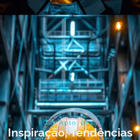
Blog Apto Brasil
Inspiração, Tendências