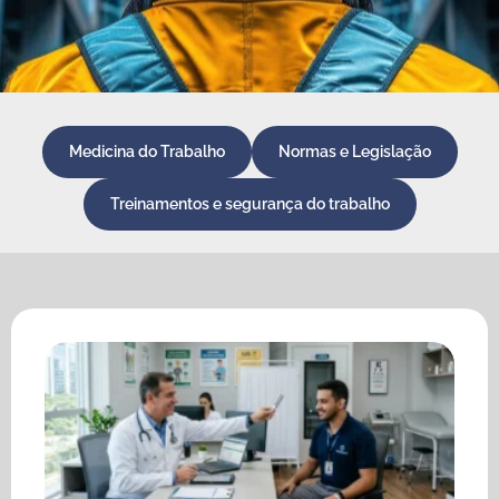
Medicina do Trabalho
Normas e Legislação
Treinamentos e segurança do trabalho