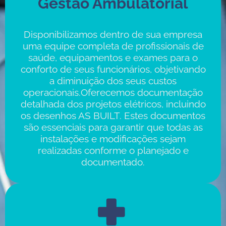
Gestão Ambulatorial
Disponibilizamos dentro de sua empresa
uma equipe completa de profissionais de
saúde, equipamentos e exames para o
conforto de seus funcionários, objetivando
a diminuição dos seus custos
operacionais.Oferecemos documentação
detalhada dos projetos elétricos, incluindo
os desenhos AS BUILT. Estes documentos
são essenciais para garantir que todas as
instalações e modificações sejam
realizadas conforme o planejado e
documentado.