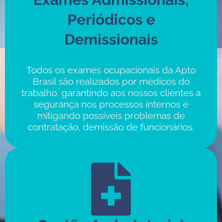
Periódicos e
Demissionais
Todos os exames ocupacionais da Apto
Brasil são realizados por médicos do
trabalho, garantindo aos nossos clientes a
segurança nos processos internos e
mitigando possíveis problemas de
contratação, demissão de funcionários.