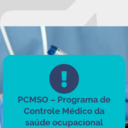
PCMSO – Programa de
Controle Médico da
saúde ocupacional