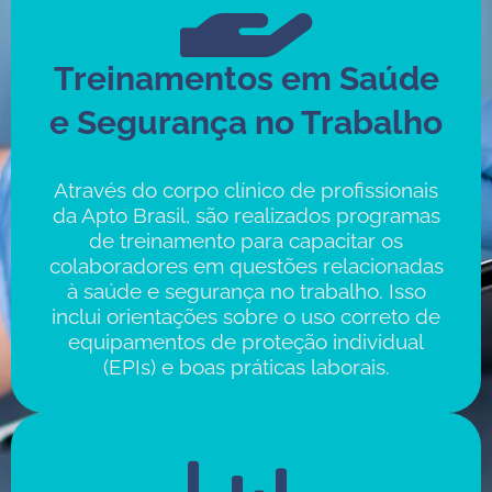
Treinamentos em Saúde
e Segurança no Trabalho
Através do corpo clínico de profissionais
da Apto Brasil, são realizados programas
de treinamento para capacitar os
colaboradores em questões relacionadas
à saúde e segurança no trabalho. Isso
inclui orientações sobre o uso correto de
equipamentos de proteção individual
(EPIs) e boas práticas laborais.