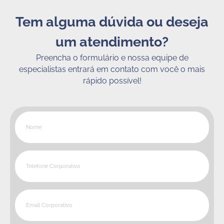
Tem alguma dúvida ou deseja
um atendimento?
Preencha o formulário e nossa equipe de
especialistas entrará em contato com você o mais
rápido possível!