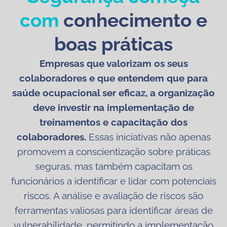
com
conhecimento e
boas práticas
Empresas que valorizam os seus
colaboradores e que entendem que para
saúde ocupacional ser eficaz, a organização
deve investir na implementação de
treinamentos e capacitação dos
colaboradores.
Essas iniciativas não apenas
promovem a conscientização sobre práticas
seguras, mas também capacitam os
funcionários a identificar e lidar com potenciais
riscos. A análise e avaliação de riscos são
ferramentas valiosas para identificar áreas de
vulnerabilidade, permitindo a implementação