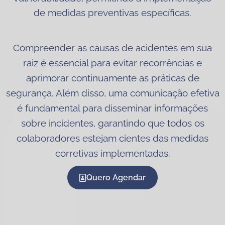
de medidas preventivas específicas.
Compreender as causas de acidentes em sua
raiz é essencial para evitar recorrências e
aprimorar continuamente as práticas de
segurança. Além disso, uma comunicação efetiva
é fundamental para disseminar informações
sobre incidentes, garantindo que todos os
colaboradores estejam cientes das medidas
corretivas implementadas.
Quero Agendar