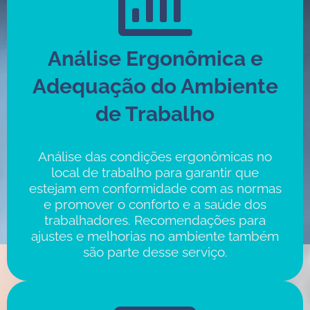
Análise Ergonômica e
Adequação do Ambiente
de Trabalho
Análise das condições ergonômicas no
local de trabalho para garantir que
estejam em conformidade com as normas
e promover o conforto e a saúde dos
trabalhadores. Recomendações para
ajustes e melhorias no ambiente também
são parte desse serviço.