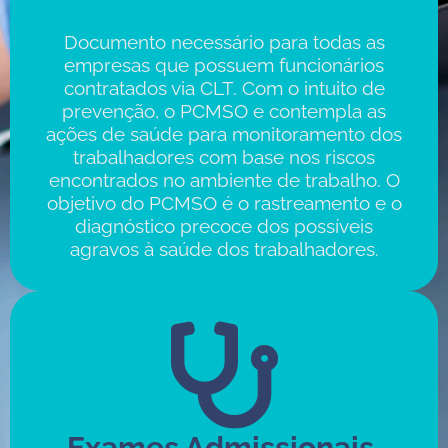
Documento necessário para todas as
empresas que possuem funcionários
contratados via CLT. Com o intuito de
prevenção, o PCMSO e contempla as
ações de saúde para monitoramento dos
trabalhadores com base nos riscos
encontrados no ambiente de trabalho. O
objetivo do PCMSO é o rastreamento e o
diagnóstico precoce dos possíveis
agravos à saúde dos trabalhadores.
Exames Admissionais,