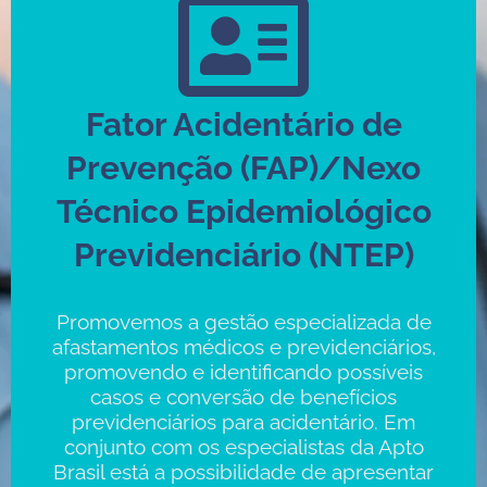
Fator Acidentário de
Prevenção (FAP)/Nexo
Técnico Epidemiológico
Previdenciário (NTEP)
Promovemos a gestão especializada de
afastamentos médicos e previdenciários,
promovendo e identificando possíveis
casos e conversão de benefícios
previdenciários para acidentário. Em
conjunto com os especialistas da Apto
Brasil está a possibilidade de apresentar