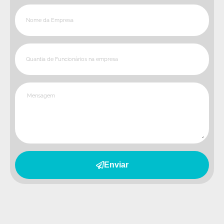
Enviar