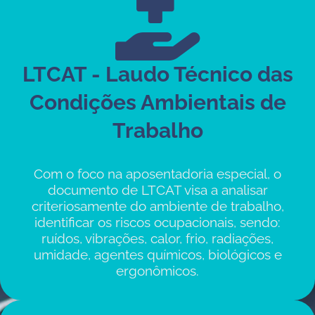
LTCAT - Laudo Técnico das
Condições Ambientais de
Trabalho
Com o foco na aposentadoria especial, o
documento de LTCAT visa a analisar
criteriosamente do ambiente de trabalho,
identificar os riscos ocupacionais, sendo:
ruídos, vibrações, calor, frio, radiações,
umidade, agentes químicos, biológicos e
ergonômicos.