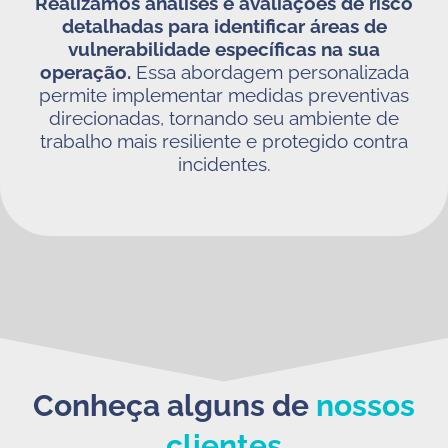
Realizamos análises e avaliações de risco
detalhadas para identificar áreas de
vulnerabilidade específicas na sua
operação.
Essa abordagem personalizada
permite implementar medidas preventivas
direcionadas, tornando seu ambiente de
trabalho mais resiliente e protegido contra
incidentes.
Conheça alguns de
nossos
clientes