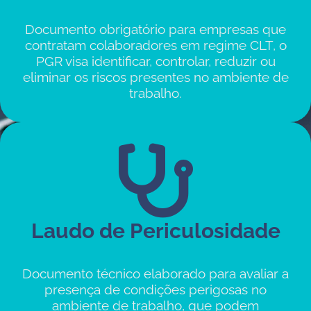
Documento obrigatório para empresas que
contratam colaboradores em regime CLT, o
PGR visa identificar, controlar, reduzir ou
eliminar os riscos presentes no ambiente de
trabalho.
Laudo de Periculosidade
Documento técnico elaborado para avaliar a
presença de condições perigosas no
ambiente de trabalho, que podem