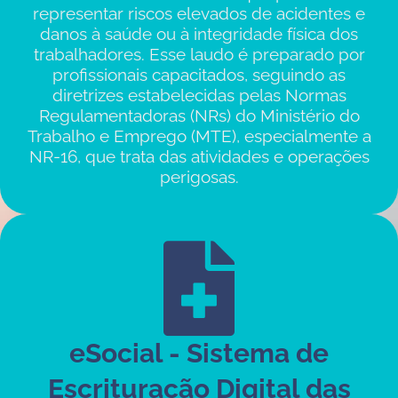
representar riscos elevados de acidentes e
danos à saúde ou à integridade física dos
trabalhadores. Esse laudo é preparado por
profissionais capacitados, seguindo as
diretrizes estabelecidas pelas Normas
Regulamentadoras (NRs) do Ministério do
Trabalho e Emprego (MTE), especialmente a
NR-16, que trata das atividades e operações
perigosas.
eSocial - Sistema de
Escrituração Digital das