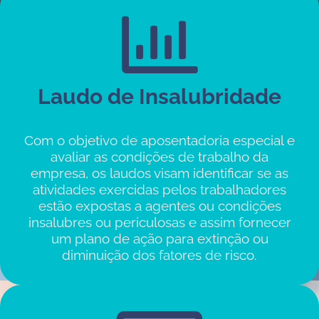
Laudo de Insalubridade
Com o objetivo de aposentadoria especial e
avaliar as condições de trabalho da
empresa, os laudos visam identificar se as
atividades exercidas pelos trabalhadores
estão expostas a agentes ou condições
insalubres ou periculosas e assim fornecer
um plano de ação para extinção ou
diminuição dos fatores de risco.