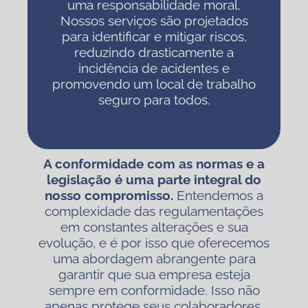
uma responsabilidade moral.
Nossos serviços são projetados
para identificar e mitigar riscos,
reduzindo drasticamente a
incidência de acidentes e
promovendo um local de trabalho
seguro para todos.
A conformidade com as normas e a
legislação é uma parte integral do
nosso compromisso.
Entendemos a
complexidade das regulamentações
em constantes alterações e sua
evolução, e é por isso que oferecemos
uma abordagem abrangente para
garantir que sua empresa esteja
sempre em conformidade. Isso não
apenas protege seus colaboradores,