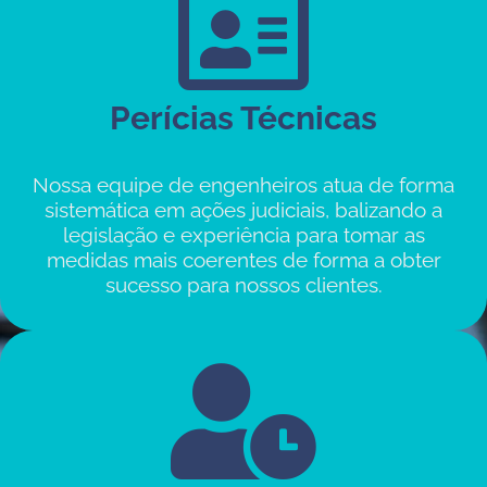
Perícias Técnicas
Nossa equipe de engenheiros atua de forma
sistemática em ações judiciais, balizando a
legislação e experiência para tomar as
medidas mais coerentes de forma a obter
sucesso para nossos clientes.