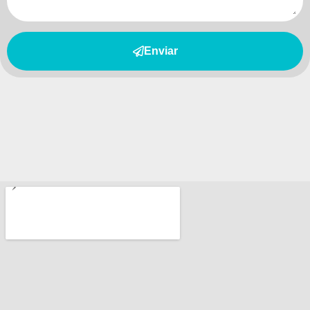
Enviar