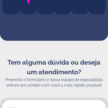
Santos
Tem alguma dúvida ou deseja
um atendimento?
Preencha o formulário e nossa equipe de especialistas
entrará em contato com você o mais rápido possível!