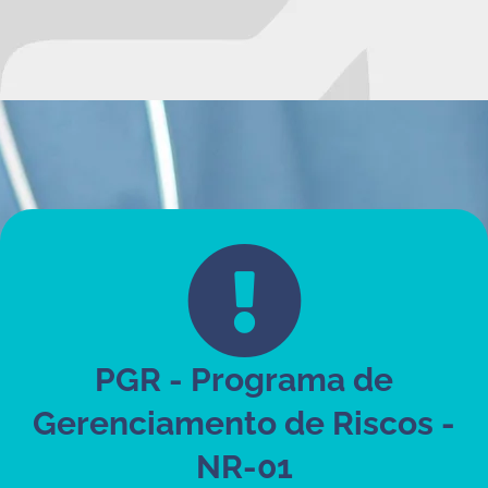
PGR - Programa de
Gerenciamento de Riscos -
NR-01