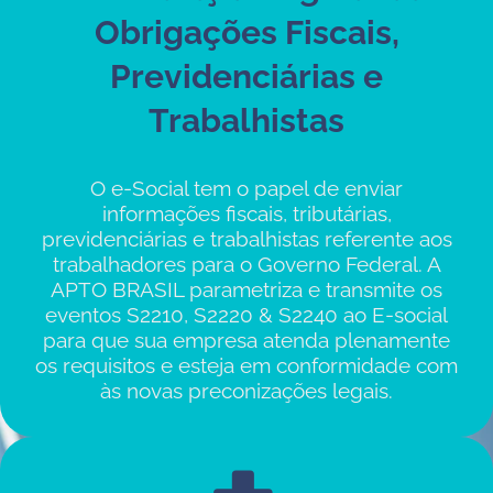
Obrigações Fiscais,
Previdenciárias e
Trabalhistas
O e-Social tem o papel de enviar
informações fiscais, tributárias,
previdenciárias e trabalhistas referente aos
trabalhadores para o Governo Federal. A
APTO BRASIL parametriza e transmite os
eventos S2210, S2220 & S2240 ao E-social
para que sua empresa atenda plenamente
os requisitos e esteja em conformidade com
às novas preconizações legais.