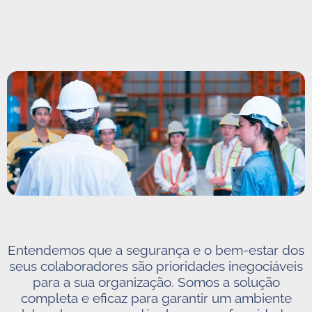
Entendemos que a segurança e o bem-estar dos
seus colaboradores são prioridades inegociáveis
para a sua organização. Somos a solução
completa e eficaz para garantir um ambiente