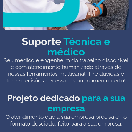
Suporte
Técnica e
médico
Seu médico e engenheiro do trabalho disponível
e com atendimento humanizado através de
nossas ferramentas multicanal. Tire dúvidas e
tome decisões necessárias no momento certo!
Projeto dedicado
para a sua
empresa
O atendimento que a sua empresa precisa e no
formato desejado, feito para a sua empresa.