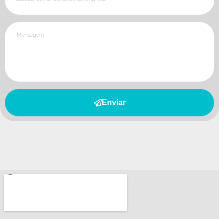
Enviar