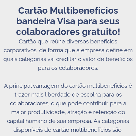
Cartão Multibenefícios
bandeira Visa para seus
colaboradores gratuito!
Cartão que reúne diversos benefícios
corporativos, de forma que a empresa define em
quais categorias vai creditar o valor de benefícios
para os colaboradores.
A principal vantagem do cartão multibenefícios é
trazer mais liberdade de escolha para os
colaboradores, o que pode contribuir para a
maior produtividade, atração e retenção do
capital humano de sua empresa. As categorias
disponíveis do cartão multibenefícios são: