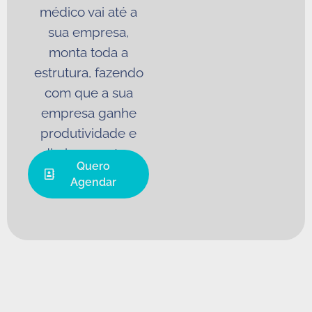
médico vai até a
sua empresa,
monta toda a
estrutura, fazendo
com que a sua
empresa ganhe
produtividade e
diminua custos.
Quero
Agendar