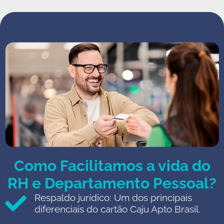
Como Facilitamos a vida do
RH e Departamento Pessoal?
Respaldo jurídico: Um dos principais
diferenciais do cartão Caju Apto Brasil.