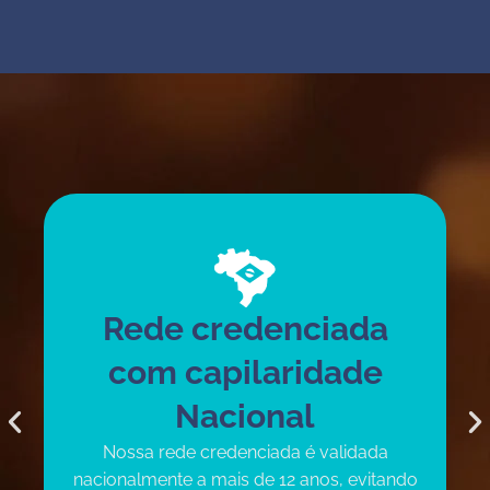
Rede credenciada
com capilaridade
Nacional
Nossa rede credenciada é validada
nacionalmente a mais de 12 anos, evitando