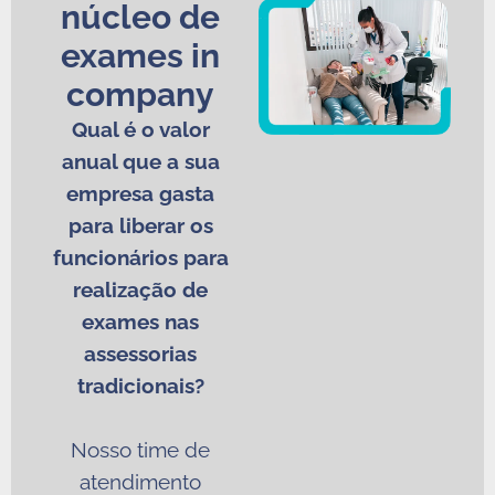
núcleo de
exames in
company
Qual é o valor
anual que a sua
empresa gasta
para liberar os
funcionários para
realização de
exames nas
assessorias
tradicionais?
Nosso time de
atendimento