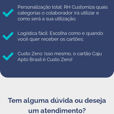
Personalização total: RH Customiza quais
categorias o colaborador irá utilizar e
como será a sua utilização;
Logística fácil: Escolha como e quando
você quer receber os cartões;
Custo Zero: Isso mesmo, o cartão Caju
Apto Brasil é Custo Zero!
Tem alguma dúvida ou deseja
um atendimento?