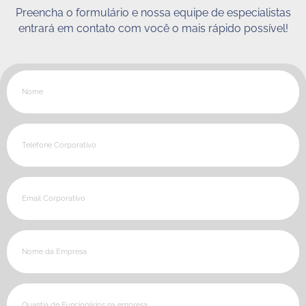
Preencha o formulário e nossa equipe de especialistas
entrará em contato com você o mais rápido possível!