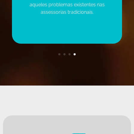
aqueles problemas existentes nas
assessorias tradicionais.