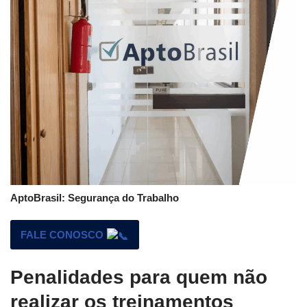
AptoBrasil: Segurança do Trabalho
FALE CONOSCO
Penalidades para quem não
realizar os treinamentos