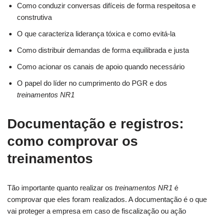
Como conduzir conversas difíceis de forma respeitosa e
construtiva
O que caracteriza liderança tóxica e como evitá-la
Como distribuir demandas de forma equilibrada e justa
Como acionar os canais de apoio quando necessário
O papel do líder no cumprimento do PGR e dos
treinamentos NR1
Documentação e registros:
como comprovar os
treinamentos
Tão importante quanto realizar os
treinamentos NR1
é
comprovar que eles foram realizados. A documentação é o que
vai proteger a empresa em caso de fiscalização ou ação