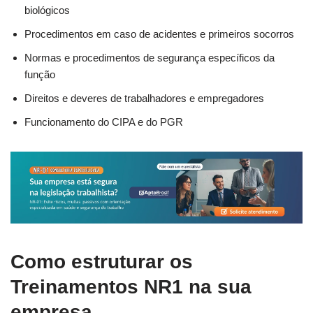
biológicos
Procedimentos em caso de acidentes e primeiros socorros
Normas e procedimentos de segurança específicos da
função
Direitos e deveres de trabalhadores e empregadores
Funcionamento do CIPA e do PGR
Como estruturar os
Treinamentos NR1 na sua
empresa