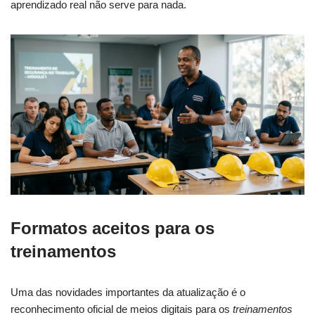
aprendizado real não serve para nada.
Formatos aceitos para os
treinamentos
Uma das novidades importantes da atualização é o
reconhecimento oficial de meios digitais para os
treinamentos