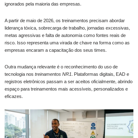
ignorados pela maioria das empresas.
A partir de maio de 2026, os treinamentos precisam abordar
liderança tóxica, sobrecarga de trabalho, jornadas excessivas,
metas agressivas e falta de autonomia como fontes reais de
risco. Isso representa uma virada de chave na forma como as
empresas encaram a capacitação dos seus times.
Outra mudança relevante é o reconhecimento do uso de
tecnologia nos
treinamentos NR1
. Plataformas digitais, EAD e
registros eletrônicos passam a ser aceitos oficialmente, abrindo
espaço para treinamentos mais acessíveis, personalizados e
eficazes.