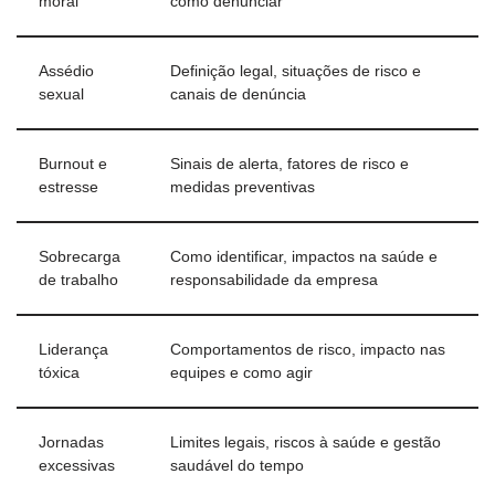
moral
como denunciar
Assédio
Definição legal, situações de risco e
sexual
canais de denúncia
Burnout e
Sinais de alerta, fatores de risco e
estresse
medidas preventivas
Sobrecarga
Como identificar, impactos na saúde e
de trabalho
responsabilidade da empresa
Liderança
Comportamentos de risco, impacto nas
tóxica
equipes e como agir
Jornadas
Limites legais, riscos à saúde e gestão
excessivas
saudável do tempo