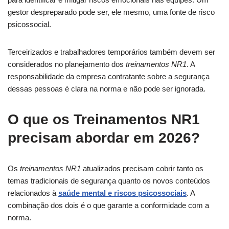
gestor despreparado pode ser, ele mesmo, uma fonte de risco
psicossocial.
Terceirizados e trabalhadores temporários também devem ser
considerados no planejamento dos
treinamentos NR1
. A
responsabilidade da empresa contratante sobre a segurança
dessas pessoas é clara na norma e não pode ser ignorada.
O que os Treinamentos NR1
precisam abordar em 2026?
Os
treinamentos NR1
atualizados precisam cobrir tanto os
temas tradicionais de segurança quanto os novos conteúdos
relacionados à
saúde mental e riscos psicossociais
. A
combinação dos dois é o que garante a conformidade com a
norma.