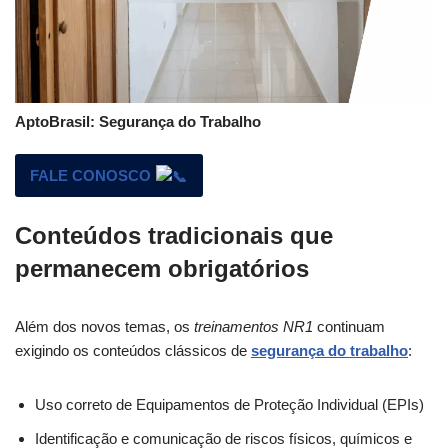
AptoBrasil: Segurança do Trabalho
FALE CONOSCO
Conteúdos tradicionais que
permanecem obrigatórios
Além dos novos temas, os
treinamentos NR1
continuam
exigindo os conteúdos clássicos de
segurança do trabalho
:
Uso correto de Equipamentos de Proteção Individual (EPIs)
Identificação e comunicação de riscos físicos, químicos e