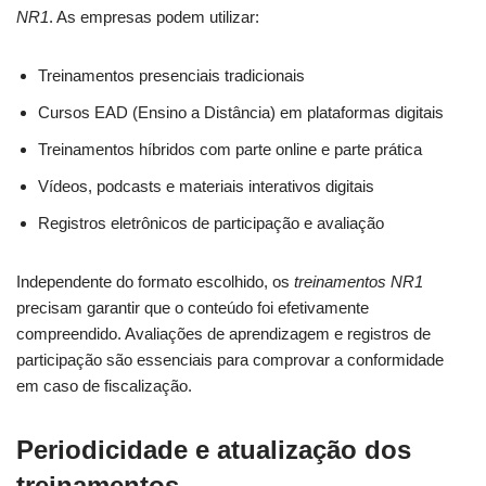
NR1
. As empresas podem utilizar:
Treinamentos presenciais tradicionais
Cursos EAD (Ensino a Distância) em plataformas digitais
Treinamentos híbridos com parte online e parte prática
Vídeos, podcasts e materiais interativos digitais
Registros eletrônicos de participação e avaliação
Independente do formato escolhido, os
treinamentos NR1
precisam garantir que o conteúdo foi efetivamente
compreendido. Avaliações de aprendizagem e registros de
participação são essenciais para comprovar a conformidade
em caso de fiscalização.
Periodicidade e atualização dos
treinamentos