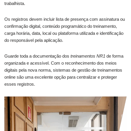
trabalhista.
Os registros devem incluir lista de presença com assinatura ou
confirmação digital, conteúdo programático do treinamento,
carga horária, data, local ou plataforma utilizada e identificação
do responsável pela aplicação.
Guarde toda a documentação dos
treinamentos NR1
de forma
organizada e acessível. Com o reconhecimento dos meios
digitais pela nova norma, sistemas de gestão de treinamentos
online são uma excelente opção para centralizar e proteger
esses registros.