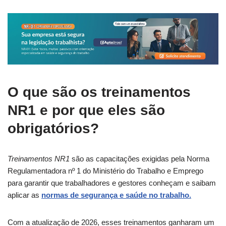
O que são os treinamentos
NR1 e por que eles são
obrigatórios?
Treinamentos NR1
são as capacitações exigidas pela Norma
Regulamentadora nº 1 do Ministério do Trabalho e Emprego
para garantir que trabalhadores e gestores conheçam e saibam
aplicar as
normas de segurança e saúde no trabalho.
Com a atualização de 2026, esses treinamentos ganharam um