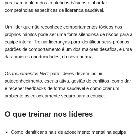
precisam ir além dos conteúdos básicos e abordar
competências específicas de liderança saudável.
Um líder que não reconhece comportamentos tóxicos nos
próprios hábitos pode ser uma fonte silenciosa de riscos para a
equipe inteira. Treinar lideranças para identificar seus próprios
padrões de comportamento é um dos maiores desafios, e uma
das maiores oportunidades, da nova norma.
Os
treinamentos NR1
para líderes devem incluir
autoconhecimento, escuta ativa, gestão de conflitos, como dar
e receber feedbacks de forma saudável e como criar um
ambiente psicologicamente seguro para a equipe.
O que treinar nos líderes
Como identificar sinais de adoecimento mental na equipe