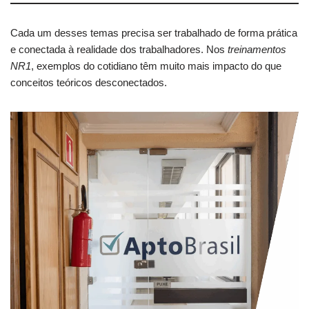
Cada um desses temas precisa ser trabalhado de forma prática
e conectada à realidade dos trabalhadores. Nos
treinamentos
NR1
, exemplos do cotidiano têm muito mais impacto do que
conceitos teóricos desconectados.