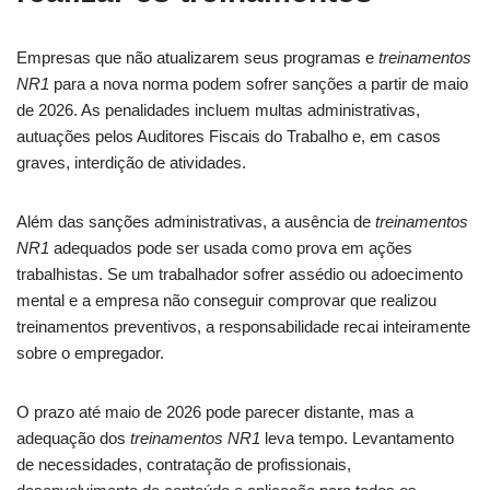
Empresas que não atualizarem seus programas e
treinamentos
NR1
para a nova norma podem sofrer sanções a partir de maio
de 2026. As penalidades incluem multas administrativas,
autuações pelos Auditores Fiscais do Trabalho e, em casos
graves, interdição de atividades.
Além das sanções administrativas, a ausência de
treinamentos
NR1
adequados pode ser usada como prova em ações
trabalhistas. Se um trabalhador sofrer assédio ou adoecimento
mental e a empresa não conseguir comprovar que realizou
treinamentos preventivos, a responsabilidade recai inteiramente
sobre o empregador.
O prazo até maio de 2026 pode parecer distante, mas a
adequação dos
treinamentos NR1
leva tempo. Levantamento
de necessidades, contratação de profissionais,