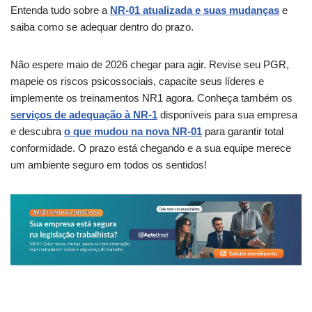
Entenda tudo sobre a
NR-01 atualizada e suas mudanças
e
saiba como se adequar dentro do prazo.
Não espere maio de 2026 chegar para agir. Revise seu PGR,
mapeie os riscos psicossociais, capacite seus líderes e
implemente os treinamentos NR1 agora. Conheça também os
serviços de adequação à NR-1
disponíveis para sua empresa
e descubra
o que mudou na nova NR-01
para garantir total
conformidade. O prazo está chegando e a sua equipe merece
um ambiente seguro em todos os sentidos!