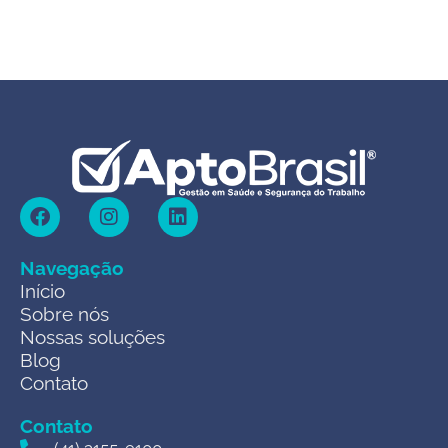
Navegação
Início
Sobre nós
Nossas soluções
Blog
Contato
Contato