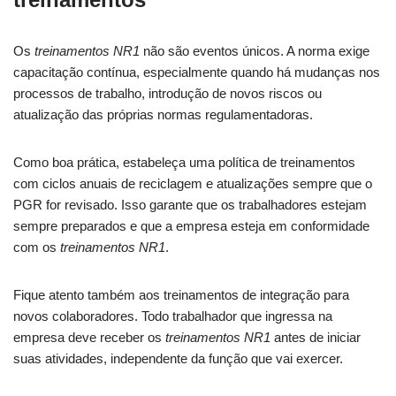
Os
treinamentos NR1
não são eventos únicos. A norma exige
capacitação contínua, especialmente quando há mudanças nos
processos de trabalho, introdução de novos riscos ou
atualização das próprias normas regulamentadoras.
Como boa prática, estabeleça uma política de treinamentos
com ciclos anuais de reciclagem e atualizações sempre que o
PGR for revisado. Isso garante que os trabalhadores estejam
sempre preparados e que a empresa esteja em conformidade
com os
treinamentos NR1
.
Fique atento também aos treinamentos de integração para
novos colaboradores. Todo trabalhador que ingressa na
empresa deve receber os
treinamentos NR1
antes de iniciar
suas atividades, independente da função que vai exercer.