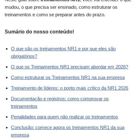
mudou, o que precisa ser ensinado, como estruturar os
treinamentos e como se preparar antes do prazo.
Sumário do nosso conteúdo!
O que são os treinamentos NR1 e por que eles são
obrigatórios?
O que os Treinamentos NR1 precisam abordar em 2026?
Como estruturar os Treinamentos NR1 na sua empresa
Treinamento de líderes: o ponto mais crítico da NR1 2026
Documentação e registros: como comprovar os
treinamentos
Penalidades para quem não realizar os treinamentos
Conclusão: comece agora os treinamentos NR1 da sua
empresa