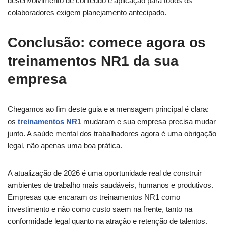
desenvolvimento de conteúdo e aplicação para todos os
colaboradores exigem planejamento antecipado.
Conclusão: comece agora os
treinamentos NR1 da sua
empresa
Chegamos ao fim deste guia e a mensagem principal é clara:
os
treinamentos NR1
mudaram e sua empresa precisa mudar
junto. A saúde mental dos trabalhadores agora é uma obrigação
legal, não apenas uma boa prática.
A atualização de 2026 é uma oportunidade real de construir
ambientes de trabalho mais saudáveis, humanos e produtivos.
Empresas que encaram os treinamentos NR1 como
investimento e não como custo saem na frente, tanto na
conformidade legal quanto na atração e retenção de talentos.