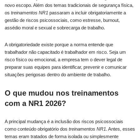
novo escopo. Além dos temas tradicionais de segurança física,
os
treinamentos NR1
passaram a incluir obrigatoriamente a
gestão de riscos psicossociais, como estresse, burnout,
assédio moral e sexual e sobrecarga de trabalho.
A obrigatoriedade existe porque a norma entende que
trabalhador não capacitado é trabalhador em risco. Seja um
risco físico ou emocional, a empresa tem o dever legal de
preparar suas equipes para identificar, prevenir e comunicar
situações perigosas dentro do ambiente de trabalho.
O que mudou nos treinamentos
com a NR1 2026?
A principal mudança é a inclusão dos riscos psicossociais
como conteúdo obrigatório dos
treinamentos NR1
. Antes, esses
temas eram tratados de forma isolada ou simplesmente