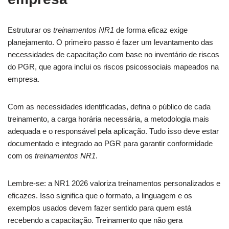
Estruturar os
treinamentos NR1
de forma eficaz exige
planejamento. O primeiro passo é fazer um levantamento das
necessidades de capacitação com base no inventário de riscos
do PGR, que agora inclui os riscos psicossociais mapeados na
empresa.
Com as necessidades identificadas, defina o público de cada
treinamento, a carga horária necessária, a metodologia mais
adequada e o responsável pela aplicação. Tudo isso deve estar
documentado e integrado ao PGR para garantir conformidade
com os
treinamentos NR1
.
Lembre-se: a NR1 2026 valoriza treinamentos personalizados e
eficazes. Isso significa que o formato, a linguagem e os
exemplos usados devem fazer sentido para quem está
recebendo a capacitação. Treinamento que não gera