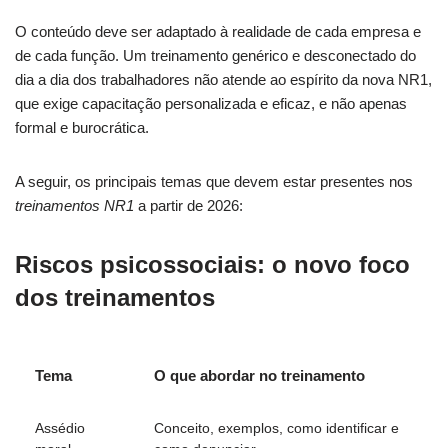
O conteúdo deve ser adaptado à realidade de cada empresa e
de cada função. Um treinamento genérico e desconectado do
dia a dia dos trabalhadores não atende ao espírito da nova NR1,
que exige capacitação personalizada e eficaz, e não apenas
formal e burocrática.
A seguir, os principais temas que devem estar presentes nos
treinamentos NR1
a partir de 2026:
Riscos psicossociais: o novo foco
dos treinamentos
Tema
O que abordar no treinamento
Assédio
Conceito, exemplos, como identificar e