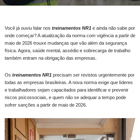
Você já ouviu falar nos
treinamentos NR1
e ainda não sabe por
onde começar? A atualização da norma com vigência a partir de
maio de 2026 trouxe mudanças que vão além da segurança
física. Agora, saúde mental, assédio e sobrecarga de trabalho
também entram na obrigação das empresas.
Os
treinamentos NR1
precisam ser revistos urgentemente por
todas as empresas brasileiras. A nova norma exige que líderes
e trabalhadores sejam capacitados para identificar e prevenir
riscos psicossociais, e quem não se adequar a tempo pode
sofrer sanções a partir de maio de 2026.