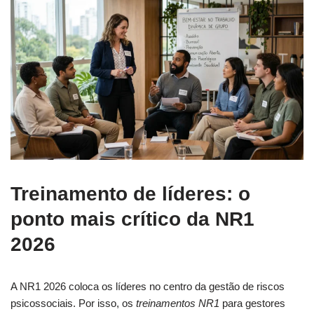
Treinamento de líderes: o
ponto mais crítico da NR1
2026
A NR1 2026 coloca os líderes no centro da gestão de riscos
psicossociais. Por isso, os
treinamentos NR1
para gestores