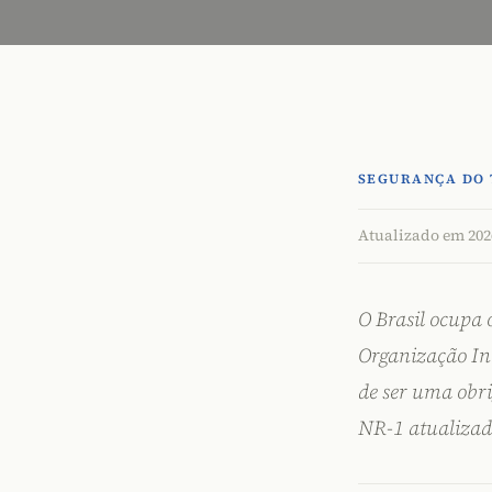
SEGURANÇA DO 
Atualizado em 202
O Brasil ocupa 
Organização In
de ser uma obr
NR-1 atualizad