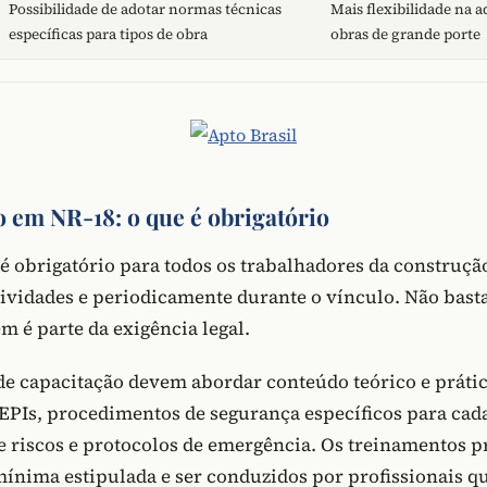
Possibilidade de adotar normas técnicas
Mais flexibilidade na 
específicas para tipos de obra
obras de grande porte
 em NR-18: o que é obrigatório
é obrigatório para todos os trabalhadores da construção
atividades e periodicamente durante o vínculo. Não bast
em é parte da exigência legal.
e capacitação devem abordar conteúdo teórico e práti
 EPIs, procedimentos de segurança específicos para cad
de riscos e protocolos de emergência. Os treinamentos p
mínima estipulada e ser conduzidos por profissionais qu