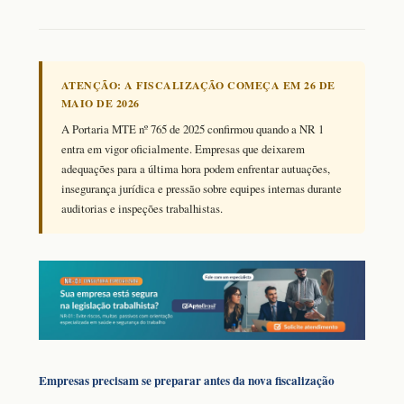
ATENÇÃO: A FISCALIZAÇÃO COMEÇA EM 26 DE
MAIO DE 2026
A Portaria MTE nº 765 de 2025 confirmou quando a NR 1
entra em vigor oficialmente. Empresas que deixarem
adequações para a última hora podem enfrentar autuações,
insegurança jurídica e pressão sobre equipes internas durante
auditorias e inspeções trabalhistas.
Empresas precisam se preparar antes da nova fiscalização