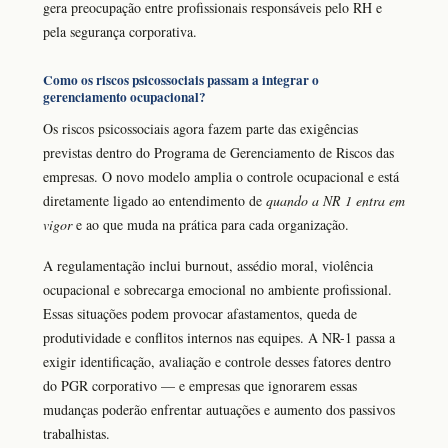
gera preocupação entre profissionais responsáveis pelo RH e
pela segurança corporativa.
Como os riscos psicossociais passam a integrar o
gerenciamento ocupacional?
Os riscos psicossociais agora fazem parte das exigências
previstas dentro do Programa de Gerenciamento de Riscos das
empresas. O novo modelo amplia o controle ocupacional e está
diretamente ligado ao entendimento de
quando a NR 1 entra em
vigor
e ao que muda na prática para cada organização.
A regulamentação inclui burnout, assédio moral, violência
ocupacional e sobrecarga emocional no ambiente profissional.
Essas situações podem provocar afastamentos, queda de
produtividade e conflitos internos nas equipes. A NR-1 passa a
exigir identificação, avaliação e controle desses fatores dentro
do PGR corporativo — e empresas que ignorarem essas
mudanças poderão enfrentar autuações e aumento dos passivos
trabalhistas.