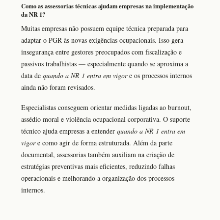
Como as assessorias técnicas ajudam empresas na implementação
da NR 1?
Muitas empresas não possuem equipe técnica preparada para
adaptar o PGR às novas exigências ocupacionais. Isso gera
insegurança entre gestores preocupados com fiscalização e
passivos trabalhistas — especialmente quando se aproxima a
data de
quando a NR 1 entra em vigor
e os processos internos
ainda não foram revisados.
Especialistas conseguem orientar medidas ligadas ao burnout,
assédio moral e violência ocupacional corporativa. O suporte
técnico ajuda empresas a entender
quando a NR 1 entra em
vigor
e como agir de forma estruturada. Além da parte
documental, assessorias também auxiliam na criação de
estratégias preventivas mais eficientes, reduzindo falhas
operacionais e melhorando a organização dos processos
internos.