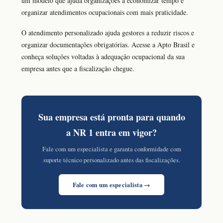
um modelo que ajuda organizações a economizar tempo e
organizar atendimentos ocupacionais com mais praticidade.
O atendimento personalizado ajuda gestores a reduzir riscos e
organizar documentações obrigatórias. Acesse a Apto Brasil e
conheça soluções voltadas à adequação ocupacional da sua
empresa antes que a fiscalização chegue.
Sua empresa está pronta para quando
a NR 1 entra em vigor?
Fale com um especialista e garanta conformidade com
suporte técnico personalizado antes das fiscalizações.
Fale com um especialista →