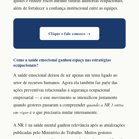
ajustes e reduzir riscos durante futuras auditorias ocupacionais,
além de fortalecer a confiança institucional entre as equipes.
Clique e fale conosco →
Como a saúde emocional ganhou espaço nas estratégias
ocupacionais?
A saúde emocional deixou de ser apenas um tema ligado ao
setor de recursos humanos. Agora ela também faz parte das
ações preventivas relacionadas à segurança ocupacional
empresarial — e esse movimento se intensificou justamente
quando gestores passaram a compreender
quando a NR 1 entra
em vigor
e o que precisaria mudar internamente.
A NR 1 na saúde mental ganhou relevância após as atualizações
publicadas pelo Ministério do Trabalho. Muitos gestores