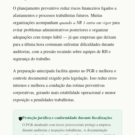
O planejamento preventivo reduz riscos financeiros ligados a
afastamentos e processos trabalhistas futuros. Muitas
organizações acompanham
quando a NR 1 entra em vigor
para
evitar problemas administrativos posteriores e organizar
adequações com tempo hábil — já que empresas que deixam
para a última hora costumam enfrentar dificuldades durante
auditorias, com a pressão recaindo sobre equipes de RH e
segurança do trabalho.
A preparação antecipada facilita ajustes no PGR e melhora o
controle documental exigido pela legislação. Isso reduz erros
internos e melhora a condução das rotinas preventivas
corporativas, gerando mais estabilidade operacional e menor
exposição a penalidades trabalhistas.
Proteção jurídica e conformidade durante fiscalizações
🛡️
O PGR atualizado com riscos psicossociais protege a empresa
durante auditorias e inspeções trabalhistas. A documentação