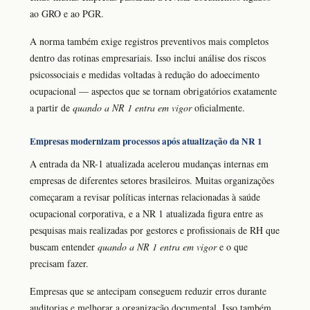
ao GRO e ao PGR.
A norma também exige registros preventivos mais completos
dentro das rotinas empresariais. Isso inclui análise dos riscos
psicossociais e medidas voltadas à redução do adoecimento
ocupacional — aspectos que se tornam obrigatórios exatamente
a partir de
quando a NR 1 entra em vigor
oficialmente.
Empresas modernizam processos após atualização da NR 1
A entrada da NR-1 atualizada acelerou mudanças internas em
empresas de diferentes setores brasileiros. Muitas organizações
começaram a revisar políticas internas relacionadas à saúde
ocupacional corporativa, e a NR 1 atualizada figura entre as
pesquisas mais realizadas por gestores e profissionais de RH que
buscam entender
quando a NR 1 entra em vigor
e o que
precisam fazer.
Empresas que se antecipam conseguem reduzir erros durante
auditorias e melhorar a organização documental. Isso também