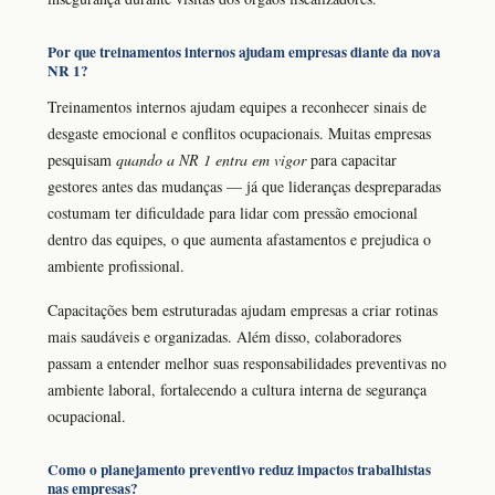
Por que treinamentos internos ajudam empresas diante da nova
NR 1?
Treinamentos internos ajudam equipes a reconhecer sinais de
desgaste emocional e conflitos ocupacionais. Muitas empresas
pesquisam
quando a NR 1 entra em vigor
para capacitar
gestores antes das mudanças — já que lideranças despreparadas
costumam ter dificuldade para lidar com pressão emocional
dentro das equipes, o que aumenta afastamentos e prejudica o
ambiente profissional.
Capacitações bem estruturadas ajudam empresas a criar rotinas
mais saudáveis e organizadas. Além disso, colaboradores
passam a entender melhor suas responsabilidades preventivas no
ambiente laboral, fortalecendo a cultura interna de segurança
ocupacional.
Como o planejamento preventivo reduz impactos trabalhistas
nas empresas?