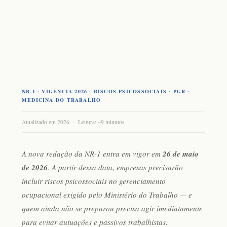
NR-1 · VIGÊNCIA 2026 · RISCOS PSICOSSOCIAIS · PGR ·
MEDICINA DO TRABALHO
Atualizado em 2026 · Leitura: ~9 minutos
A nova redação da NR-1 entra em vigor em
26 de maio
de 2026
. A partir dessa data, empresas precisarão
incluir riscos psicossociais no gerenciamento
ocupacional exigido pelo Ministério do Trabalho — e
quem ainda não se preparou precisa agir imediatamente
para evitar autuações e passivos trabalhistas.