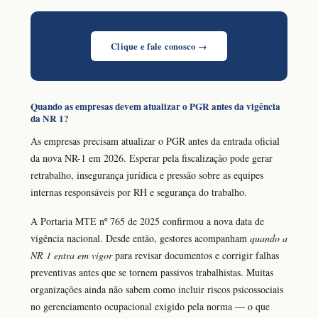
Clique e fale conosco →
Quando as empresas devem atualizar o PGR antes da vigência
da NR 1?
As empresas precisam atualizar o PGR antes da entrada oficial
da nova NR-1 em 2026. Esperar pela fiscalização pode gerar
retrabalho, insegurança jurídica e pressão sobre as equipes
internas responsáveis por RH e segurança do trabalho.
A Portaria MTE nº 765 de 2025 confirmou a nova data de
vigência nacional. Desde então, gestores acompanham
quando a
NR 1 entra em vigor
para revisar documentos e corrigir falhas
preventivas antes que se tornem passivos trabalhistas. Muitas
organizações ainda não sabem como incluir riscos psicossociais
no gerenciamento ocupacional exigido pela norma — o que