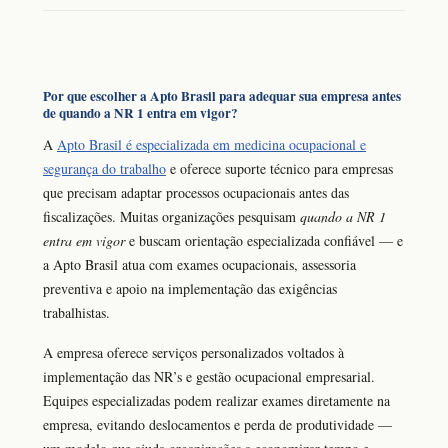
Por que escolher a Apto Brasil para adequar sua empresa antes
de quando a NR 1 entra em vigor?
A
Apto Brasil é especializada em medicina ocupacional e
segurança do trabalho
e oferece suporte técnico para empresas
que precisam adaptar processos ocupacionais antes das
fiscalizações. Muitas organizações pesquisam
quando a NR 1
entra em vigor
e buscam orientação especializada confiável — e
a Apto Brasil atua com exames ocupacionais, assessoria
preventiva e apoio na implementação das exigências
trabalhistas.
A empresa oferece serviços personalizados voltados à
implementação das NR’s e gestão ocupacional empresarial.
Equipes especializadas podem realizar exames diretamente na
empresa, evitando deslocamentos e perda de produtividade —