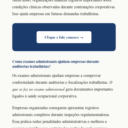
condições clínicas observadas durante contratações corporativas.
Isso ajuda empresas em futuras demandas trabalhistas.
Clique e fale conosco →
Como exames admissionais ajudam empresas durante
auditorias trabalhistas?
Os exames admissionais ajudam empresas a comprovar
conformidade durante auditorias e fiscalizações trabalhistas.
O
que se faz no exame admissional
gera documentos importantes
ligados à saúde ocupacional corporativa.
Empresas organizadas conseguem apresentar registros
admissionais completos durante inspeções regulamentadoras.
Essa prática reduz penalidades administrativas e melhora a