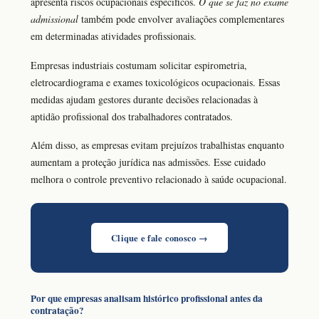
apresenta riscos ocupacionais específicos.
O que se faz no exame
admissional
também pode envolver avaliações complementares
em determinadas atividades profissionais.
Empresas industriais costumam solicitar espirometria,
eletrocardiograma e exames toxicológicos ocupacionais. Essas
medidas ajudam gestores durante decisões relacionadas à
aptidão profissional dos trabalhadores contratados.
Além disso, as empresas evitam prejuízos trabalhistas enquanto
aumentam a proteção jurídica nas admissões. Esse cuidado
melhora o controle preventivo relacionado à saúde ocupacional.
Clique e fale conosco →
Por que empresas analisam histórico profissional antes da
contratação?