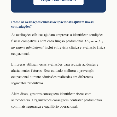
Como as avaliações clínicas ocupacionais ajudam novas
contratações?
As avaliações clínicas ajudam empresas a identificar condições
físicas compatíveis com cada função profissional.
O que se faz
no exame admissional
inclui entrevista clínica e avaliação física
ocupacional.
Empresas utilizam essas avaliações para reduzir acidentes e
afastamentos futuros. Esse cuidado melhora a prevenção
ocupacional durante admissões realizadas em diferentes
segmentos produtivos.
Além disso, gestores conseguem identificar riscos com
antecedência. Organizações conseguem contratar profissionais
com mais segurança e equilíbrio operacional.