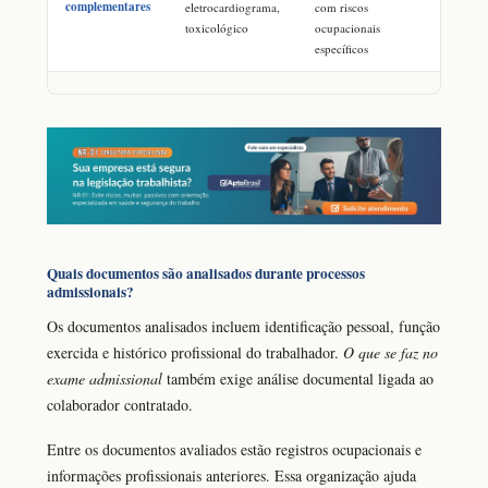
complementares
eletrocardiograma,
com riscos
toxicológico
ocupacionais
específicos
Quais documentos são analisados durante processos
admissionais?
Os documentos analisados incluem identificação pessoal, função
exercida e histórico profissional do trabalhador.
O que se faz no
exame admissional
também exige análise documental ligada ao
colaborador contratado.
Entre os documentos avaliados estão registros ocupacionais e
informações profissionais anteriores. Essa organização ajuda