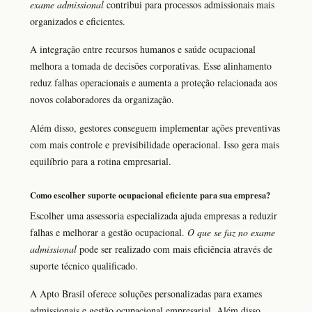
exame admissional
contribui para processos admissionais mais
organizados e eficientes.
A integração entre recursos humanos e saúde ocupacional
melhora a tomada de decisões corporativas. Esse alinhamento
reduz falhas operacionais e aumenta a proteção relacionada aos
novos colaboradores da organização.
Além disso, gestores conseguem implementar ações preventivas
com mais controle e previsibilidade operacional. Isso gera mais
equilíbrio para a rotina empresarial.
Como escolher suporte ocupacional eficiente para sua empresa?
Escolher uma assessoria especializada ajuda empresas a reduzir
falhas e melhorar a gestão ocupacional.
O que se faz no exame
admissional
pode ser realizado com mais eficiência através de
suporte técnico qualificado.
A Apto Brasil oferece soluções personalizadas para exames
admissionais e gestão ocupacional empresarial. Além disso,