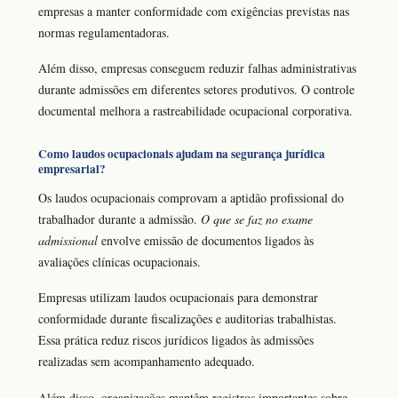
empresas a manter conformidade com exigências previstas nas
normas regulamentadoras.
Além disso, empresas conseguem reduzir falhas administrativas
durante admissões em diferentes setores produtivos. O controle
documental melhora a rastreabilidade ocupacional corporativa.
Como laudos ocupacionais ajudam na segurança jurídica
empresarial?
Os laudos ocupacionais comprovam a aptidão profissional do
trabalhador durante a admissão.
O que se faz no exame
admissional
envolve emissão de documentos ligados às
avaliações clínicas ocupacionais.
Empresas utilizam laudos ocupacionais para demonstrar
conformidade durante fiscalizações e auditorias trabalhistas.
Essa prática reduz riscos jurídicos ligados às admissões
realizadas sem acompanhamento adequado.
Além disso, organizações mantêm registros importantes sobre