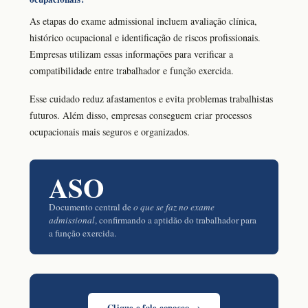
As etapas do exame admissional incluem avaliação clínica,
histórico ocupacional e identificação de riscos profissionais.
Empresas utilizam essas informações para verificar a
compatibilidade entre trabalhador e função exercida.
Esse cuidado reduz afastamentos e evita problemas trabalhistas
futuros. Além disso, empresas conseguem criar processos
ocupacionais mais seguros e organizados.
ASO
Documento central de
o que se faz no exame
admissional
, confirmando a aptidão do trabalhador para
a função exercida.
Clique e fale conosco →