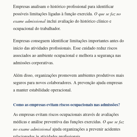
Empresas analisam o histórico profissional para identificar
possíveis limitações ligadas à função exercida.
O que se faz no
exame admissional
inclui avaliação do histórico clínico e
ocupacional do trabalhador.
Empresas conseguem identificar limitações importantes antes do
início das atividades profissionais. Esse cuidado reduz riscos
associados ao ambiente ocupacional e melhora a segurança nas
admissões corporativas.
Além disso, organizações promovem ambientes produtivos mais
seguros para novos colaboradores. A prevenção ajuda empresas
a manter estabilidade operacional.
Como as empresas evitam riscos ocupacionais nas admissões?
As empresas evitam riscos ocupacionais através de avaliações
médicas e análise preventiva das funções exercidas.
O que se faz
no exame admissional
ajuda organizações a prevenir acidentes
relacionados às atividades profissionais.