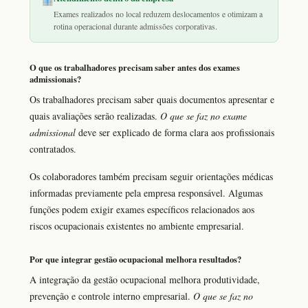
Exames realizados no local reduzem deslocamentos e otimizam a
rotina operacional durante admissões corporativas.
O que os trabalhadores precisam saber antes dos exames
admissionais?
Os trabalhadores precisam saber quais documentos apresentar e
quais avaliações serão realizadas.
O que se faz no exame
admissional
deve ser explicado de forma clara aos profissionais
contratados.
Os colaboradores também precisam seguir orientações médicas
informadas previamente pela empresa responsável. Algumas
funções podem exigir exames específicos relacionados aos
riscos ocupacionais existentes no ambiente empresarial.
Por que integrar gestão ocupacional melhora resultados?
A integração da gestão ocupacional melhora produtividade,
prevenção e controle interno empresarial.
O que se faz no