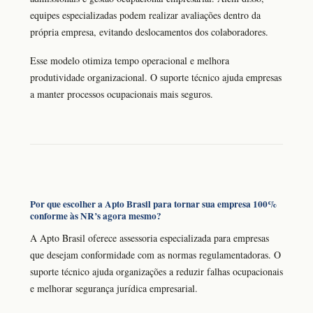
equipes especializadas podem realizar avaliações dentro da
própria empresa, evitando deslocamentos dos colaboradores.
Esse modelo otimiza tempo operacional e melhora
produtividade organizacional. O suporte técnico ajuda empresas
a manter processos ocupacionais mais seguros.
Por que escolher a Apto Brasil para tornar sua empresa 100%
conforme às NR’s agora mesmo?
A Apto Brasil oferece assessoria especializada para empresas
que desejam conformidade com as normas regulamentadoras. O
suporte técnico ajuda organizações a reduzir falhas ocupacionais
e melhorar segurança jurídica empresarial.