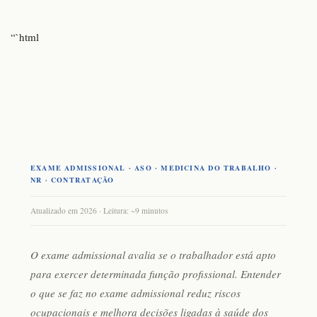
“`html
EXAME ADMISSIONAL · ASO · MEDICINA DO TRABALHO ·
NR · CONTRATAÇÃO
Atualizado em 2026 · Leitura: ~9 minutos
O exame admissional avalia se o trabalhador está apto
para exercer determinada função profissional. Entender
o que se faz no exame admissional
reduz riscos
ocupacionais e melhora decisões ligadas à saúde dos