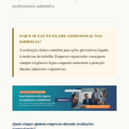
profissionais admitidos.
O QUE SE FAZ NO EXAME ADMISSIONAL NAS
EMPRESAS?
A avaliação clínica contribui para ações preventivas ligadas
à medicina do trabalho. Empresas organizadas conseguem
cumprir exigências legais enquanto aumentam a proteção
durante admissões corporativas.
Quais etapas ajudam empresas durante avaliações
ocupacionais?