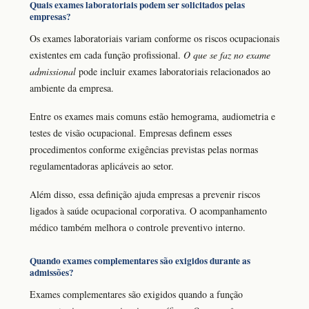
Quais exames laboratoriais podem ser solicitados pelas
empresas?
Os exames laboratoriais variam conforme os riscos ocupacionais
existentes em cada função profissional.
O que se faz no exame
admissional
pode incluir exames laboratoriais relacionados ao
ambiente da empresa.
Entre os exames mais comuns estão hemograma, audiometria e
testes de visão ocupacional. Empresas definem esses
procedimentos conforme exigências previstas pelas normas
regulamentadoras aplicáveis ao setor.
Além disso, essa definição ajuda empresas a prevenir riscos
ligados à saúde ocupacional corporativa. O acompanhamento
médico também melhora o controle preventivo interno.
Quando exames complementares são exigidos durante as
admissões?
Exames complementares são exigidos quando a função