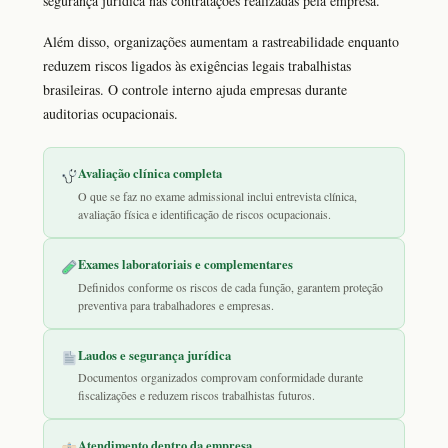
segurança jurídica nas contratações realizadas pela empresa.
Além disso, organizações aumentam a rastreabilidade enquanto
reduzem riscos ligados às exigências legais trabalhistas
brasileiras. O controle interno ajuda empresas durante
auditorias ocupacionais.
Avaliação clínica completa
O que se faz no exame admissional inclui entrevista clínica,
avaliação física e identificação de riscos ocupacionais.
Exames laboratoriais e complementares
Definidos conforme os riscos de cada função, garantem proteção
preventiva para trabalhadores e empresas.
Laudos e segurança jurídica
Documentos organizados comprovam conformidade durante
fiscalizações e reduzem riscos trabalhistas futuros.
Atendimento dentro da empresa