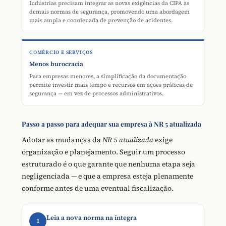
Indústrias precisam integrar as novas exigências da CIPA às
demais normas de segurança, promovendo uma abordagem
mais ampla e coordenada de prevenção de acidentes.
COMÉRCIO E SERVIÇOS
Menos burocracia
Para empresas menores, a simplificação da documentação
permite investir mais tempo e recursos em ações práticas de
segurança — em vez de processos administrativos.
Passo a passo para adequar sua empresa à NR 5 atualizada
Adotar as mudanças da
NR 5 atualizada
exige
organização e planejamento. Seguir um processo
estruturado é o que garante que nenhuma etapa seja
negligenciada — e que a empresa esteja plenamente
conforme antes de uma eventual fiscalização.
Leia a nova norma na íntegra
1