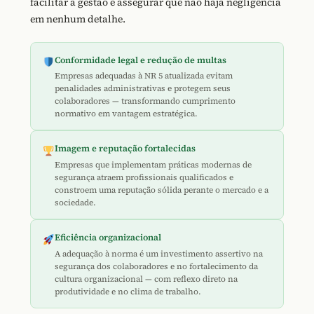
facilitar a gestão e assegurar que não haja negligência
em nenhum detalhe.
Conformidade legal e redução de multas
Empresas adequadas à NR 5 atualizada evitam
penalidades administrativas e protegem seus
colaboradores — transformando cumprimento
normativo em vantagem estratégica.
Imagem e reputação fortalecidas
Empresas que implementam práticas modernas de
segurança atraem profissionais qualificados e
constroem uma reputação sólida perante o mercado e a
sociedade.
Eficiência organizacional
A adequação à norma é um investimento assertivo na
segurança dos colaboradores e no fortalecimento da
cultura organizacional — com reflexo direto na
produtividade e no clima de trabalho.