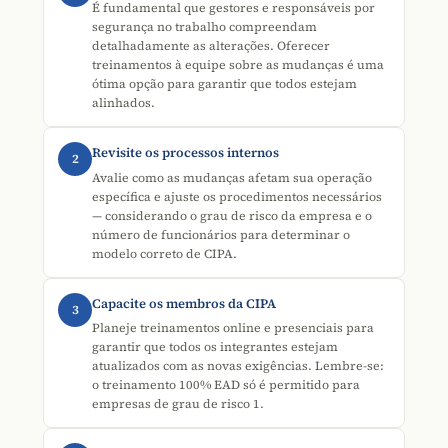
É fundamental que gestores e responsáveis por
segurança no trabalho compreendam
detalhadamente as alterações. Oferecer
treinamentos à equipe sobre as mudanças é uma
ótima opção para garantir que todos estejam
alinhados.
Revisite os processos internos
2
Avalie como as mudanças afetam sua operação
específica e ajuste os procedimentos necessários
— considerando o grau de risco da empresa e o
número de funcionários para determinar o
modelo correto de CIPA.
Capacite os membros da CIPA
3
Planeje treinamentos online e presenciais para
garantir que todos os integrantes estejam
atualizados com as novas exigências. Lembre-se:
o treinamento 100% EAD só é permitido para
empresas de grau de risco 1.