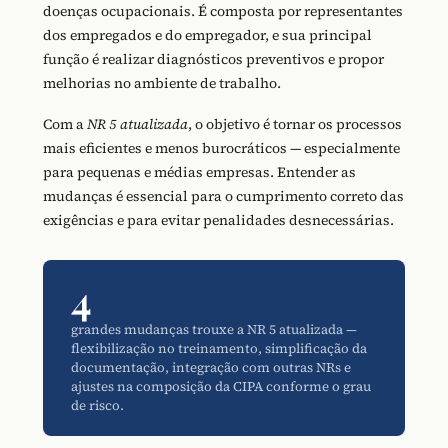
doenças ocupacionais. É composta por representantes
dos empregados e do empregador, e sua principal
função é realizar diagnósticos preventivos e propor
melhorias no ambiente de trabalho.
Com a
NR 5 atualizada
, o objetivo é tornar os processos
mais eficientes e menos burocráticos — especialmente
para pequenas e médias empresas. Entender as
mudanças é essencial para o cumprimento correto das
exigências e para evitar penalidades desnecessárias.
4
grandes mudanças trouxe a NR 5 atualizada —
flexibilização no treinamento, simplificação da
documentação, integração com outras NRs e
ajustes na composição da CIPA conforme o grau
de risco.