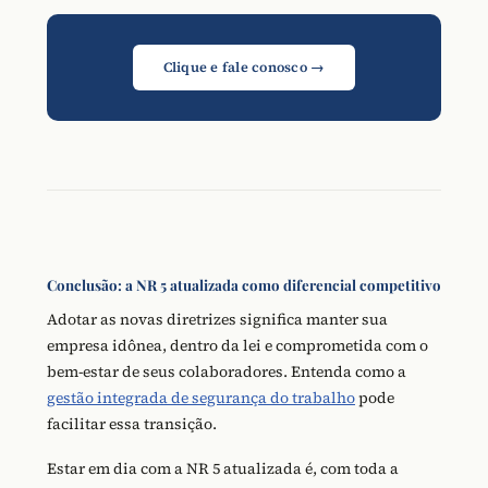
Clique e fale conosco →
Conclusão: a NR 5 atualizada como diferencial competitivo
Adotar as novas diretrizes significa manter sua
empresa idônea, dentro da lei e comprometida com o
bem-estar de seus colaboradores. Entenda como a
gestão integrada de segurança do trabalho
pode
facilitar essa transição.
Estar em dia com a NR 5 atualizada é, com toda a