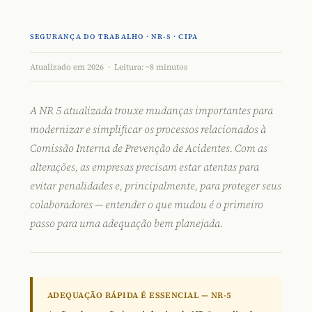
SEGURANÇA DO TRABALHO · NR-5 · CIPA
Atualizado em 2026 · Leitura: ~8 minutos
A
NR 5 atualizada
trouxe mudanças importantes para
modernizar e simplificar os processos relacionados à
Comissão Interna de Prevenção de Acidentes. Com as
alterações, as empresas precisam estar atentas para
evitar penalidades e, principalmente, para proteger seus
colaboradores — entender o que mudou é o primeiro
passo para uma adequação bem planejada.
ADEQUAÇÃO RÁPIDA É ESSENCIAL — NR-5