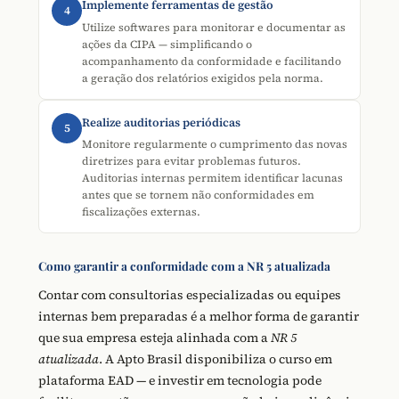
Implemente ferramentas de gestão
4
Utilize softwares para monitorar e documentar as
ações da CIPA — simplificando o
acompanhamento da conformidade e facilitando
a geração dos relatórios exigidos pela norma.
Realize auditorias periódicas
5
Monitore regularmente o cumprimento das novas
diretrizes para evitar problemas futuros.
Auditorias internas permitem identificar lacunas
antes que se tornem não conformidades em
fiscalizações externas.
Como garantir a conformidade com a NR 5 atualizada
Contar com consultorias especializadas ou equipes
internas bem preparadas é a melhor forma de garantir
que sua empresa esteja alinhada com a
NR 5
atualizada
. A Apto Brasil disponibiliza o curso em
plataforma EAD — e investir em tecnologia pode