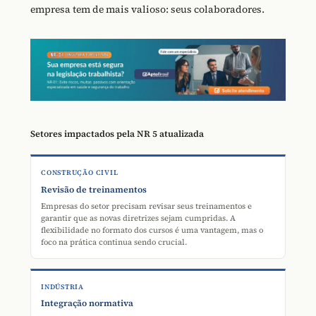
empresa tem de mais valioso: seus colaboradores.
Setores impactados pela NR 5 atualizada
CONSTRUÇÃO CIVIL
Revisão de treinamentos
Empresas do setor precisam revisar seus treinamentos e
garantir que as novas diretrizes sejam cumpridas. A
flexibilidade no formato dos cursos é uma vantagem, mas o
foco na prática continua sendo crucial.
INDÚSTRIA
Integração normativa