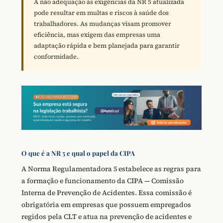
A não adequação às exigências da NR 5 atualizada
pode resultar em multas e riscos à saúde dos
trabalhadores. As mudanças visam promover
eficiência, mas exigem das empresas uma
adaptação rápida e bem planejada para garantir
conformidade.
O que é a NR 5 e qual o papel da CIPA
A Norma Regulamentadora 5 estabelece as regras para
a formação e funcionamento da CIPA — Comissão
Interna de Prevenção de Acidentes. Essa comissão é
obrigatória em empresas que possuem empregados
regidos pela CLT e atua na prevenção de acidentes e