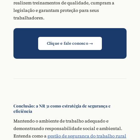
realizem treinamentos de qualidade, cumpram a
legislação e garantam proteção para seus
trabalhadores.
Clique e fale conosco →
Conclusão: a NR 31 como estratégia de segurança e
eficiência
Mantendo o ambiente de trabalho adequado e
demonstrando responsabilidade social e ambiental.
Entenda como a
gestão de segurança do trabalho rural