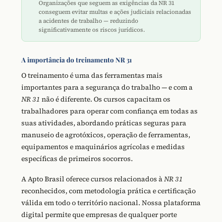
Organizações que seguem as exigências da NR 31
conseguem evitar multas e ações judiciais relacionadas
a acidentes de trabalho — reduzindo
significativamente os riscos jurídicos.
A importância do treinamento NR 31
O treinamento é uma das ferramentas mais
importantes para a segurança do trabalho — e com a
NR 31
não é diferente. Os cursos capacitam os
trabalhadores para operar com confiança em todas as
suas atividades, abordando práticas seguras para
manuseio de agrotóxicos, operação de ferramentas,
equipamentos e maquinários agrícolas e medidas
específicas de primeiros socorros.
A Apto Brasil oferece cursos relacionados à
NR 31
reconhecidos, com metodologia prática e certificação
válida em todo o território nacional. Nossa plataforma
digital permite que empresas de qualquer porte