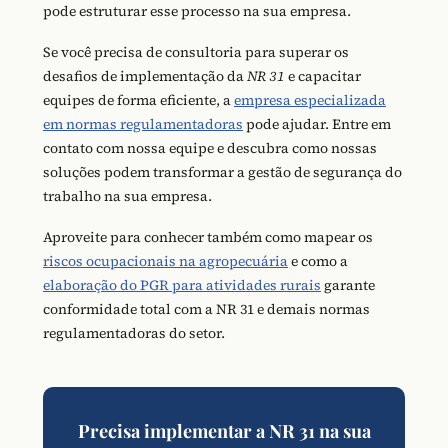
pode estruturar esse processo na sua empresa.
Se você precisa de consultoria para superar os
desafios de implementação da
NR 31
e capacitar
equipes de forma eficiente, a
empresa especializada
em normas regulamentadoras
pode ajudar. Entre em
contato com nossa equipe e descubra como nossas
soluções podem transformar a gestão de segurança do
trabalho na sua empresa.
Aproveite para conhecer também como mapear os
riscos ocupacionais na agropecuária
e como a
elaboração do PGR para atividades rurais
garante
conformidade total com a NR 31 e demais normas
regulamentadoras do setor.
Precisa implementar a NR 31 na sua