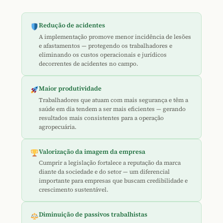
Redução de acidentes
A implementação promove menor incidência de lesões
e afastamentos — protegendo os trabalhadores e
eliminando os custos operacionais e jurídicos
decorrentes de acidentes no campo.
Maior produtividade
Trabalhadores que atuam com mais segurança e têm a
saúde em dia tendem a ser mais eficientes — gerando
resultados mais consistentes para a operação
agropecuária.
Valorização da imagem da empresa
Cumprir a legislação fortalece a reputação da marca
diante da sociedade e do setor — um diferencial
importante para empresas que buscam credibilidade e
crescimento sustentável.
Diminuição de passivos trabalhistas