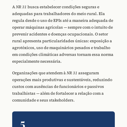
A
NR 31
busca estabelecer condições seguras e
adequadas para trabalhadores do meio rural. Ela
regula desde o uso de EPIs até a maneira adequada de
operar máquinas agrícolas — sempre com o intuito de
prevenir acidentes e doenças ocupacionais. O setor
rural apresenta particularidades únicas: exposição a
agrotóxicos, uso de maquinários pesados e trabalho
em condições climáticas adversas tornam essa norma
especialmente necessária.
Organizações que atendem à
NR 31
asseguram
operações mais produtivas e sustentáveis, reduzindo
custos com ausências de funcionários e passivos
trabalhistas — além de fortalecer a relação com a
comunidade e seus stakeholders.
5