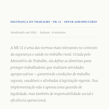
SEGURANÇA DO TRABALHO · NR-31 · SETOR AGROPECUÁRIO
Atualizado em 2026 · Leitura: ~8 minutos
A
NR 31
é uma das normas mais relevantes no contexto
da segurança e saúde no trabalho rural. Criada pelo
Ministério do Trabalho, ela define as diretrizes para
proteger trabalhadores que realizam atividades
agropecuárias — garantindo condições de trabalho
seguras, saudáveis e alinhadas à legislação vigente. Sua
implementação não é apenas uma questão de
legalidade, mas também de responsabilidade social e
eficiência operacional.