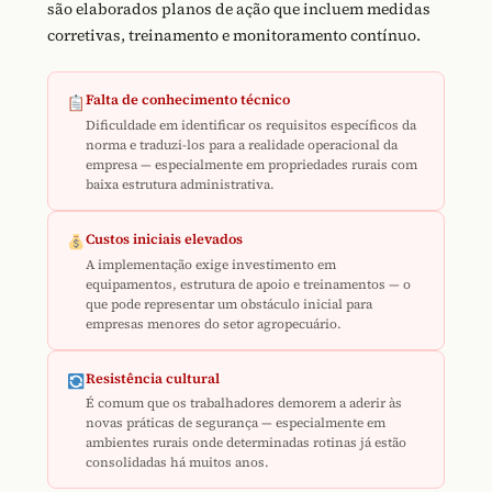
são elaborados planos de ação que incluem medidas
corretivas, treinamento e monitoramento contínuo.
Falta de conhecimento técnico
Dificuldade em identificar os requisitos específicos da
norma e traduzi-los para a realidade operacional da
empresa — especialmente em propriedades rurais com
baixa estrutura administrativa.
Custos iniciais elevados
A implementação exige investimento em
equipamentos, estrutura de apoio e treinamentos — o
que pode representar um obstáculo inicial para
empresas menores do setor agropecuário.
Resistência cultural
É comum que os trabalhadores demorem a aderir às
novas práticas de segurança — especialmente em
ambientes rurais onde determinadas rotinas já estão
consolidadas há muitos anos.