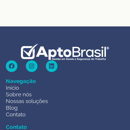
Navegação
Início
Sobre nós
Nossas soluções
Blog
Contato
Contato