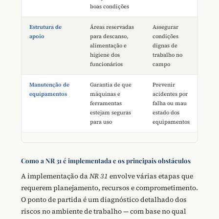
boas condições
Estrutura de
Áreas reservadas
Assegurar
apoio
para descanso,
condições
alimentação e
dignas de
higiene dos
trabalho no
funcionários
campo
Manutenção de
Garantia de que
Prevenir
equipamentos
máquinas e
acidentes por
ferramentas
falha ou mau
estejam seguras
estado dos
para uso
equipamentos
Como a NR 31 é implementada e os principais obstáculos
A implementação da
NR 31
envolve várias etapas que
requerem planejamento, recursos e comprometimento.
O ponto de partida é um diagnóstico detalhado dos
riscos no ambiente de trabalho — com base no qual