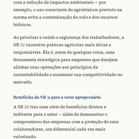
com a redução de impactos ambientais — por
exemplo, o uso consciente de agrotóxicos previsto na
norma evita a contaminação do solo e dos recursos
hídricos.
Ao priorizar a saúde e segurança dos trabalhadores, a
NR 31
incentiva práticas agrícolas mais éticas e
responsáveis. Ela é, antes de qualquer coisa, uma
ferramenta estratégica para empresas que desejam
alinhar suas operações aos princípios da
sustentabilidade e aumentar sua competitividade no
mercado.
Benefícios da NR 31 para o setor agropecuário
A
NR 31
traz uma série de benefícios diretos e
indiretos para o setor — além de demonstrar o
compromisso das empresas com a proteção de seus
colaboradores, um diferencial cada vez mais
valorizado.