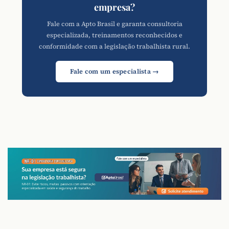
empresa?
Fale com a Apto Brasil e garanta consultoria
especializada, treinamentos reconhecidos e
conformidade com a legislação trabalhista rural.
Fale com um especialista →