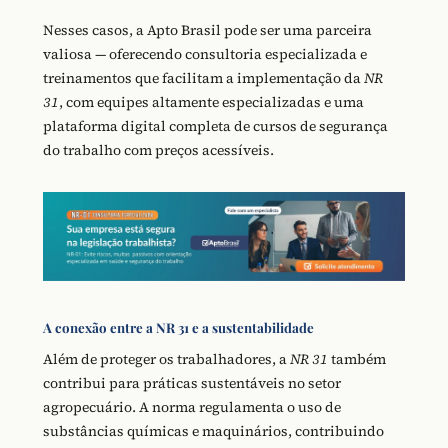
Nesses casos, a Apto Brasil pode ser uma parceira
valiosa — oferecendo consultoria especializada e
treinamentos que facilitam a implementação da
NR
31
, com equipes altamente especializadas e uma
plataforma digital completa de cursos de segurança
do trabalho com preços acessíveis.
A conexão entre a NR 31 e a sustentabilidade
Além de proteger os trabalhadores, a
NR 31
também
contribui para práticas sustentáveis no setor
agropecuário. A norma regulamenta o uso de
substâncias químicas e maquinários, contribuindo