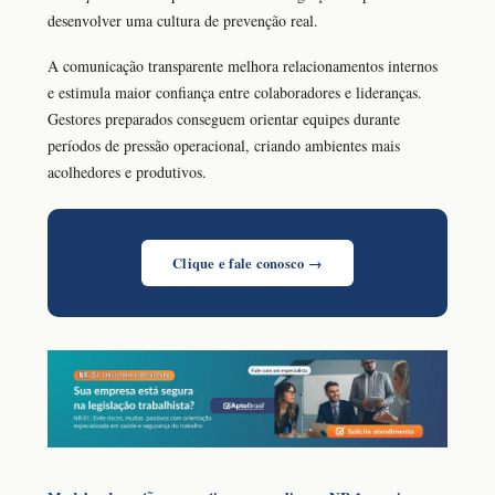
desenvolver uma cultura de prevenção real.
A comunicação transparente melhora relacionamentos internos
e estimula maior confiança entre colaboradores e lideranças.
Gestores preparados conseguem orientar equipes durante
períodos de pressão operacional, criando ambientes mais
acolhedores e produtivos.
Clique e fale conosco →