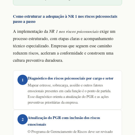
Como estruturar a adequação à NR 1 nos riscos psicossociais
passo a passo
A implementação da
NR 1 nos riscos psicossociais
exige um
processo estruturado, com etapas claras e acompanhamento
técnico especializado. Empresas que seguem esse caminho
reduzem riscos, aceleram a conformidade e constroem uma
cultura preventiva duradoura.
Diagnóstico dos riscos psicossociais por cargo e setor
1
Mapear estresse, sobrecarga, assédio e outros fatores
emocionais presentes em cada função é o ponto de partida.
Esse diagnóstico orienta a atualização do PGR e as ações
preventivas prioritárias da empresa.
Atualização do PGR com inclusão dos riscos
2
emocionais
O Programa de Gerenciamento de Riscos deve ser revisado