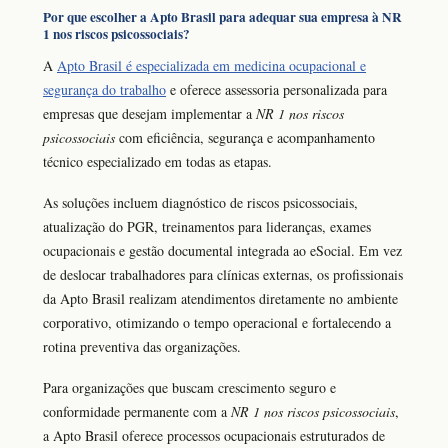
Por que escolher a Apto Brasil para adequar sua empresa à NR
1 nos riscos psicossociais?
A
Apto Brasil é especializada em medicina ocupacional e
segurança do trabalho
e oferece assessoria personalizada para
empresas que desejam implementar a
NR 1 nos riscos
psicossociais
com eficiência, segurança e acompanhamento
técnico especializado em todas as etapas.
As soluções incluem diagnóstico de riscos psicossociais,
atualização do PGR, treinamentos para lideranças, exames
ocupacionais e gestão documental integrada ao eSocial. Em vez
de deslocar trabalhadores para clínicas externas, os profissionais
da Apto Brasil realizam atendimentos diretamente no ambiente
corporativo, otimizando o tempo operacional e fortalecendo a
rotina preventiva das organizações.
Para organizações que buscam crescimento seguro e
conformidade permanente com a
NR 1 nos riscos psicossociais
,
a Apto Brasil oferece processos ocupacionais estruturados de