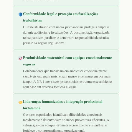
Conformidade legal e proteção em fiscalizações
trabalhistas
O PGR atualizado com riscos psicossociais protege a empresa
durante auditorias e fiscalizações. A documentação organizada
reduz passivos jurídicos e demonstra responsabilidade técnica
perante os órgãos reguladores.
Produtividade sustentável com equipes emocionalmente
seguras
Colaboradores que trabalham em ambientes emocionalmente
saudáveis entregam mais, erram menos e permanecem por mais
tempo. A NR 1 nos riscos psicossociais estrutura esse ambiente
com base em critérios técnicos e legais.
Lideranças humanizadas e integração profissional
fortalecida
Gestores capacitados identificam dificuldades emocionais
rapidamente e desenvolvem soluções preventivas eficientes. A
valorização das equipes estimula o crescimento sustentável e
fortalece o comprometimento organizacional.