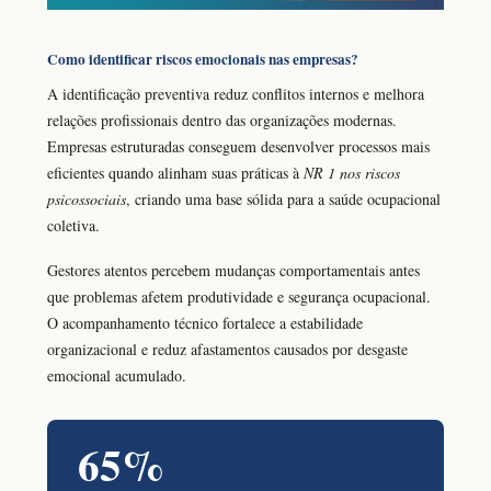
Como identificar riscos emocionais nas empresas?
A identificação preventiva reduz conflitos internos e melhora
relações profissionais dentro das organizações modernas.
Empresas estruturadas conseguem desenvolver processos mais
eficientes quando alinham suas práticas à
NR 1 nos riscos
psicossociais
, criando uma base sólida para a saúde ocupacional
coletiva.
Gestores atentos percebem mudanças comportamentais antes
que problemas afetem produtividade e segurança ocupacional.
O acompanhamento técnico fortalece a estabilidade
organizacional e reduz afastamentos causados por desgaste
emocional acumulado.
65%