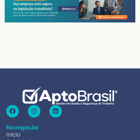
Navegação
Início