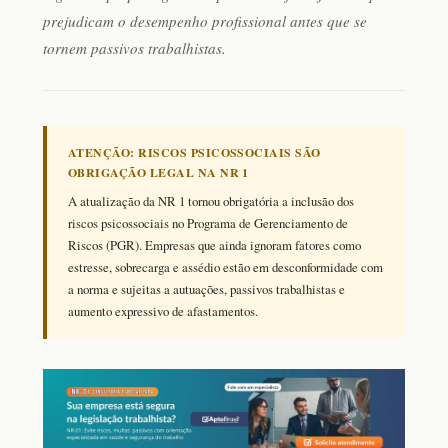
prejudicam o desempenho profissional antes que se
tornem passivos trabalhistas.
ATENÇÃO: RISCOS PSICOSSOCIAIS SÃO
OBRIGAÇÃO LEGAL NA NR 1
A atualização da NR 1 tornou obrigatória a inclusão dos
riscos psicossociais no Programa de Gerenciamento de
Riscos (PGR). Empresas que ainda ignoram fatores como
estresse, sobrecarga e assédio estão em desconformidade com
a norma e sujeitas a autuações, passivos trabalhistas e
aumento expressivo de afastamentos.