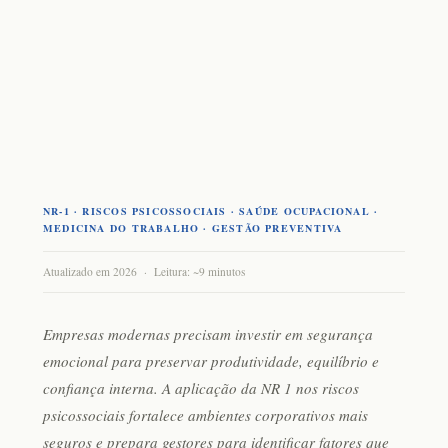
NR-1 · RISCOS PSICOSSOCIAIS · SAÚDE OCUPACIONAL ·
MEDICINA DO TRABALHO · GESTÃO PREVENTIVA
Atualizado em 2026 · Leitura: ~9 minutos
Empresas modernas precisam investir em segurança
emocional para preservar produtividade, equilíbrio e
confiança interna. A aplicação da
NR 1 nos riscos
psicossociais
fortalece ambientes corporativos mais
seguros e prepara gestores para identificar fatores que