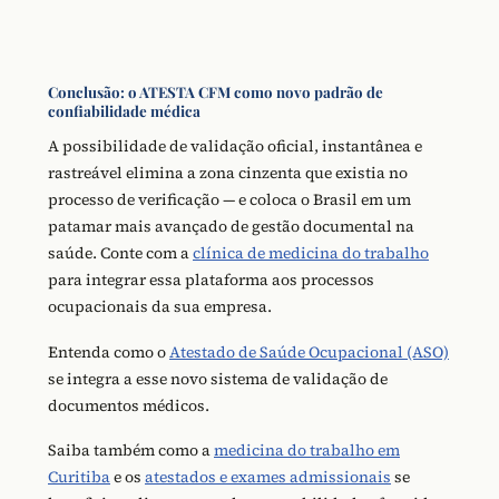
Conclusão: o ATESTA CFM como novo padrão de
confiabilidade médica
A possibilidade de validação oficial, instantânea e
rastreável elimina a zona cinzenta que existia no
processo de verificação — e coloca o Brasil em um
patamar mais avançado de gestão documental na
saúde. Conte com a
clínica de medicina do trabalho
para integrar essa plataforma aos processos
ocupacionais da sua empresa.
Entenda como o
Atestado de Saúde Ocupacional (ASO)
se integra a esse novo sistema de validação de
documentos médicos.
Saiba também como a
medicina do trabalho em
Curitiba
e os
atestados e exames admissionais
se