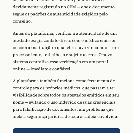
devidamente registrado no CFM — e se o documento
segue os padrões de autenticidade exigidos pelo
conselho.
Antes da plataforma, verificar a autenticidade de um
atestado exigia contato direto com o médico emissor
ou com a instituição à qual ele estava vinculado — um
processo lento, trabalhoso e sujeito a erros. O novo
sistema centraliza essa verificação em um portal
online — imediato e confiável.
A plataforma também funciona como ferramenta de
controle para os próprios médicos, que passam a ter
visibilidade sobre todos os atestados emitidos em seu
nome — evitando o uso indevido de suas credenciais
para falsificação de documentos, um problema que
afeta a segurança jurídica de toda a cadeia envolvida.