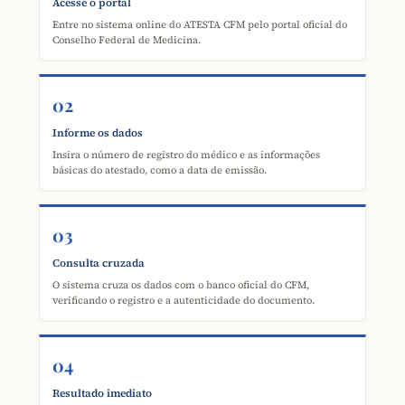
Acesse o portal
Entre no sistema online do ATESTA CFM pelo portal oficial do
Conselho Federal de Medicina.
02
Informe os dados
Insira o número de registro do médico e as informações
básicas do atestado, como a data de emissão.
03
Consulta cruzada
O sistema cruza os dados com o banco oficial do CFM,
verificando o registro e a autenticidade do documento.
04
Resultado imediato