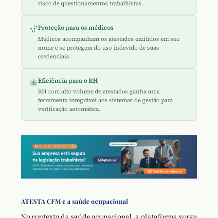
risco de questionamentos trabalhistas.
Proteção para os médicos
Médicos acompanham os atestados emitidos em seu
nome e se protegem do uso indevido de suas
credenciais.
Eficiência para o RH
RH com alto volume de atestados ganha uma
ferramenta integrável aos sistemas de gestão para
verificação automática.
ATESTA CFM e a saúde ocupacional
No contexto da saúde ocupacional, a plataforma surge