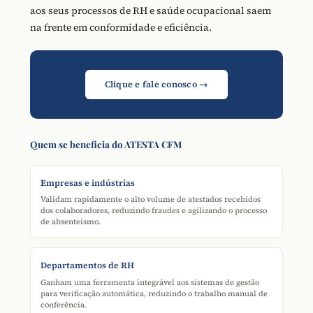
aos seus processos de RH e saúde ocupacional saem
na frente em conformidade e eficiência.
Clique e fale conosco →
Quem se beneficia do ATESTA CFM
Empresas e indústrias
Validam rapidamente o alto volume de atestados recebidos
dos colaboradores, reduzindo fraudes e agilizando o processo
de absenteísmo.
Departamentos de RH
Ganham uma ferramenta integrável aos sistemas de gestão
para verificação automática, reduzindo o trabalho manual de
conferência.