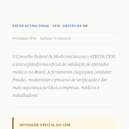
SAÚDE OCUPACIONAL · CFM · GESTÃO DE RH
Novidade CFM · Leitura: ~8 minutos
O Conselho Federal de Medicina lançou o
ATESTA CFM
,
a única plataforma oficial de validação de atestados
médicos no Brasil. A ferramenta chega para combater
fraudes, modernizar o processo de verificação e dar
mais segurança jurídica a empresas, médicos e
trabalhadores.
NOVIDADE OFICIAL DO CFM