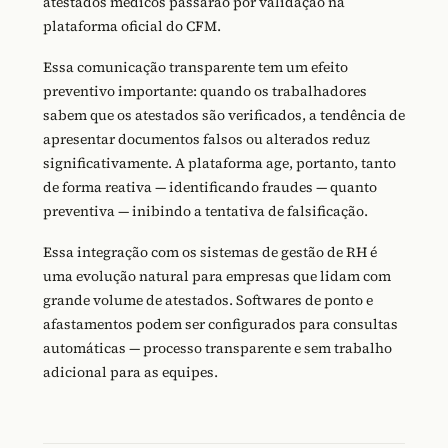
atestados médicos passarão por validação na
plataforma oficial do CFM.
Essa comunicação transparente tem um efeito
preventivo importante: quando os trabalhadores
sabem que os atestados são verificados, a tendência de
apresentar documentos falsos ou alterados reduz
significativamente. A plataforma age, portanto, tanto
de forma reativa — identificando fraudes — quanto
preventiva — inibindo a tentativa de falsificação.
Essa integração com os sistemas de gestão de RH é
uma evolução natural para empresas que lidam com
grande volume de atestados. Softwares de ponto e
afastamentos podem ser configurados para consultas
automáticas — processo transparente e sem trabalho
adicional para as equipes.