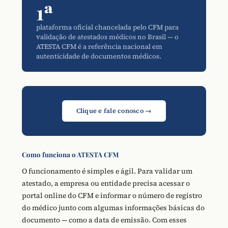
1ª
plataforma oficial chancelada pelo CFM para
validação de atestados médicos no Brasil — o
ATESTA CFM é a referência nacional em
autenticidade de documentos médicos.
Clique e fale conosco →
Como funciona o ATESTA CFM
O funcionamento é simples e ágil. Para validar um
atestado, a empresa ou entidade precisa acessar o
portal online do CFM e informar o número de registro
do médico junto com algumas informações básicas do
documento — como a data de emissão. Com esses