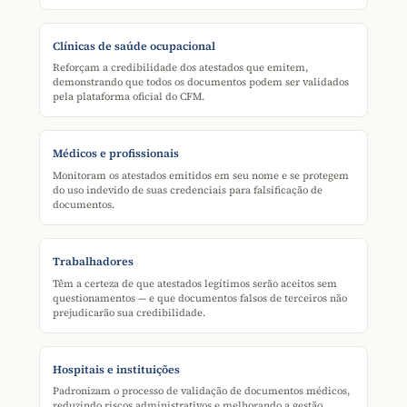
Clínicas de saúde ocupacional
Reforçam a credibilidade dos atestados que emitem,
demonstrando que todos os documentos podem ser validados
pela plataforma oficial do CFM.
Médicos e profissionais
Monitoram os atestados emitidos em seu nome e se protegem
do uso indevido de suas credenciais para falsificação de
documentos.
Trabalhadores
Têm a certeza de que atestados legítimos serão aceitos sem
questionamentos — e que documentos falsos de terceiros não
prejudicarão sua credibilidade.
Hospitais e instituições
Padronizam o processo de validação de documentos médicos,
reduzindo riscos administrativos e melhorando a gestão