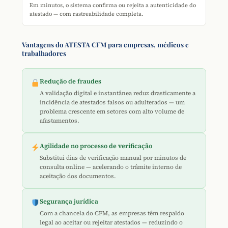
Em minutos, o sistema confirma ou rejeita a autenticidade do
atestado — com rastreabilidade completa.
Vantagens do ATESTA CFM para empresas, médicos e
trabalhadores
Redução de fraudes
A validação digital e instantânea reduz drasticamente a
incidência de atestados falsos ou adulterados — um
problema crescente em setores com alto volume de
afastamentos.
Agilidade no processo de verificação
Substitui dias de verificação manual por minutos de
consulta online — acelerando o trâmite interno de
aceitação dos documentos.
Segurança jurídica
Com a chancela do CFM, as empresas têm respaldo
legal ao aceitar ou rejeitar atestados — reduzindo o