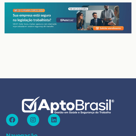
Navegação