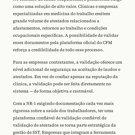
como uma solução de alto valor. Clínicas e empresas
especializadas em medicina do trabalho emitem
grande volume de atestados relacionados a
afastamentos, retornos ao trabalho e condições
ocupacionais específicas. A possibilidade de validar
esses documentos pela plataforma oficial do CFM
reforça a credibilidade de todo esse processo.
Para as empresas contratantes, a validação oferece um
nível adicional de segurança na aceitação de laudos e
atestados. Em vez de confiar apenas na reputação da
clínica, a validação pode ser feita diretamente no
sistema — de forma objetiva e rastreável.
Com a NR-1 exigindo documentação cada vez mais
rigorosa sobre a saúde dos trabalhadores, ter uma
plataforma confiável de validação confiável de
validação de atestados se torna parte estratégica da
gestão de SST. Empresas que integram a ferramenta