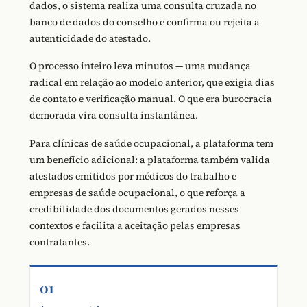
dados, o sistema realiza uma consulta cruzada no
banco de dados do conselho e confirma ou rejeita a
autenticidade do atestado.
O processo inteiro leva minutos — uma mudança
radical em relação ao modelo anterior, que exigia dias
de contato e verificação manual. O que era burocracia
demorada vira consulta instantânea.
Para clínicas de saúde ocupacional, a plataforma tem
um benefício adicional: a plataforma também valida
atestados emitidos por médicos do trabalho e
empresas de saúde ocupacional, o que reforça a
credibilidade dos documentos gerados nesses
contextos e facilita a aceitação pelas empresas
contratantes.
01