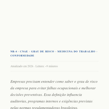
NR-4 · CNAE · GRAU DE RISCO · MEDICINA DO TRABALHO ·
CONFORMIDADE
Atualizado em 2026 · Leitura: ~9 minutos
Empresas precisam entender
como saber o grau de risco
da empresa
para evitar falhas ocupacionais e melhorar
decisões preventivas. Essa definição influencia
auditorias, programas internos e exigências previstas
pelas normas regulamentadoras brasileiras.