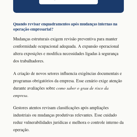
Quando revisar enquadramentos após mudanças internas na
operação empresarial?
Mudanças estruturais exigem revisão preventiva para manter
conformidade ocupacional adequada. A expansão operacional
altera exposições e modifica necessidades ligadas à segurança
dos trabalhadores.
A criação de novos setores influencia exigências documentais e
programas obrigatórios da empresa. Esse cenário exige atenção
durante avaliações sobre
como saber o grau de risco da
empresa
.
Gestores atentos revisam classificações após ampliações
industriais ou mudanças produtivas relevantes. Esse cuidado
reduz vulnerabilidades jurídicas e melhora o controle interno da
operação.