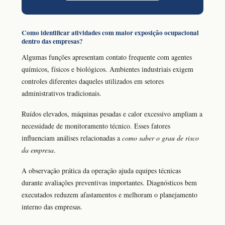
Como identificar atividades com maior exposição ocupacional
dentro das empresas?
Algumas funções apresentam contato frequente com agentes
químicos, físicos e biológicos. Ambientes industriais exigem
controles diferentes daqueles utilizados em setores
administrativos tradicionais.
Ruídos elevados, máquinas pesadas e calor excessivo ampliam a
necessidade de monitoramento técnico. Esses fatores
influenciam análises relacionadas a
como saber o grau de risco
da empresa
.
A observação prática da operação ajuda equipes técnicas
durante avaliações preventivas importantes. Diagnósticos bem
executados reduzem afastamentos e melhoram o planejamento
interno das empresas.