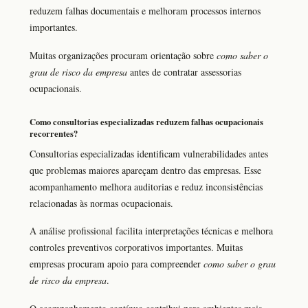
reduzem falhas documentais e melhoram processos internos
importantes.
Muitas organizações procuram orientação sobre
como saber o
grau de risco da empresa
antes de contratar assessorias
ocupacionais.
Como consultorias especializadas reduzem falhas ocupacionais
recorrentes?
Consultorias especializadas identificam vulnerabilidades antes
que problemas maiores apareçam dentro das empresas. Esse
acompanhamento melhora auditorias e reduz inconsistências
relacionadas às normas ocupacionais.
A análise profissional facilita interpretações técnicas e melhora
controles preventivos corporativos importantes. Muitas
empresas procuram apoio para compreender
como saber o grau
de risco da empresa
.