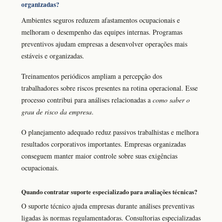
organizadas?
Ambientes seguros reduzem afastamentos ocupacionais e
melhoram o desempenho das equipes internas. Programas
preventivos ajudam empresas a desenvolver operações mais
estáveis e organizadas.
Treinamentos periódicos ampliam a percepção dos
trabalhadores sobre riscos presentes na rotina operacional. Esse
processo contribui para análises relacionadas a
como saber o
grau de risco da empresa
.
O planejamento adequado reduz passivos trabalhistas e melhora
resultados corporativos importantes. Empresas organizadas
conseguem manter maior controle sobre suas exigências
ocupacionais.
Quando contratar suporte especializado para avaliações técnicas?
O suporte técnico ajuda empresas durante análises preventivas
ligadas às normas regulamentadoras. Consultorias especializadas