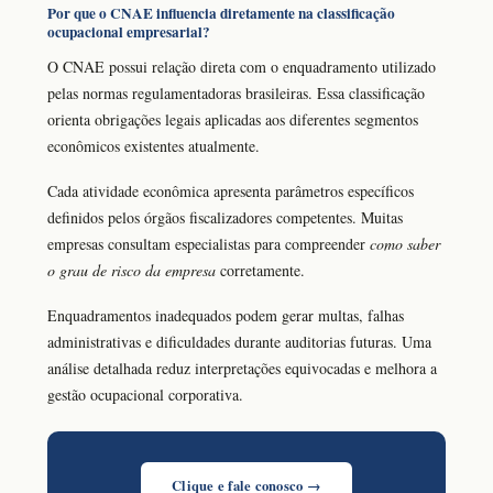
Por que o CNAE influencia diretamente na classificação
ocupacional empresarial?
O CNAE possui relação direta com o enquadramento utilizado
pelas normas regulamentadoras brasileiras. Essa classificação
orienta obrigações legais aplicadas aos diferentes segmentos
econômicos existentes atualmente.
Cada atividade econômica apresenta parâmetros específicos
definidos pelos órgãos fiscalizadores competentes. Muitas
empresas consultam especialistas para compreender
como saber
o grau de risco da empresa
corretamente.
Enquadramentos inadequados podem gerar multas, falhas
administrativas e dificuldades durante auditorias futuras. Uma
análise detalhada reduz interpretações equivocadas e melhora a
gestão ocupacional corporativa.
Clique e fale conosco →