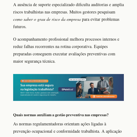
A ausência de suporte especializado dificulta auditorias e amplia
riscos trabalhistas nas empresas. Muitos gestores pesquisam
como saber o grau de risco da empresa
para evitar problemas
futuros.
O acompanhamento profissional melhora processos internos e
reduz falhas recorrentes na rotina corporativa. Equipes
preparadas conseguem executar avaliações preventivas com
maior segurança técnica.
Quais normas auxiliam a gestão preventiva nas empresas?
As normas regulamentadoras orientam ações ligadas à
prevenção ocupacional e conformidade trabalhista. A aplicação