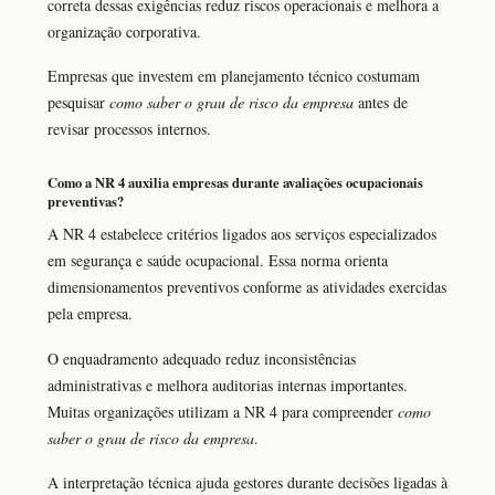
correta dessas exigências reduz riscos operacionais e melhora a
organização corporativa.
Empresas que investem em planejamento técnico costumam
pesquisar
como saber o grau de risco da empresa
antes de
revisar processos internos.
Como a NR 4 auxilia empresas durante avaliações ocupacionais
preventivas?
A NR 4 estabelece critérios ligados aos serviços especializados
em segurança e saúde ocupacional. Essa norma orienta
dimensionamentos preventivos conforme as atividades exercidas
pela empresa.
O enquadramento adequado reduz inconsistências
administrativas e melhora auditorias internas importantes.
Muitas organizações utilizam a NR 4 para compreender
como
saber o grau de risco da empresa
.
A interpretação técnica ajuda gestores durante decisões ligadas à