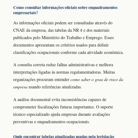
Como consultar informações oficiais sobre enquadramentos
empresariais?
As informações oficiais podem ser consultadas através do
CNAE da empresa, das tabelas da NR 4 e dos materiais
publicados pelo Ministério do Trabalho e Emprego. Esses
documentos apresentam os critérios usados para definir
classificações ocupacionais conforme cada atividade econômica.
A consulta correta reduz falhas administrativas e melhora
interpretações ligadas às normas regulamentadoras. Muitas
organizações procuram entender
como saber o grau de risco da
empresa
usando referências atualizadas.
A análise documental evita inconsistências capazes de
comprometer fiscalizações futuras importantes. O suporte
técnico especializado ajuda empresas durante avaliações
preventivas e enquadramentos ocupacionais.
Onde encontrar tabelas atualizadas usadas pela legislação