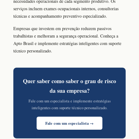
necessidades operacionais de cada segmento produtivo. Os
serviços incluem exames ocupacionais internos, consultorias
técnicas e acompanhamento preventivo especializado.
Empresas que investem em prevenção reduzem passivos
trabalhistas e melhoram a segurança operacional. Conheça a
Apto Brasil e implemente estratégias inteligentes com suporte
técnico personalizado.
Quer saber como saber o grau de risco
da sua empresa?
Fale com um especialista e implemente estratégias
inteligentes com suporte técnico personalizado.
Fale com um especialista →