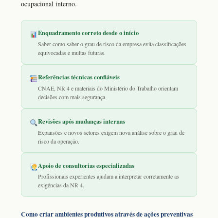
ocupacional interno.
Enquadramento correto desde o início
Saber como saber o grau de risco da empresa evita classificações
equivocadas e multas futuras.
Referências técnicas confiáveis
CNAE, NR 4 e materiais do Ministério do Trabalho orientam
decisões com mais segurança.
Revisões após mudanças internas
Expansões e novos setores exigem nova análise sobre o grau de
risco da operação.
Apoio de consultorias especializadas
Profissionais experientes ajudam a interpretar corretamente as
exigências da NR 4.
Como criar ambientes produtivos através de ações preventivas