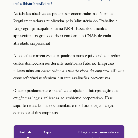
trabalhista brasileira?
As tabelas atualizadas podem ser encontradas nas Normas
Regulamentadoras publicadas pelo Ministério do Trabalho e
Emprego, principalmente na NR 4. Esses documentos
apresentam os graus de risco conforme o CNAE de cada
atividade empresarial.
A consulta correta evita enquadramentos equivocados e reduz
custos desnecessários durante auditorias futuras. Empresas
interessadas em
como saber o grau de risco da empresa
utilizam
essas referências técnicas durante avaliações preventivas.
O acompanhamento especializado ajuda na interpretação das
exigências legais aplicadas ao ambiente corporativo. Esse
suporte reduz falhas documentais e melhora a organização
ocupacional das empresas.
Fonte de
O que
Relação com como saber o