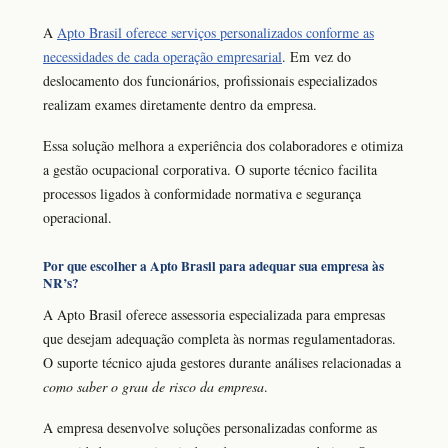
A
Apto Brasil oferece serviços personalizados conforme as
necessidades de cada operação empresarial
. Em vez do
deslocamento dos funcionários, profissionais especializados
realizam exames diretamente dentro da empresa.
Essa solução melhora a experiência dos colaboradores e otimiza
a gestão ocupacional corporativa. O suporte técnico facilita
processos ligados à conformidade normativa e segurança
operacional.
Por que escolher a Apto Brasil para adequar sua empresa às
NR’s?
A Apto Brasil oferece assessoria especializada para empresas
que desejam adequação completa às normas regulamentadoras.
O suporte técnico ajuda gestores durante análises relacionadas a
como saber o grau de risco da empresa
.
A empresa desenvolve soluções personalizadas conforme as