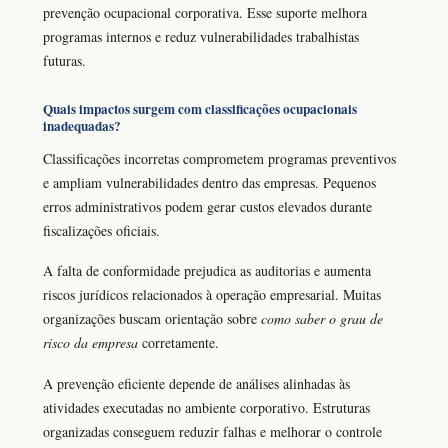
prevenção ocupacional corporativa. Esse suporte melhora
programas internos e reduz vulnerabilidades trabalhistas
futuras.
Quais impactos surgem com classificações ocupacionais
inadequadas?
Classificações incorretas comprometem programas preventivos
e ampliam vulnerabilidades dentro das empresas. Pequenos
erros administrativos podem gerar custos elevados durante
fiscalizações oficiais.
A falta de conformidade prejudica as auditorias e aumenta
riscos jurídicos relacionados à operação empresarial. Muitas
organizações buscam orientação sobre
como saber o grau de
risco da empresa
corretamente.
A prevenção eficiente depende de análises alinhadas às
atividades executadas no ambiente corporativo. Estruturas
organizadas conseguem reduzir falhas e melhorar o controle