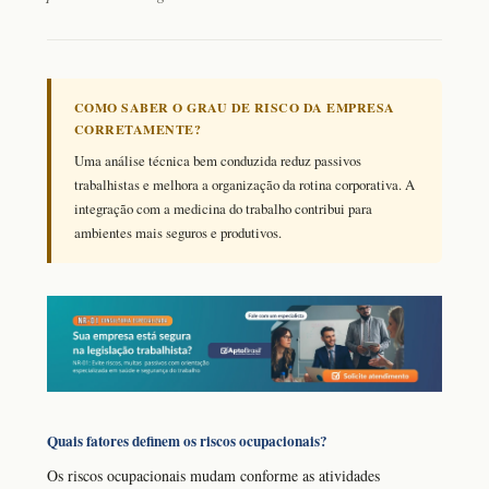
COMO SABER O GRAU DE RISCO DA EMPRESA
CORRETAMENTE?
Uma análise técnica bem conduzida reduz passivos
trabalhistas e melhora a organização da rotina corporativa. A
integração com a medicina do trabalho contribui para
ambientes mais seguros e produtivos.
Quais fatores definem os riscos ocupacionais?
Os riscos ocupacionais mudam conforme as atividades