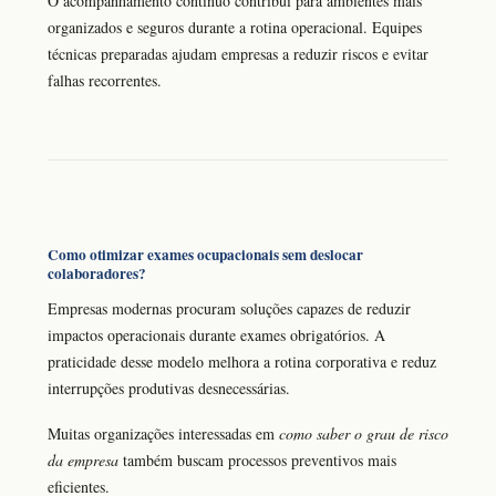
O acompanhamento contínuo contribui para ambientes mais
organizados e seguros durante a rotina operacional. Equipes
técnicas preparadas ajudam empresas a reduzir riscos e evitar
falhas recorrentes.
Como otimizar exames ocupacionais sem deslocar
colaboradores?
Empresas modernas procuram soluções capazes de reduzir
impactos operacionais durante exames obrigatórios. A
praticidade desse modelo melhora a rotina corporativa e reduz
interrupções produtivas desnecessárias.
Muitas organizações interessadas em
como saber o grau de risco
da empresa
também buscam processos preventivos mais
eficientes.