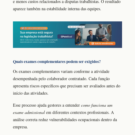
e menos custos relacionados a disputas trabalhistas. O resultado
aparece também na estabilidade interna das equipes.
Quais exames complementares podem ser exigidos?
Os exames complementares variam conforme a atividade
desempenhada pelo colaborador contratado. Cada função
apresenta riscos específicos que precisam ser avaliados antes do
início das atividades.
Esse processo ajuda gestores a entender
como funciona um
exame admissional
em diferentes contextos profissionais. A
análise correta reduz vulnerabilidades ocupacionais dentro da
empresa.