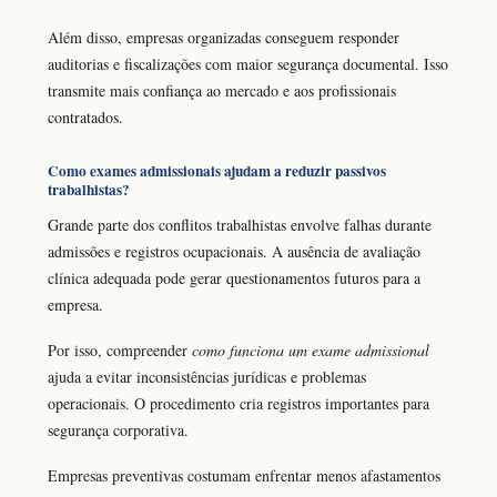
Além disso, empresas organizadas conseguem responder
auditorias e fiscalizações com maior segurança documental. Isso
transmite mais confiança ao mercado e aos profissionais
contratados.
Como exames admissionais ajudam a reduzir passivos
trabalhistas?
Grande parte dos conflitos trabalhistas envolve falhas durante
admissões e registros ocupacionais. A ausência de avaliação
clínica adequada pode gerar questionamentos futuros para a
empresa.
Por isso, compreender
como funciona um exame admissional
ajuda a evitar inconsistências jurídicas e problemas
operacionais. O procedimento cria registros importantes para
segurança corporativa.
Empresas preventivas costumam enfrentar menos afastamentos