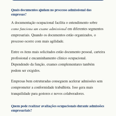
Quais documentos ajudam no processo admissional das
empresas?
A documentação ocupacional facilita o entendimento sobre
como funciona um exame admissional
em diferentes segmentos
empresariais. Quando os documentos estão organizados, o
processo ocorre com mais agilidade.
Entre os itens mais solicitados estão documento pessoal, carteira
profissional e encaminhamento clínico ocupacional.
Dependendo da função, exames complementares também
podem ser exigidos.
Empresas bem estruturadas conseguem acelerar admissões sem
comprometer a conformidade trabalhista. Isso gera mais
tranquilidade para gestores e novos colaboradores.
Quem pode realizar avaliações ocupacionais durante admissões
empresariais?