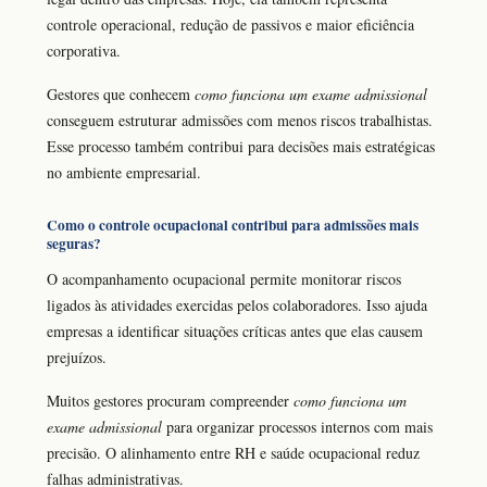
controle operacional, redução de passivos e maior eficiência
corporativa.
Gestores que conhecem
como funciona um exame admissional
conseguem estruturar admissões com menos riscos trabalhistas.
Esse processo também contribui para decisões mais estratégicas
no ambiente empresarial.
Como o controle ocupacional contribui para admissões mais
seguras?
O acompanhamento ocupacional permite monitorar riscos
ligados às atividades exercidas pelos colaboradores. Isso ajuda
empresas a identificar situações críticas antes que elas causem
prejuízos.
Muitos gestores procuram compreender
como funciona um
exame admissional
para organizar processos internos com mais
precisão. O alinhamento entre RH e saúde ocupacional reduz
falhas administrativas.