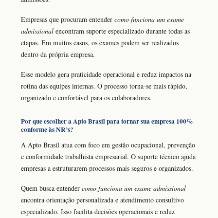
Empresas que procuram entender
como funciona um exame
admissional
encontram suporte especializado durante todas as
etapas. Em muitos casos, os exames podem ser realizados
dentro da própria empresa.
Esse modelo gera praticidade operacional e reduz impactos na
rotina das equipes internas. O processo torna-se mais rápido,
organizado e confortável para os colaboradores.
Por que escolher a Apto Brasil para tornar sua empresa 100%
conforme às NR’s?
A Apto Brasil atua com foco em gestão ocupacional, prevenção
e conformidade trabalhista empresarial. O suporte técnico ajuda
empresas a estruturarem processos mais seguros e organizados.
Quem busca entender
como funciona um exame admissional
encontra orientação personalizada e atendimento consultivo
especializado. Isso facilita decisões operacionais e reduz