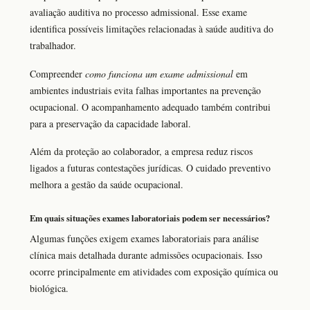
avaliação auditiva no processo admissional. Esse exame
identifica possíveis limitações relacionadas à saúde auditiva do
trabalhador.
Compreender
como funciona um exame admissional
em
ambientes industriais evita falhas importantes na prevenção
ocupacional. O acompanhamento adequado também contribui
para a preservação da capacidade laboral.
Além da proteção ao colaborador, a empresa reduz riscos
ligados a futuras contestações jurídicas. O cuidado preventivo
melhora a gestão da saúde ocupacional.
Em quais situações exames laboratoriais podem ser necessários?
Algumas funções exigem exames laboratoriais para análise
clínica mais detalhada durante admissões ocupacionais. Isso
ocorre principalmente em atividades com exposição química ou
biológica.