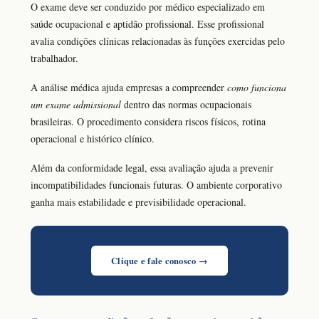
O exame deve ser conduzido por médico especializado em
saúde ocupacional e aptidão profissional. Esse profissional
avalia condições clínicas relacionadas às funções exercidas pelo
trabalhador.
A análise médica ajuda empresas a compreender
como funciona
um exame admissional
dentro das normas ocupacionais
brasileiras. O procedimento considera riscos físicos, rotina
operacional e histórico clínico.
Além da conformidade legal, essa avaliação ajuda a prevenir
incompatibilidades funcionais futuras. O ambiente corporativo
ganha mais estabilidade e previsibilidade operacional.
Clique e fale conosco →