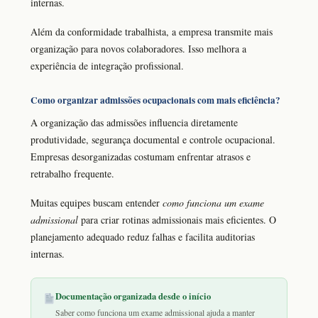
internas.
Além da conformidade trabalhista, a empresa transmite mais
organização para novos colaboradores. Isso melhora a
experiência de integração profissional.
Como organizar admissões ocupacionais com mais eficiência?
A organização das admissões influencia diretamente
produtividade, segurança documental e controle ocupacional.
Empresas desorganizadas costumam enfrentar atrasos e
retrabalho frequente.
Muitas equipes buscam entender
como funciona um exame
admissional
para criar rotinas admissionais mais eficientes. O
planejamento adequado reduz falhas e facilita auditorias
internas.
Documentação organizada desde o início
Saber como funciona um exame admissional ajuda a manter