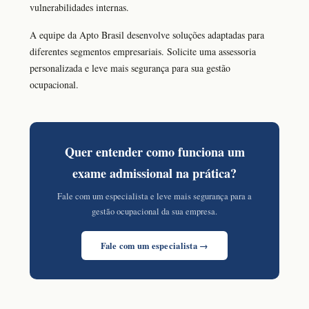
vulnerabilidades internas.
A equipe da Apto Brasil desenvolve soluções adaptadas para
diferentes segmentos empresariais. Solicite uma assessoria
personalizada e leve mais segurança para sua gestão
ocupacional.
Quer entender como funciona um
exame admissional na prática?
Fale com um especialista e leve mais segurança para a
gestão ocupacional da sua empresa.
Fale com um especialista →