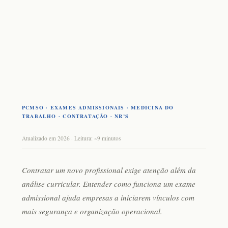
PCMSO · EXAMES ADMISSIONAIS · MEDICINA DO
TRABALHO · CONTRATAÇÃO · NR’S
Atualizado em 2026 · Leitura: ~9 minutos
Contratar um novo profissional exige atenção além da
análise curricular. Entender
como funciona um exame
admissional
ajuda empresas a iniciarem vínculos com
mais segurança e organização operacional.