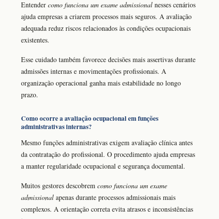
Entender
como funciona um exame admissional
nesses cenários
ajuda empresas a criarem processos mais seguros. A avaliação
adequada reduz riscos relacionados às condições ocupacionais
existentes.
Esse cuidado também favorece decisões mais assertivas durante
admissões internas e movimentações profissionais. A
organização operacional ganha mais estabilidade no longo
prazo.
Como ocorre a avaliação ocupacional em funções
administrativas internas?
Mesmo funções administrativas exigem avaliação clínica antes
da contratação do profissional. O procedimento ajuda empresas
a manter regularidade ocupacional e segurança documental.
Muitos gestores descobrem
como funciona um exame
admissional
apenas durante processos admissionais mais
complexos. A orientação correta evita atrasos e inconsistências