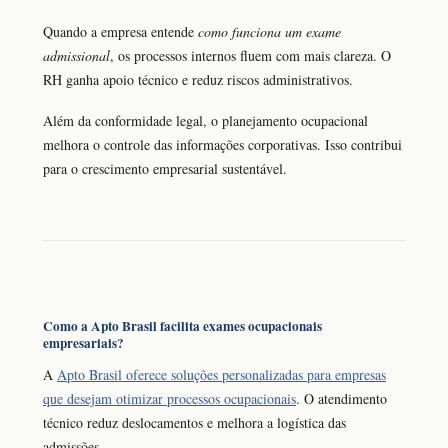
Quando a empresa entende
como funciona um exame
admissional
, os processos internos fluem com mais clareza. O
RH ganha apoio técnico e reduz riscos administrativos.
Além da conformidade legal, o planejamento ocupacional
melhora o controle das informações corporativas. Isso contribui
para o crescimento empresarial sustentável.
Como a Apto Brasil facilita exames ocupacionais
empresariais?
A
Apto Brasil oferece soluções personalizadas para empresas
que desejam otimizar processos ocupacionais
. O atendimento
técnico reduz deslocamentos e melhora a logística das
admissões.