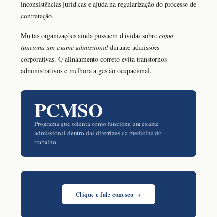
inconsistências jurídicas e ajuda na regularização do processo de
contratação.
Muitas organizações ainda possuem dúvidas sobre
como
funciona um exame admissional
durante admissões
corporativas. O alinhamento correto evita transtornos
administrativos e melhora a gestão ocupacional.
PCMSO
Programa que orienta como funciona um exame
admissional dentro das diretrizes da medicina do
trabalho.
Clique e fale conosco →