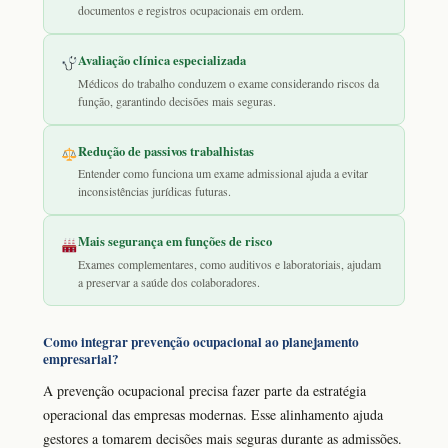
documentos e registros ocupacionais em ordem.
Avaliação clínica especializada
Médicos do trabalho conduzem o exame considerando riscos da
função, garantindo decisões mais seguras.
Redução de passivos trabalhistas
Entender como funciona um exame admissional ajuda a evitar
inconsistências jurídicas futuras.
Mais segurança em funções de risco
Exames complementares, como auditivos e laboratoriais, ajudam
a preservar a saúde dos colaboradores.
Como integrar prevenção ocupacional ao planejamento
empresarial?
A prevenção ocupacional precisa fazer parte da estratégia
operacional das empresas modernas. Esse alinhamento ajuda
gestores a tomarem decisões mais seguras durante as admissões.