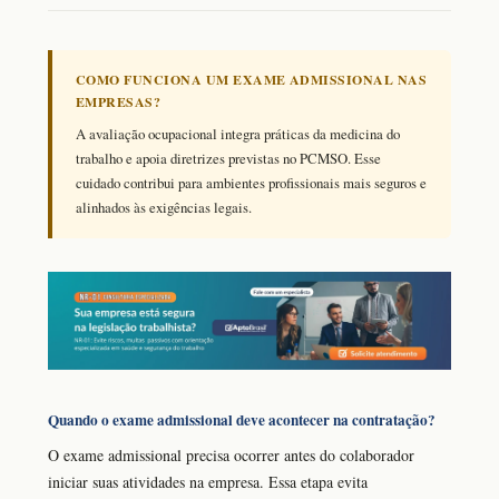
COMO FUNCIONA UM EXAME ADMISSIONAL NAS
EMPRESAS?
A avaliação ocupacional integra práticas da medicina do
trabalho e apoia diretrizes previstas no PCMSO. Esse
cuidado contribui para ambientes profissionais mais seguros e
alinhados às exigências legais.
Quando o exame admissional deve acontecer na contratação?
O exame admissional precisa ocorrer antes do colaborador
iniciar suas atividades na empresa. Essa etapa evita