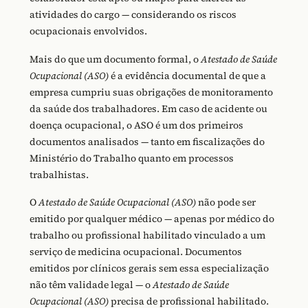
atividades do cargo — considerando os riscos
ocupacionais envolvidos.
Mais do que um documento formal, o
Atestado de Saúde
Ocupacional (ASO)
é a evidência documental de que a
empresa cumpriu suas obrigações de monitoramento
da saúde dos trabalhadores. Em caso de acidente ou
doença ocupacional, o ASO é um dos primeiros
documentos analisados — tanto em fiscalizações do
Ministério do Trabalho quanto em processos
trabalhistas.
O
Atestado de Saúde Ocupacional (ASO)
não pode ser
emitido por qualquer médico — apenas por médico do
trabalho ou profissional habilitado vinculado a um
serviço de medicina ocupacional. Documentos
emitidos por clínicos gerais sem essa especialização
não têm validade legal — o
Atestado de Saúde
Ocupacional (ASO)
precisa de profissional habilitado.