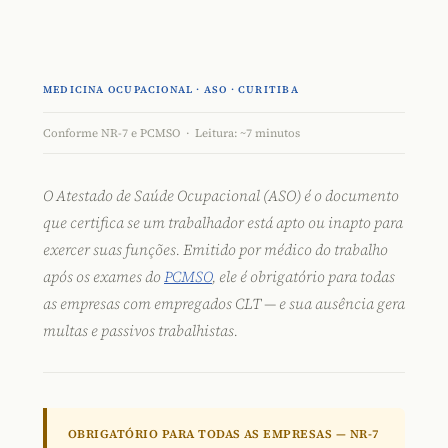
MEDICINA OCUPACIONAL · ASO · CURITIBA
Conforme NR-7 e PCMSO · Leitura: ~7 minutos
O
Atestado de Saúde Ocupacional (ASO)
é o documento
que certifica se um trabalhador está apto ou inapto para
exercer suas funções. Emitido por médico do trabalho
após os exames do
PCMSO
, ele é obrigatório para todas
as empresas com empregados CLT — e sua ausência gera
multas e passivos trabalhistas.
OBRIGATÓRIO PARA TODAS AS EMPRESAS — NR-7