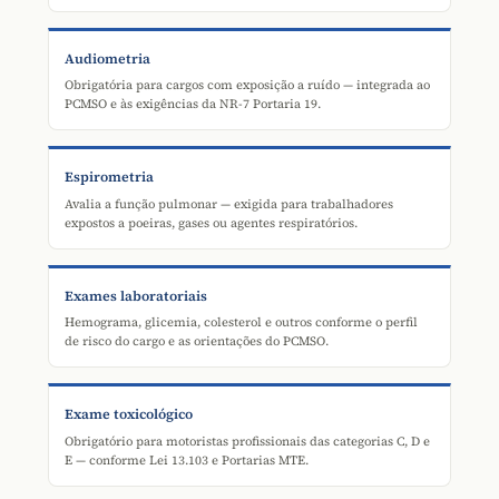
Audiometria
Obrigatória para cargos com exposição a ruído — integrada ao
PCMSO e às exigências da NR-7 Portaria 19.
Espirometria
Avalia a função pulmonar — exigida para trabalhadores
expostos a poeiras, gases ou agentes respiratórios.
Exames laboratoriais
Hemograma, glicemia, colesterol e outros conforme o perfil
de risco do cargo e as orientações do PCMSO.
Exame toxicológico
Obrigatório para motoristas profissionais das categorias C, D e
E — conforme Lei 13.103 e Portarias MTE.