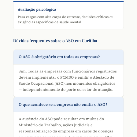
Avaliação psicológica
Para cargos com alta carga de estresse, decisões críticas ou
exigências específicas de saúde mental.
Dúvidas frequentes sobre o ASO em Curitiba
O ASO é obrigatório em todas as empresas?
Sim. Todas as empresas com funcionários registrados
devem implementar o PCMSO e emitir o Atestado de
Saúde Ocupacional (ASO) nos momentos obrigatórios
— independentemente do porte ou setor de atuação.
O que acontece se a empresa não emitir o ASO?
A ausência do ASO pode resultar em multas do
Ministério do Trabalho, ações judiciais e
responsabilização da empresa em casos de doenças