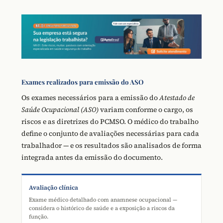
Exames realizados para emissão do ASO
Os exames necessários para a emissão do
Atestado de
Saúde Ocupacional (ASO)
variam conforme o cargo, os
riscos e as diretrizes do PCMSO. O médico do trabalho
define o conjunto de avaliações necessárias para cada
trabalhador — e os resultados são analisados de forma
integrada antes da emissão do documento.
Avaliação clínica
Exame médico detalhado com anamnese ocupacional —
considera o histórico de saúde e a exposição a riscos da
função.