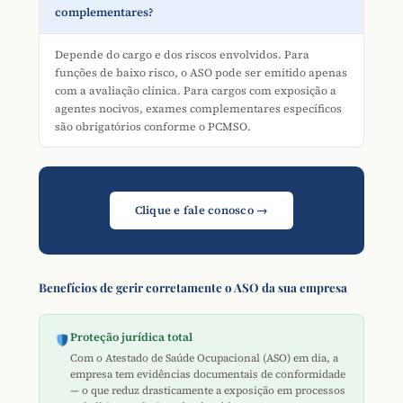
complementares?
Depende do cargo e dos riscos envolvidos. Para
funções de baixo risco, o ASO pode ser emitido apenas
com a avaliação clínica. Para cargos com exposição a
agentes nocivos, exames complementares específicos
são obrigatórios conforme o PCMSO.
Clique e fale conosco →
Benefícios de gerir corretamente o ASO da sua empresa
Proteção jurídica total
Com o Atestado de Saúde Ocupacional (ASO) em dia, a
empresa tem evidências documentais de conformidade
— o que reduz drasticamente a exposição em processos