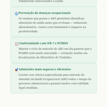
trabalhistas relacionados à saúde.
Prevenção de doenças ocupacionais
Os exames que geram o ASO permitem identificar
alterações de saúde antes que evoluam — reduzindo
afastamentos, custos com tratamento e impacto na
produtividade.
Conformidade com NR-7 e PCMSO
Manter o ciclo de emissão do ASO em dia garante que o
PCMSO está sendo executado — evitando multas em
fiscalizações do Ministério do Trabalho.
Admissões mais seguras e eficientes
Contar com clínica especializada para emissão do
Atestado de Saúde Ocupacional (ASO) reduz o tempo do
processo admissional e garante laudos com validade
legal imediata.