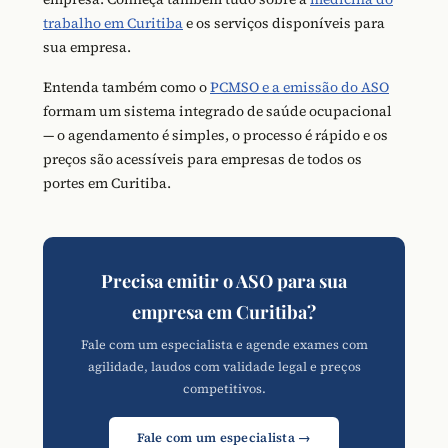
trabalho em Curitiba
e os serviços disponíveis para
sua empresa.
Entenda também como o
PCMSO e a emissão do ASO
formam um sistema integrado de saúde ocupacional
— o agendamento é simples, o processo é rápido e os
preços são acessíveis para empresas de todos os
portes em Curitiba.
Precisa emitir o ASO para sua
empresa em Curitiba?
Fale com um especialista e agende exames com
agilidade, laudos com validade legal e preços
competitivos.
Fale com um especialista →