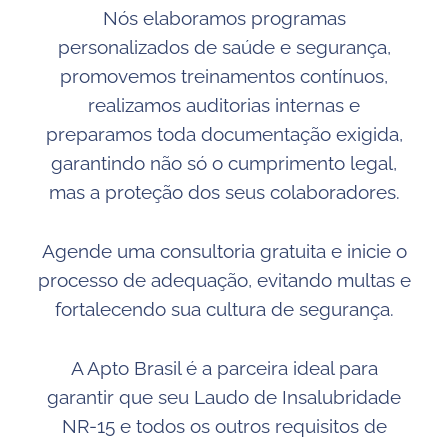
Nós elaboramos programas
personalizados de saúde e segurança,
promovemos treinamentos contínuos,
realizamos auditorias internas e
preparamos toda documentação exigida,
garantindo não só o cumprimento legal,
mas a proteção dos seus colaboradores.
Agende uma consultoria gratuita e inicie o
processo de adequação, evitando multas e
fortalecendo sua cultura de segurança.
A Apto Brasil é a parceira ideal para
garantir que seu Laudo de Insalubridade
NR-15 e todos os outros requisitos de