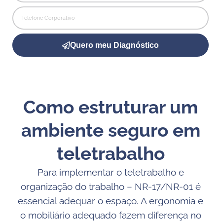
Quero meu Diagnóstico
Como estruturar um
ambiente seguro em
teletrabalho
Para implementar o teletrabalho e
organização do trabalho – NR-17/NR-01 é
essencial adequar o espaço. A ergonomia e
o mobiliário adequado fazem diferença no