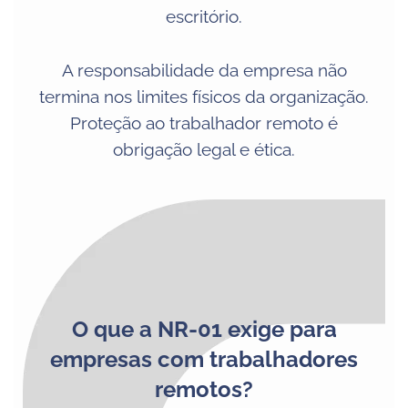
escritório.
A responsabilidade da empresa não
termina nos limites físicos da organização.
Proteção ao trabalhador remoto é
obrigação legal e ética.
O que a NR-01 exige para
empresas com trabalhadores
remotos?