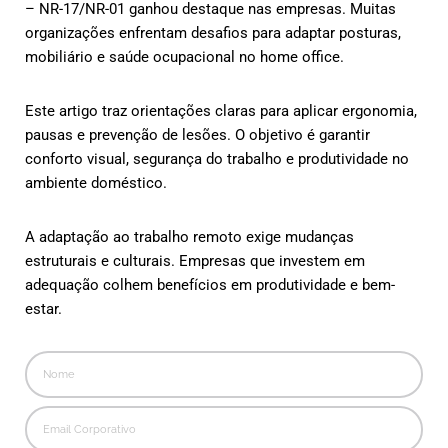
– NR-17/NR-01 ganhou destaque nas empresas. Muitas
organizações enfrentam desafios para adaptar posturas,
mobiliário e saúde ocupacional no home office.
Este artigo traz orientações claras para aplicar ergonomia,
pausas e prevenção de lesões. O objetivo é garantir
conforto visual, segurança do trabalho e produtividade no
ambiente doméstico.
A adaptação ao trabalho remoto exige mudanças
estruturais e culturais. Empresas que investem em
adequação colhem benefícios em produtividade e bem-
estar.