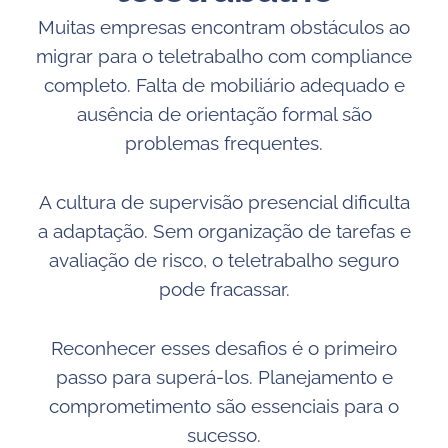
Muitas empresas encontram obstáculos ao
migrar para o teletrabalho com compliance
completo. Falta de mobiliário adequado e
ausência de orientação formal são
problemas frequentes.
A cultura de supervisão presencial dificulta
a adaptação. Sem organização de tarefas e
avaliação de risco, o teletrabalho seguro
pode fracassar.
Reconhecer esses desafios é o primeiro
passo para superá-los. Planejamento e
comprometimento são essenciais para o
sucesso.