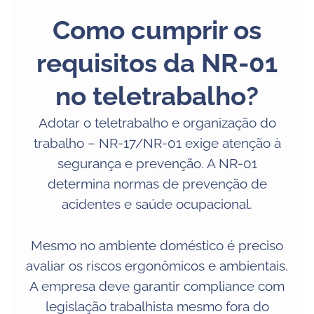
Como cumprir os
requisitos da NR-01
no teletrabalho?
Adotar o teletrabalho e organização do
trabalho – NR-17/NR-01 exige atenção à
segurança e prevenção. A NR-01
determina normas de prevenção de
acidentes e saúde ocupacional.
Mesmo no ambiente doméstico é preciso
avaliar os riscos ergonômicos e ambientais.
A empresa deve garantir compliance com
legislação trabalhista mesmo fora do