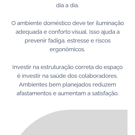
dia a dia.
O ambiente doméstico deve ter iluminação
adequada e conforto visual. Isso ajuda a
prevenir fadiga, estresse e riscos
ergonômicos.
Investir na estruturação correta do espaço
é investir na saúde dos colaboradores.
Ambientes bem planejados reduzem
afastamentos e aumentam a satisfação.