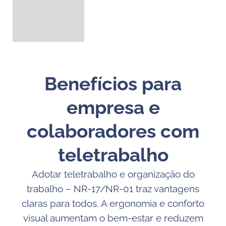
Benefícios para
empresa e
colaboradores com
teletrabalho
Adotar teletrabalho e organização do
trabalho – NR-17/NR-01 traz vantagens
claras para todos. A ergonomia e conforto
visual aumentam o bem-estar e reduzem