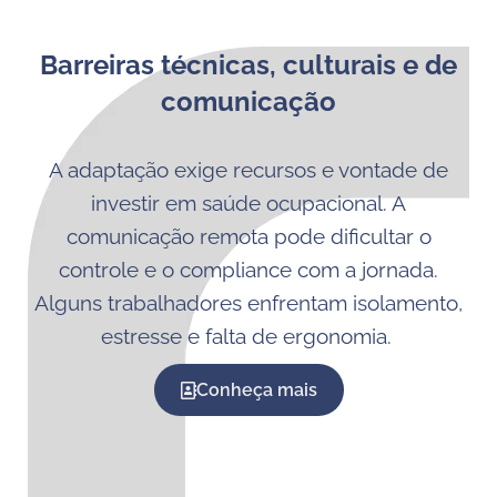
Barreiras técnicas, culturais e de
comunicação
A adaptação exige recursos e vontade de
investir em saúde ocupacional. A
comunicação remota pode dificultar o
controle e o compliance com a jornada.
Alguns trabalhadores enfrentam isolamento,
estresse e falta de ergonomia.
Conheça mais