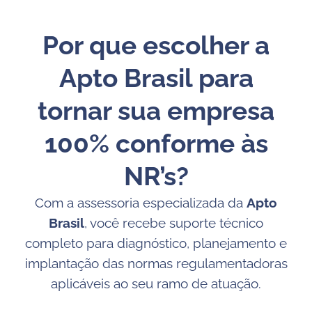
Por que escolher a
Apto Brasil para
tornar sua empresa
100% conforme às
NR’s?
Com a assessoria especializada da
Apto
Brasil
, você recebe suporte técnico
completo para diagnóstico, planejamento e
implantação das normas regulamentadoras
aplicáveis ao seu ramo de atuação.