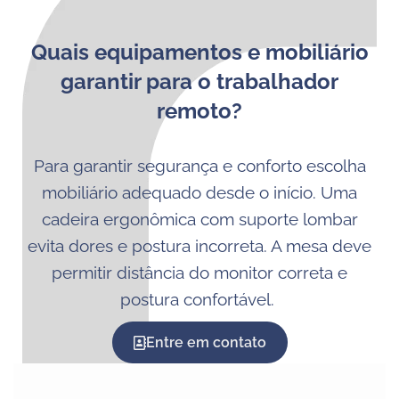
Quais equipamentos e mobiliário
garantir para o trabalhador
remoto?
Para garantir segurança e conforto escolha
mobiliário adequado desde o início. Uma
cadeira ergonômica com suporte lombar
evita dores e postura incorreta. A mesa deve
permitir distância do monitor correta e
postura confortável.
Entre em contato