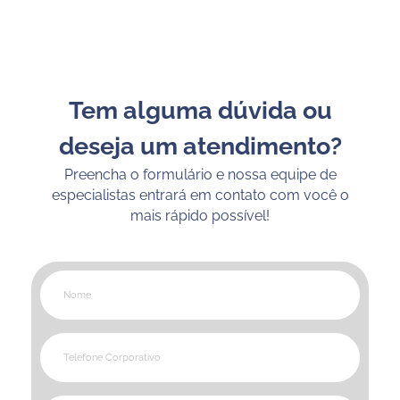
Tem alguma dúvida ou
deseja um atendimento?
Preencha o formulário e nossa equipe de
especialistas entrará em contato com você o
mais rápido possível!