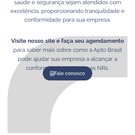
saúde e segurança sejam atendidos com
excelência, proporcionando tranquilidade e
conformidade para sua empresa.
Visite nosso site e faça seu agendamento
para saber mais sobre como a Apto Brasil
pode ajudar sua empresa a alcançar a
conformidade total com as NRs.
Fale conosco