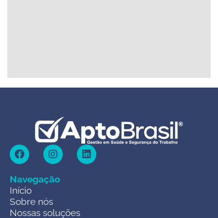
Navegação
Início
Sobre nós
Nossas soluções