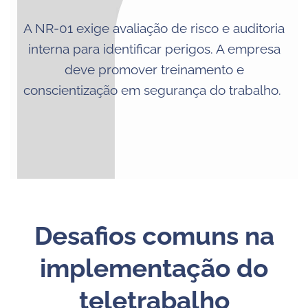
A NR-01 exige avaliação de risco e auditoria
interna para identificar perigos. A empresa
deve promover treinamento e
conscientização em segurança do trabalho.
Desafios comuns na
implementação do
teletrabalho