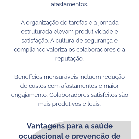
afastamentos.
A organização de tarefas e a jornada
estruturada elevam produtividade e
satisfação. A cultura de segurança e
compliance valoriza os colaboradores e a
reputação.
Benefícios mensuráveis incluem redução
de custos com afastamentos e maior
engajamento. Colaboradores satisfeitos são
mais produtivos e leais.
Vantagens para a saúde
ocupacional e prevenção de