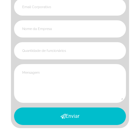
Enviar