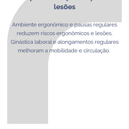
lesões
Ambiente ergonômico e pausas regulares
reduzem riscos ergonômicos e lesões.
Ginástica laboral e alongamentos regulares
melhoram a mobilidade e circulação.