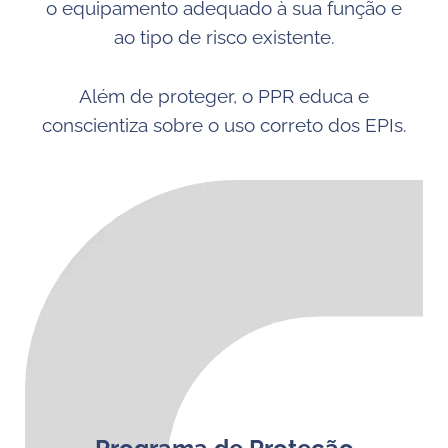
o equipamento adequado à sua função e
ao tipo de risco existente.
Além de proteger, o PPR educa e
conscientiza sobre o uso correto dos EPIs.