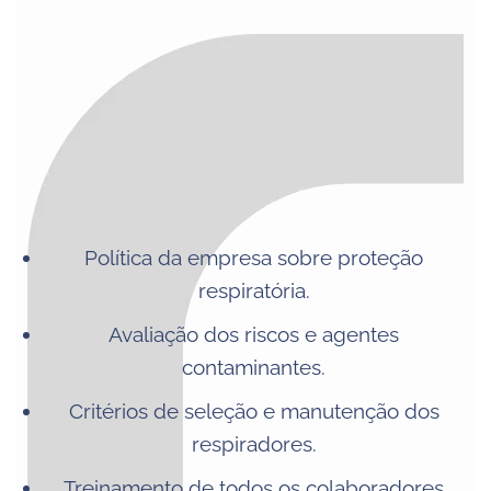
Política da empresa sobre proteção
respiratória.
Avaliação dos riscos e agentes
contaminantes.
Critérios de seleção e manutenção dos
respiradores.
Treinamento de todos os colaboradores