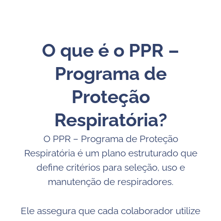
O que é o PPR –
Programa de
Proteção
Respiratória?
O PPR – Programa de Proteção
Respiratória é um plano estruturado que
define critérios para seleção, uso e
manutenção de respiradores.
Ele assegura que cada colaborador utilize