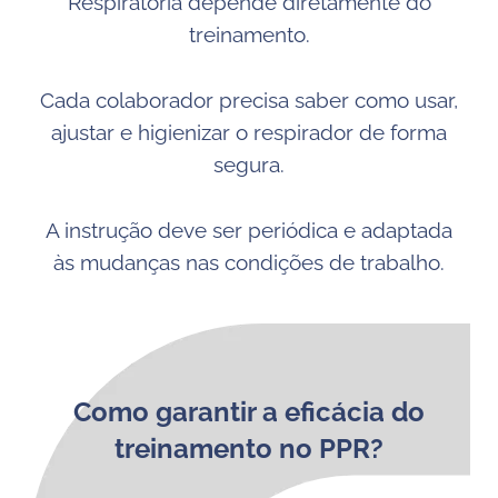
Respiratória depende diretamente do
treinamento.
Cada colaborador precisa saber como usar,
ajustar e higienizar o respirador de forma
segura.
A instrução deve ser periódica e adaptada
às mudanças nas condições de trabalho.
Como garantir a eficácia do
treinamento no PPR?