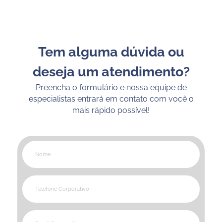
Tem alguma dúvida ou
deseja um atendimento?
Preencha o formulário e nossa equipe de
especialistas entrará em contato com você o
mais rápido possível!