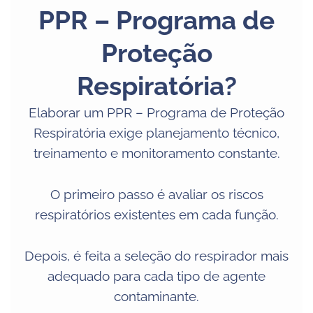
PPR – Programa de
Proteção
Respiratória?
Elaborar um PPR – Programa de Proteção
Respiratória exige planejamento técnico,
treinamento e monitoramento constante.
O primeiro passo é avaliar os riscos
respiratórios existentes em cada função.
Depois, é feita a seleção do respirador mais
adequado para cada tipo de agente
contaminante.