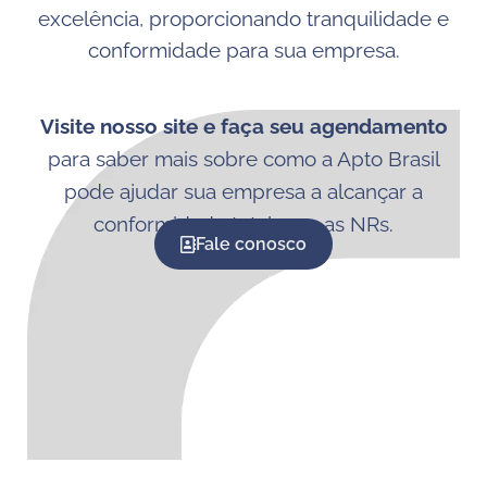
excelência, proporcionando tranquilidade e
conformidade para sua empresa.
Visite nosso site e faça seu agendamento
para saber mais sobre como a Apto Brasil
pode ajudar sua empresa a alcançar a
conformidade total com as NRs.
Fale conosco