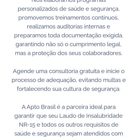
personalizados de saúde e segurança,
promovemos treinamentos contínuos,
realizamos auditorias internas e
preparamos toda documentação exigida,
garantindo não só o cumprimento legal,
mas a proteção dos seus colaboradores.
Agende uma consultoria gratuita e inicie o
processo de adequação, evitando multas e
fortalecendo sua cultura de segurança.
A Apto Brasil é a parceira ideal para
garantir que seu Laudo de Insalubridade
NR-15 e todos os outros requisitos de
saúde e segurança sejam atendidos com