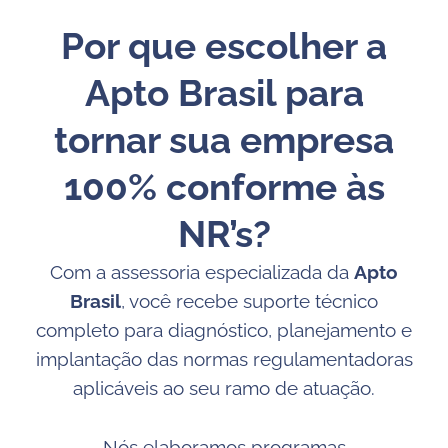
Por que escolher a
Apto Brasil para
tornar sua empresa
100% conforme às
NR’s?
Com a assessoria especializada da
Apto
Brasil
, você recebe suporte técnico
completo para diagnóstico, planejamento e
implantação das normas regulamentadoras
aplicáveis ao seu ramo de atuação.
Nós elaboramos programas