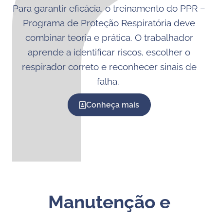
Para garantir eficácia, o treinamento do PPR –
Programa de Proteção Respiratória deve
combinar teoria e prática. O trabalhador
aprende a identificar riscos, escolher o
respirador correto e reconhecer sinais de
falha.
Conheça mais
Manutenção e