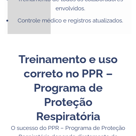
envolvidos.
Controle médico e registros atualizados.
Treinamento e uso
correto no PPR –
Programa de
Proteção
Respiratória
O sucesso do PPR – Programa de Proteção