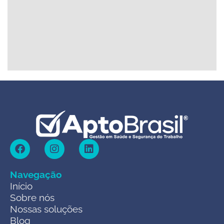
Navegação
Início
Sobre nós
Nossas soluções
Blog