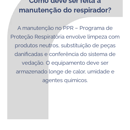
Como deve ser feita a
manutenção do respirador?
A manutenção no PPR – Programa de
Proteção Respiratória envolve limpeza com
produtos neutros, substituição de peças
danificadas e conferência do sistema de
vedação. O equipamento deve ser
armazenado longe de calor, umidade e
agentes químicos.