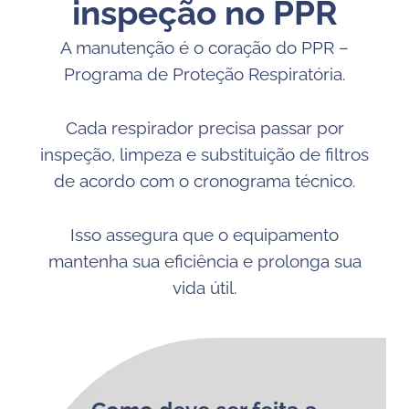
inspeção no PPR
A manutenção é o coração do PPR –
Programa de Proteção Respiratória.
Cada respirador precisa passar por
inspeção, limpeza e substituição de filtros
de acordo com o cronograma técnico.
Isso assegura que o equipamento
mantenha sua eficiência e prolonga sua
vida útil.