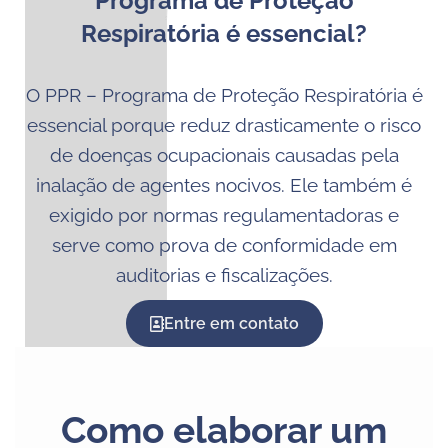
Programa de Proteção
Respiratória é essencial?
O PPR – Programa de Proteção Respiratória é
essencial porque reduz drasticamente o risco
de doenças ocupacionais causadas pela
inalação de agentes nocivos. Ele também é
exigido por normas regulamentadoras e
serve como prova de conformidade em
auditorias e fiscalizações.
Entre em contato
Como elaborar um