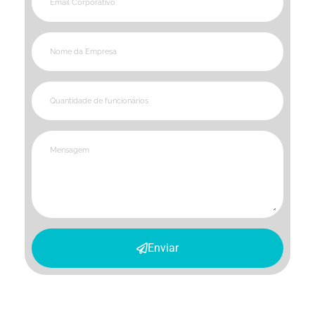
Enviar