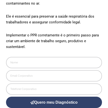
contaminantes no ar.
Ele é essencial para preservar a saúde respiratória dos
trabalhadores e assegurar conformidade legal.
Implementar o PPR corretamente é o primeiro passo para
criar um ambiente de trabalho seguro, produtivo e
sustentável.
Quero meu Diagnóstico