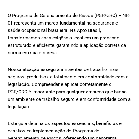
O Programa de Gerenciamento de Riscos (PGR/GRO) – NR-
01 representa um marco fundamental na segurança e
saúde ocupacional brasileira. Na Apto Brasil,
transformamos essa exigência legal em um processo
estruturado e eficiente, garantindo a aplicação correta da
norma em sua empresa.
Nossa atuação assegura ambientes de trabalho mais
seguros, produtivos e totalmente em conformidade com a
legislação. Compreender e aplicar corretamente o
PGR/GRO é importante para qualquer empresa que busca
um ambiente de trabalho seguro e em conformidade com a
legislação.
Este guia detalha os aspectos essenciais, benefícios e
desafios da implementação do Programa de
Gerenciamento de Riscos, oferecendo um panorama