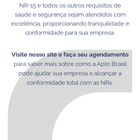
NR-15 e todos os outros requisitos de
saúde e segurança sejam atendidos com
excelência, proporcionando tranquilidade e
conformidade para sua empresa.
Visite nosso site e faça seu agendamento
para saber mais sobre como a Apto Brasil
pode ajudar sua empresa a alcançar a
conformidade total com as NRs.