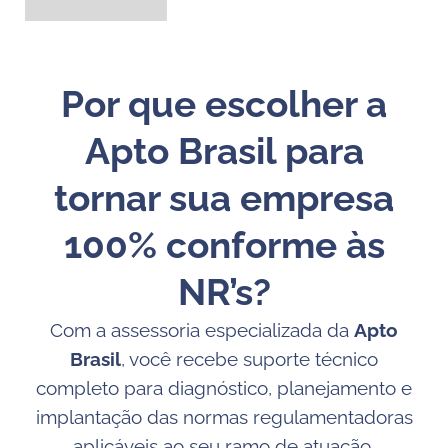
Por que escolher a
Apto Brasil para
tornar sua empresa
100% conforme às
NR’s?
Com a assessoria especializada da
Apto
Brasil
, você recebe suporte técnico
completo para diagnóstico, planejamento e
implantação das normas regulamentadoras
aplicáveis ao seu ramo de atuação.