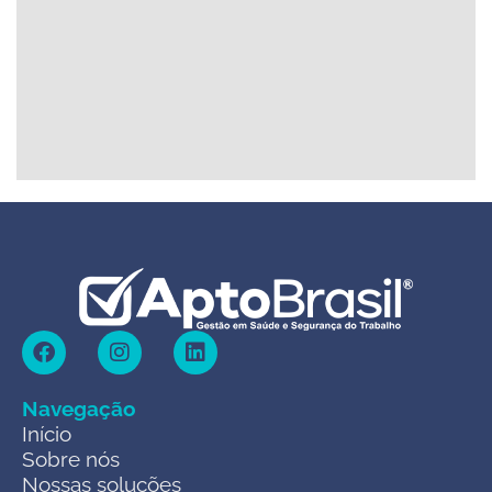
Navegação
Início
Sobre nós
Nossas soluções