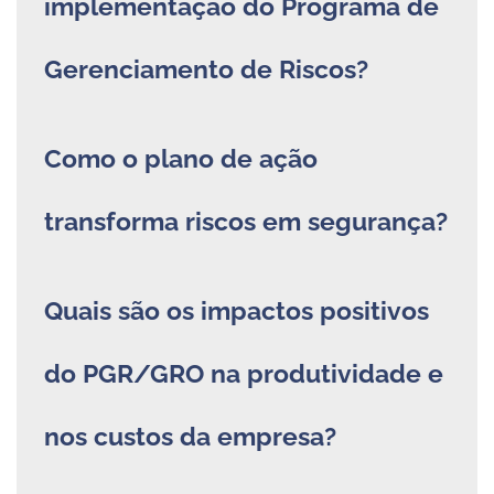
implementação do Programa de
Gerenciamento de Riscos?
Como o plano de ação
transforma riscos em segurança?
Quais são os impactos positivos
do PGR/GRO na produtividade e
nos custos da empresa?