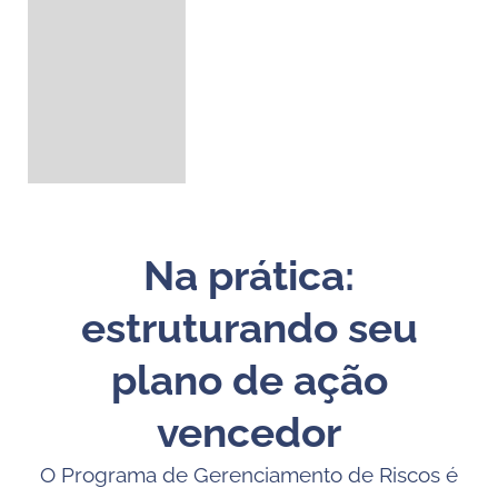
Na prática:
estruturando seu
plano de ação
vencedor
O Programa de Gerenciamento de Riscos é