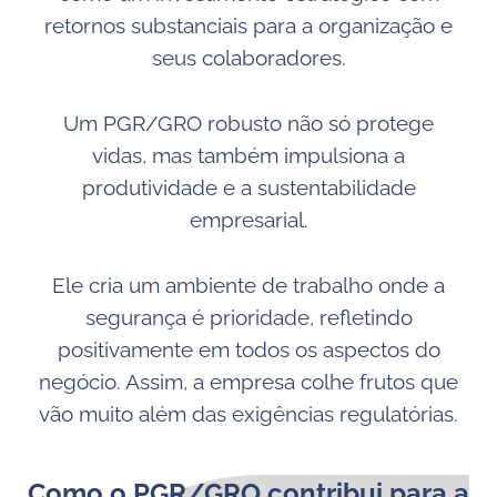
retornos substanciais para a organização e
seus colaboradores.
Um PGR/GRO robusto não só protege
vidas, mas também impulsiona a
produtividade e a sustentabilidade
empresarial.
Ele cria um ambiente de trabalho onde a
segurança é prioridade, refletindo
positivamente em todos os aspectos do
negócio. Assim, a empresa colhe frutos que
vão muito além das exigências regulatórias.
Como o PGR/GRO contribui para a