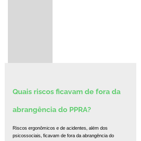
Quais riscos ficavam de fora da
abrangência do PPRA?
Riscos ergonômicos e de acidentes, além dos
psicossociais, ficavam de fora da abrangência do