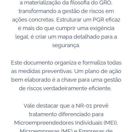
a materialização da filosofia do GRO,
transformando a gestão de riscos em
ações concretas. Estruturar um PGR eficaz
é mais do que cumprir uma exigência
legal; é criar um mapa detalhado para a
segurança.
Este documento organiza e formaliza todas
as medidas preventivas. Um plano de ação
bem elaborado é a chave para uma gestão
de riscos verdadeiramente eficiente.
Vale destacar que a NR-01 prevê
tratamento diferenciado para
Microempreendedores Individuais (MEI),
Microempresas (ME) e Empresas de