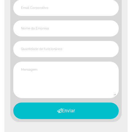
Enviar