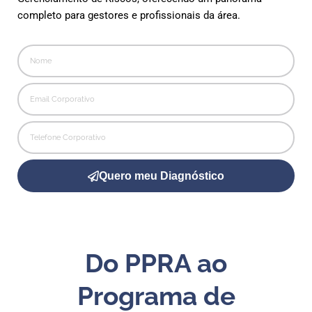
completo para gestores e profissionais da área.
Quero meu Diagnóstico
Do PPRA ao
Programa de