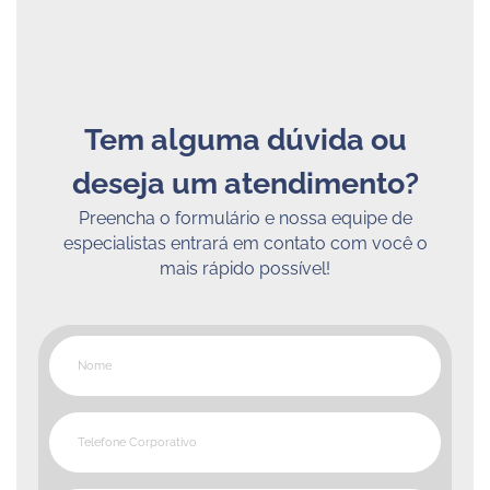
Tem alguma dúvida ou
deseja um atendimento?
Preencha o formulário e nossa equipe de
especialistas entrará em contato com você o
mais rápido possível!