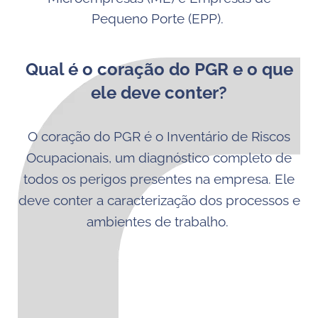
Pequeno Porte (EPP).
Qual é o coração do PGR e o que
ele deve conter?
O coração do PGR é o Inventário de Riscos
Ocupacionais, um diagnóstico completo de
todos os perigos presentes na empresa. Ele
deve conter a caracterização dos processos e
ambientes de trabalho.