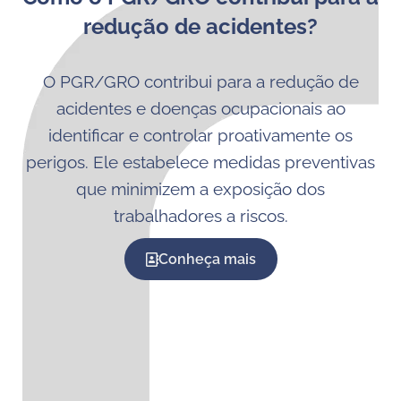
redução de acidentes?
O PGR/GRO contribui para a redução de
acidentes e doenças ocupacionais ao
identificar e controlar proativamente os
perigos. Ele estabelece medidas preventivas
que minimizem a exposição dos
trabalhadores a riscos.
Conheça mais