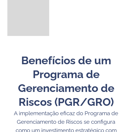
Benefícios de um
Programa de
Gerenciamento de
Riscos (PGR/GRO)
A implementação eficaz do Programa de
Gerenciamento de Riscos se configura
como um investimento estratégico com