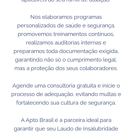
Nós elaboramos programas
personalizados de saúde e segurança,
promovemos treinamentos contínuos,
realizamos auditorias internas e
preparamos toda documentação exigida,
garantindo não só o cumprimento legal,
mas a proteção dos seus colaboradores.
Agende uma consultoria gratuita e inicie o
processo de adequação, evitando multas e
fortalecendo sua cultura de segurança.
A Apto Brasil é a parceira ideal para
garantir que seu Laudo de Insalubridade