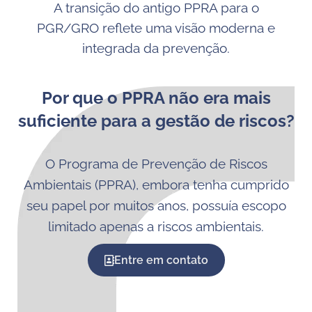
A transição do antigo PPRA para o
PGR/GRO reflete uma visão moderna e
integrada da prevenção.
Por que o PPRA não era mais
suficiente para a gestão de riscos?
O Programa de Prevenção de Riscos
Ambientais (PPRA), embora tenha cumprido
seu papel por muitos anos, possuía escopo
limitado apenas a riscos ambientais.
Entre em contato