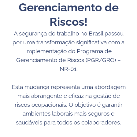
Gerenciamento de
Riscos!
A segurança do trabalho no Brasil passou
por uma transformação significativa com a
implementação do Programa de
Gerenciamento de Riscos (PGR/GRO) –
NR-01.
Esta mudança representa uma abordagem
mais abrangente e eficaz na gestão de
riscos ocupacionais. O objetivo é garantir
ambientes laborais mais seguros e
saudáveis para todos os colaboradores.