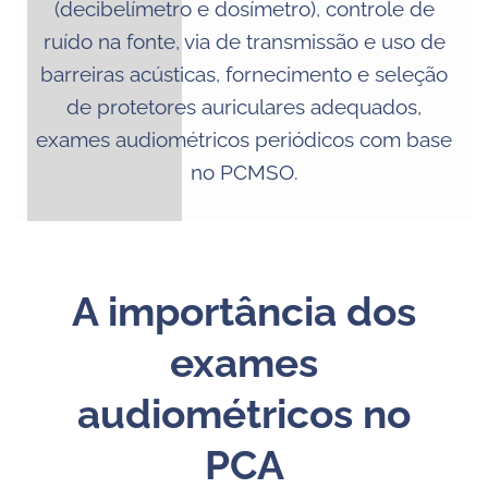
(decibelímetro e dosímetro), controle de
ruído na fonte, via de transmissão e uso de
barreiras acústicas, fornecimento e seleção
de protetores auriculares adequados,
exames audiométricos periódicos com base
no PCMSO.
A importância dos
exames
audiométricos no
PCA