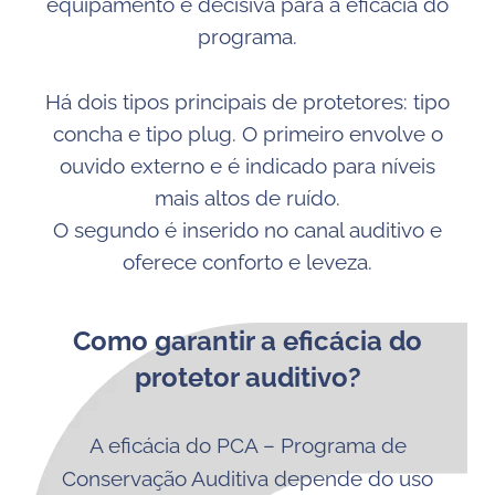
equipamento é decisiva para a eficácia do
programa.
Há dois tipos principais de protetores: tipo
concha e tipo plug. O primeiro envolve o
ouvido externo e é indicado para níveis
mais altos de ruído.
O segundo é inserido no canal auditivo e
oferece conforto e leveza.
Como garantir a eficácia do
protetor auditivo?
A eficácia do PCA – Programa de
Conservação Auditiva depende do uso