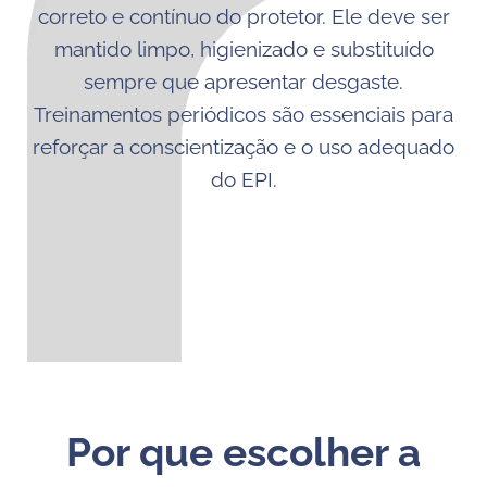
correto e contínuo do protetor. Ele deve ser
mantido limpo, higienizado e substituído
sempre que apresentar desgaste.
Treinamentos periódicos são essenciais para
reforçar a conscientização e o uso adequado
do EPI.
Por que escolher a