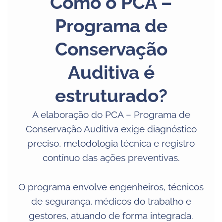
Como o PCA –
Programa de
Conservação
Auditiva é
estruturado?
A elaboração do PCA – Programa de
Conservação Auditiva exige diagnóstico
preciso, metodologia técnica e registro
contínuo das ações preventivas.
O programa envolve engenheiros, técnicos
de segurança, médicos do trabalho e
gestores, atuando de forma integrada.