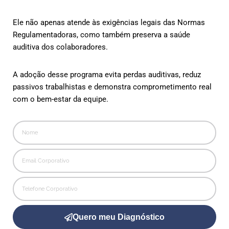
Ele não apenas atende às exigências legais das Normas
Regulamentadoras, como também preserva a saúde
auditiva dos colaboradores.
A adoção desse programa evita perdas auditivas, reduz
passivos trabalhistas e demonstra comprometimento real
com o bem-estar da equipe.
Quero meu Diagnóstico