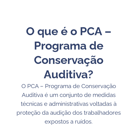
O que é o PCA –
Programa de
Conservação
Auditiva?
O PCA – Programa de Conservação
Auditiva é um conjunto de medidas
técnicas e administrativas voltadas à
proteção da audição dos trabalhadores
expostos a ruídos.