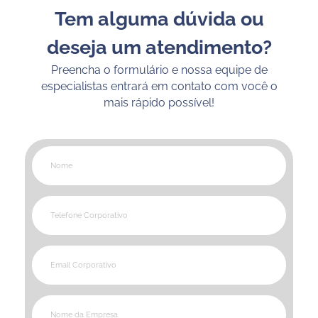
Tem alguma dúvida ou
deseja um atendimento?
Preencha o formulário e nossa equipe de
especialistas entrará em contato com você o
mais rápido possível!