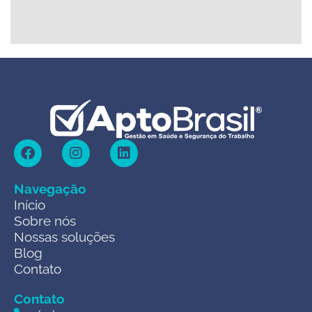
Navegação
Início
Sobre nós
Nossas soluções
Blog
Contato
Contato