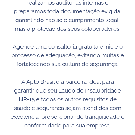
realizamos auditorias internas e
preparamos toda documentação exigida,
garantindo não só o cumprimento legal,
mas a proteção dos seus colaboradores.
Agende uma consultoria gratuita e inicie o
processo de adequação, evitando multas e
fortalecendo sua cultura de segurança.
A Apto Brasil é a parceira ideal para
garantir que seu Laudo de Insalubridade
NR-15 e todos os outros requisitos de
saúde e segurança sejam atendidos com
excelência, proporcionando tranquilidade e
conformidade para sua empresa.