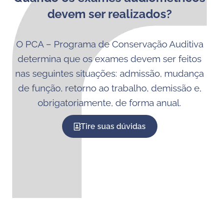
devem ser realizados?
O PCA – Programa de Conservação Auditiva
determina que os exames devem ser feitos
nas seguintes situações: admissão, mudança
de função, retorno ao trabalho, demissão e,
obrigatoriamente, de forma anual.
Tire suas dúvidas