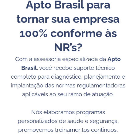
Apto Brasil para
tornar sua empresa
100% conforme às
NR’s?
Com a assessoria especializada da
Apto
Brasil
, você recebe suporte técnico
completo para diagnóstico, planejamento e
implantação das normas regulamentadoras
aplicáveis ao seu ramo de atuação.
Nós elaboramos programas
personalizados de saúde e segurança,
promovemos treinamentos contínuos,