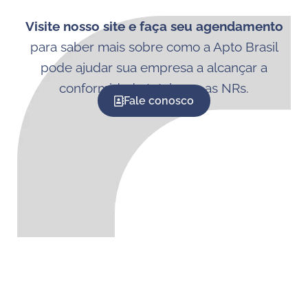
Visite nosso site e faça seu agendamento
para saber mais sobre como a Apto Brasil
pode ajudar sua empresa a alcançar a
conformidade total com as NRs.
Fale conosco