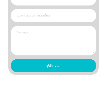
Enviar