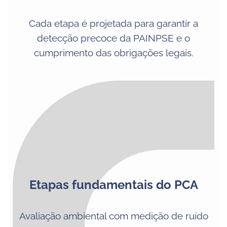
Cada etapa é projetada para garantir a
detecção precoce da PAINPSE e o
cumprimento das obrigações legais.
Etapas fundamentais do PCA
Avaliação ambiental com medição de ruído