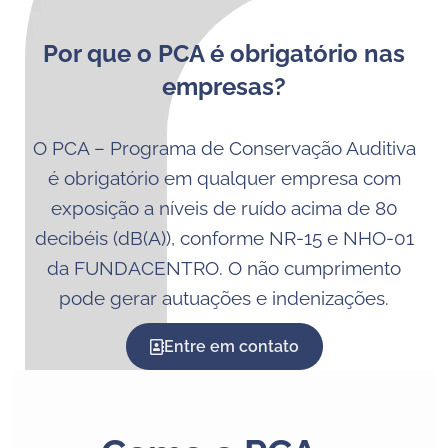
Por que o PCA é obrigatório nas
empresas?
O PCA – Programa de Conservação Auditiva
é obrigatório em qualquer empresa com
exposição a níveis de ruído acima de 80
decibéis (dB(A)), conforme NR-15 e NHO-01
da FUNDACENTRO. O não cumprimento
pode gerar autuações e indenizações.
Entre em contato