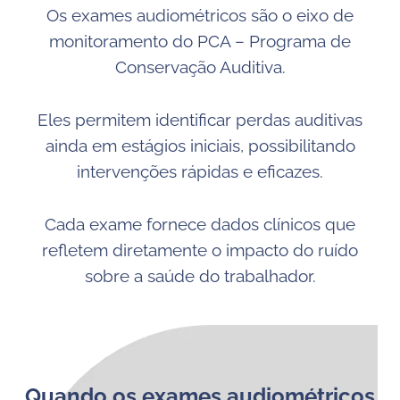
Os exames audiométricos são o eixo de
monitoramento do PCA – Programa de
Conservação Auditiva.
Eles permitem identificar perdas auditivas
ainda em estágios iniciais, possibilitando
intervenções rápidas e eficazes.
Cada exame fornece dados clínicos que
refletem diretamente o impacto do ruído
sobre a saúde do trabalhador.
Quando os exames audiométricos