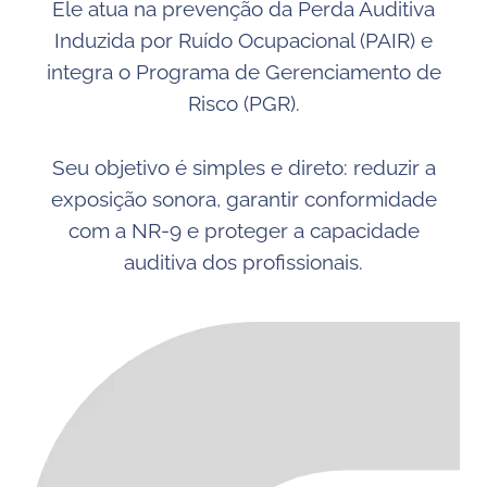
Ele atua na prevenção da Perda Auditiva
Induzida por Ruído Ocupacional (PAIR) e
integra o Programa de Gerenciamento de
Risco (PGR).
Seu objetivo é simples e direto: reduzir a
exposição sonora, garantir conformidade
com a NR-9 e proteger a capacidade
auditiva dos profissionais.