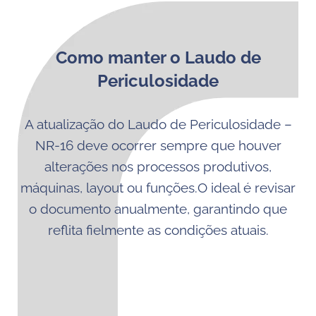
Como manter o Laudo de
Periculosidade
A atualização do Laudo de Periculosidade –
NR-16 deve ocorrer sempre que houver
alterações nos processos produtivos,
máquinas, layout ou funções.O ideal é revisar
o documento anualmente, garantindo que
reflita fielmente as condições atuais.