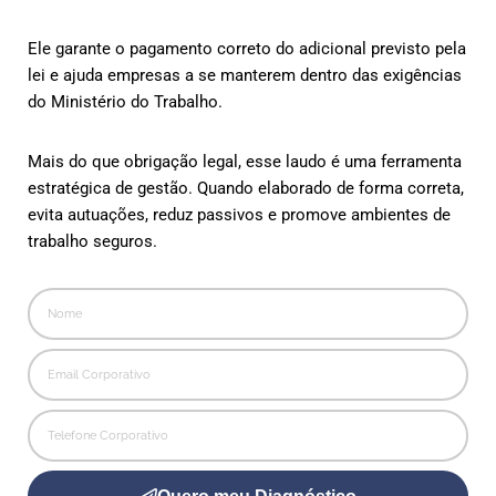
Ele garante o pagamento correto do adicional previsto pela
lei e ajuda empresas a se manterem dentro das exigências
do Ministério do Trabalho.
Mais do que obrigação legal, esse laudo é uma ferramenta
estratégica de gestão. Quando elaborado de forma correta,
evita autuações, reduz passivos e promove ambientes de
trabalho seguros.