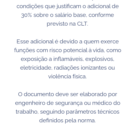
condições que justificam o adicional de
30% sobre o salário base, conforme
previsto na CLT.
Esse adicional é devido a quem exerce
funções com risco potencial à vida, como
exposição a inflamáveis, explosivos,
eletricidade, radiações ionizantes ou
violência física.
O documento deve ser elaborado por
engenheiro de segurança ou médico do
trabalho, seguindo parâmetros técnicos
definidos pela norma.