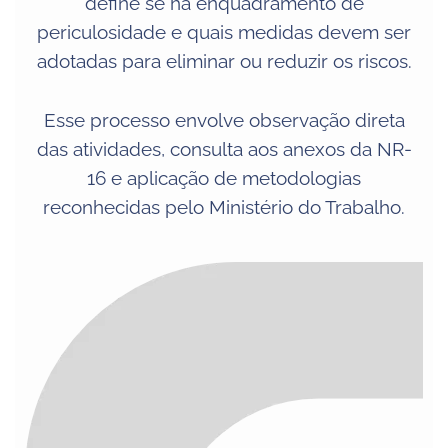
define se há enquadramento de
periculosidade e quais medidas devem ser
adotadas para eliminar ou reduzir os riscos.
Esse processo envolve observação direta
das atividades, consulta aos anexos da NR-
16 e aplicação de metodologias
reconhecidas pelo Ministério do Trabalho.