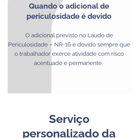
Quando o adicional de
periculosidade é devido
O adicional previsto no Laudo de
Periculosidade – NR-16 é devido sempre que
o trabalhador exerce atividade com risco
acentuado e permanente.
Serviço
personalizado da