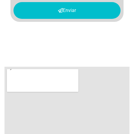
Enviar