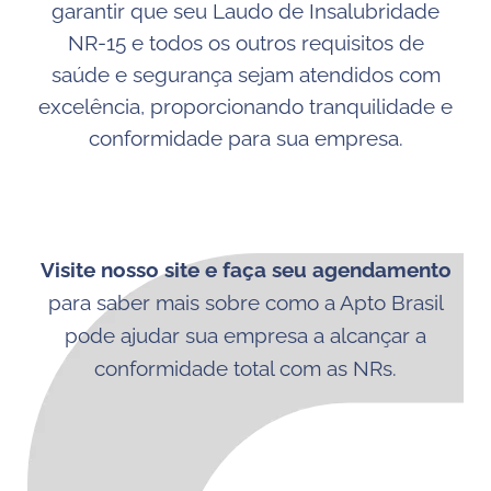
garantir que seu Laudo de Insalubridade
NR-15 e todos os outros requisitos de
saúde e segurança sejam atendidos com
excelência, proporcionando tranquilidade e
conformidade para sua empresa.
Visite nosso site e faça seu agendamento
para saber mais sobre como a Apto Brasil
pode ajudar sua empresa a alcançar a
conformidade total com as NRs.