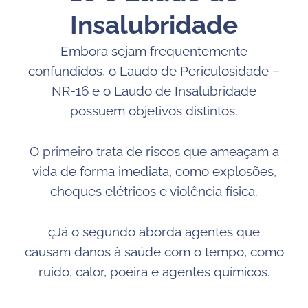
Insalubridade
Embora sejam frequentemente
confundidos, o Laudo de Periculosidade –
NR-16 e o Laudo de Insalubridade
possuem objetivos distintos.
O primeiro trata de riscos que ameaçam a
vida de forma imediata, como explosões,
choques elétricos e violência física.
çJá o segundo aborda agentes que
causam danos à saúde com o tempo, como
ruído, calor, poeira e agentes químicos.