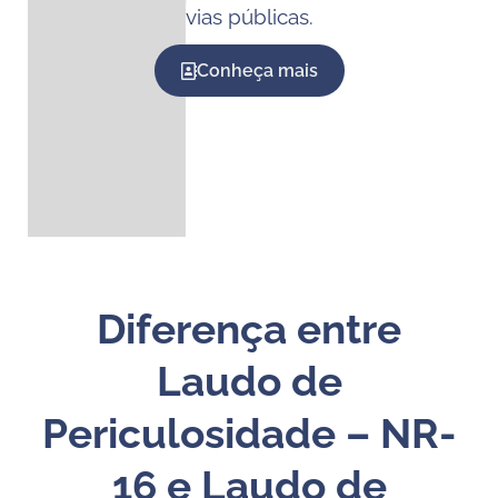
vias públicas.
Conheça mais
Diferença entre
Laudo de
Periculosidade – NR-
16 e Laudo de