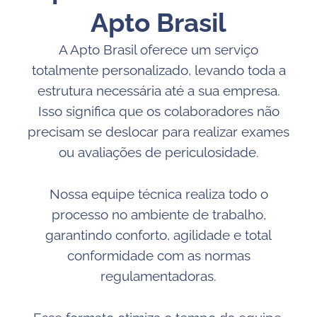
Apto Brasil
A Apto Brasil oferece um serviço
totalmente personalizado, levando toda a
estrutura necessária até a sua empresa.
Isso significa que os colaboradores não
precisam se deslocar para realizar exames
ou avaliações de periculosidade.
Nossa equipe técnica realiza todo o
processo no ambiente de trabalho,
garantindo conforto, agilidade e total
conformidade com as normas
regulamentadoras.