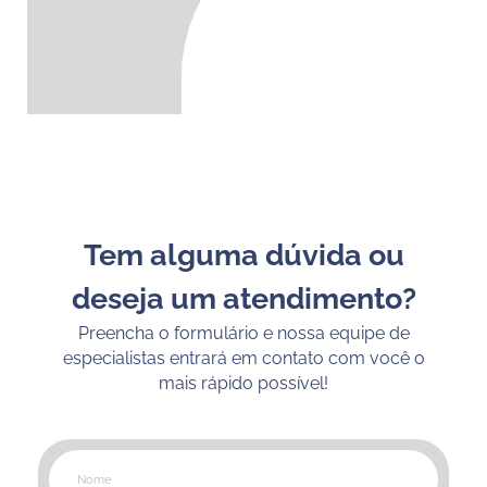
Tem alguma dúvida ou
deseja um atendimento?
Preencha o formulário e nossa equipe de
especialistas entrará em contato com você o
mais rápido possível!