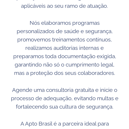
aplicáveis ao seu ramo de atuação.
Nós elaboramos programas
personalizados de saúde e segurança,
promovemos treinamentos contínuos,
realizamos auditorias internas e
preparamos toda documentação exigida,
garantindo não só o cumprimento legal,
mas a proteção dos seus colaboradores.
Agende uma consultoria gratuita e inicie o
processo de adequação, evitando multas e
fortalecendo sua cultura de segurança.
A Apto Brasil é a parceira ideal para