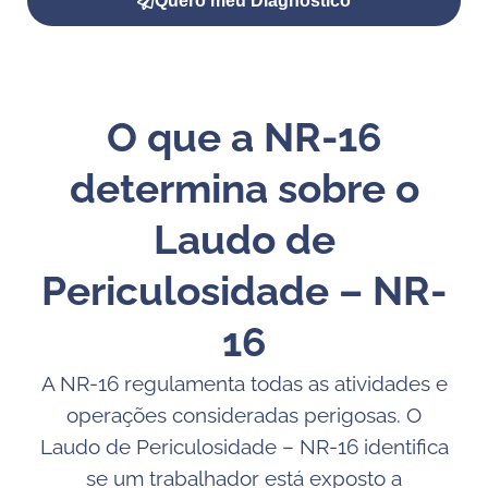
Quero meu Diagnóstico
O que a NR-16
determina sobre o
Laudo de
Periculosidade – NR-
16
A NR-16 regulamenta todas as atividades e
operações consideradas perigosas. O
Laudo de Periculosidade – NR-16 identifica
se um trabalhador está exposto a