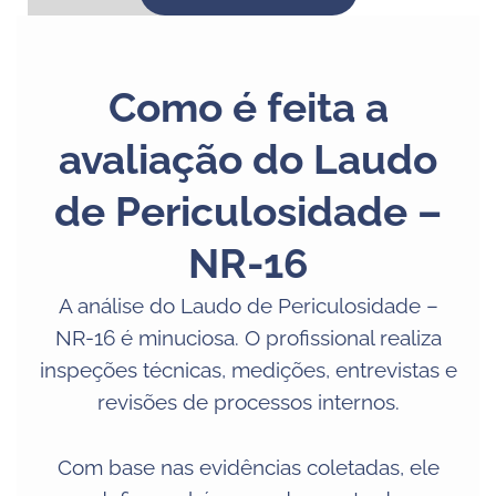
Como é feita a
avaliação do Laudo
de Periculosidade –
NR-16
A análise do Laudo de Periculosidade –
NR-16 é minuciosa. O profissional realiza
inspeções técnicas, medições, entrevistas e
revisões de processos internos.
Com base nas evidências coletadas, ele