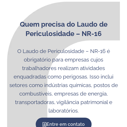
Quem precisa do Laudo de
Periculosidade – NR-16
O Laudo de Periculosidade – NR-16 é
obrigatório para empresas cujos
trabalhadores realizam atividades
enquadradas como perigosas. Isso inclui
setores como indústrias químicas, postos de
combustíveis, empresas de energia,
transportadoras, vigilância patrimonial e
laboratórios.
Entre em contato