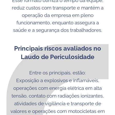
Esse formato otimiza o tempo da equipe,
reduz custos com transporte e mantém a
operação da empresa em pleno
funcionamento, enquanto assegura a
saúde e a segurança dos trabalhadores.
Principais riscos avaliados no
Laudo de Periculosidade
Entre os principais, estão:
Exposição a explosivos e inflamáveis,
operações com energia elétrica em alta
tensão, contato com radiações ionizantes,
atividades de vigilância e transporte de
valores e operações com motocicletas em