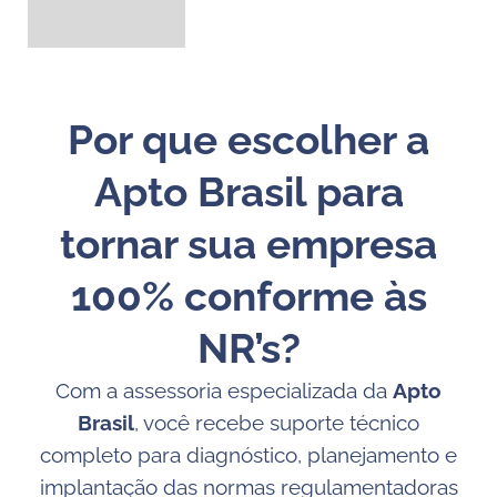
Por que escolher a
Apto Brasil para
tornar sua empresa
100% conforme às
NR’s?
Com a assessoria especializada da
Apto
Brasil
, você recebe suporte técnico
completo para diagnóstico, planejamento e
implantação das normas regulamentadoras