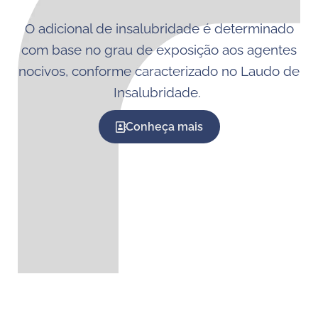
O adicional de insalubridade é determinado
com base no grau de exposição aos agentes
nocivos, conforme caracterizado no Laudo de
Insalubridade.
Conheça mais