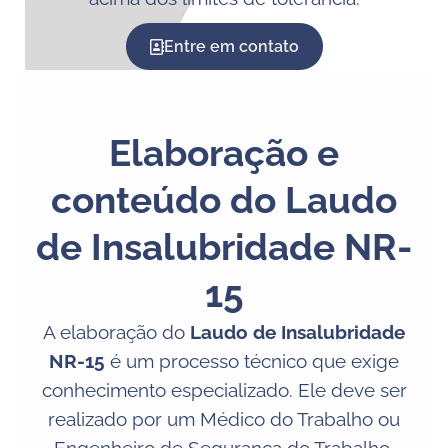
Entre em contato
Elaboração e
conteúdo do Laudo
de Insalubridade NR-
15
A elaboração do
Laudo de Insalubridade
NR-15
é um processo técnico que exige
conhecimento especializado. Ele deve ser
realizado por um Médico do Trabalho ou