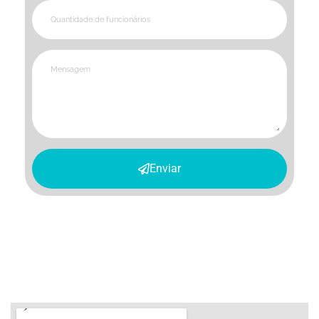
Enviar