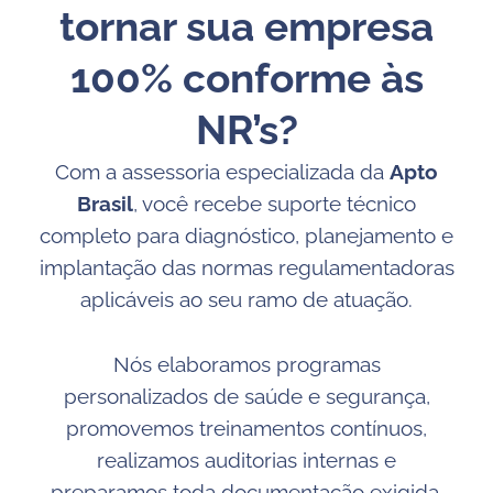
tornar sua empresa
100% conforme às
NR’s?
Com a assessoria especializada da
Apto
Brasil
, você recebe suporte técnico
completo para diagnóstico, planejamento e
implantação das normas regulamentadoras
aplicáveis ao seu ramo de atuação.
Nós elaboramos programas
personalizados de saúde e segurança,
promovemos treinamentos contínuos,
realizamos auditorias internas e
preparamos toda documentação exigida,