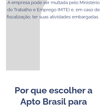
A empresa pode ser multada pelo Ministério
do Trabalho e Emprego (MTE) e, em caso de
fiscalização, ter suas atividades embargadas.
Por que escolher a
Apto Brasil para