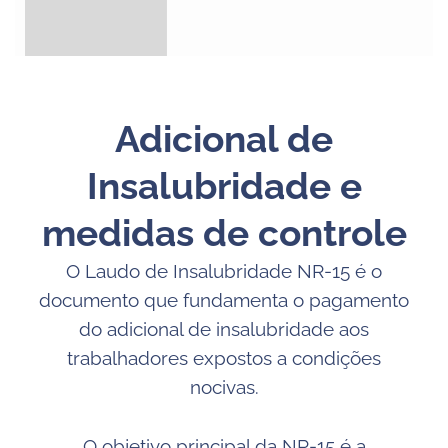
Adicional de
Insalubridade e
medidas de controle
O Laudo de Insalubridade NR-15 é o
documento que fundamenta o pagamento
do adicional de insalubridade aos
trabalhadores expostos a condições
nocivas.
O objetivo principal da NR-15 é a