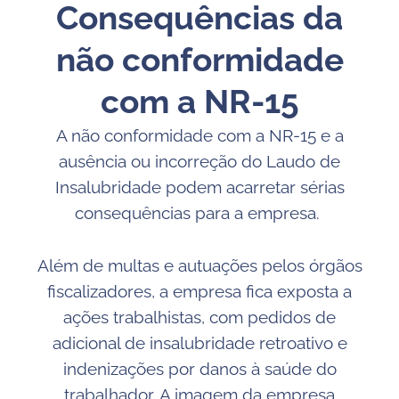
Consequências da
não conformidade
com a NR-15
A não conformidade com a NR-15 e a
ausência ou incorreção do Laudo de
Insalubridade podem acarretar sérias
consequências para a empresa.
Além de multas e autuações pelos órgãos
fiscalizadores, a empresa fica exposta a
ações trabalhistas, com pedidos de
adicional de insalubridade retroativo e
indenizações por danos à saúde do
trabalhador. A imagem da empresa