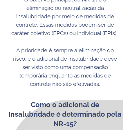
eliminação ou neutralização da
insalubridade por meio de medidas de
controle. Essas medidas podem ser de
caráter coletivo (EPCs) ou individual (EPIs).
A prioridade é sempre a eliminação do
risco, e o adicional de insalubridade deve
ser visto como uma compensação
temporária enquanto as medidas de
controle não são efetivadas.
Como o adicional de
Insalubridade é determinado pela
NR-15?