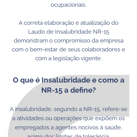
ocupacionais.
A correta elaboração e atualização do
Laudo de Insalubridade NR-15
demonstram o compromisso da empresa
com o bem-estar de seus colaboradores e
com a legislação vigente.
O que é Insalubridade e como a
NR-15 a define?
A insalubridade, segundo a NR-15, refere-se
a atividades ou operações que expõem os
empregados a agentes nocivos à saúde,
acima dos limites de tolerância.