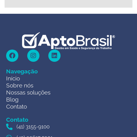
Navegação
Início
Sobre nós
Nossas soluções
Blog
Contato
Contato
(41) 3155-9100