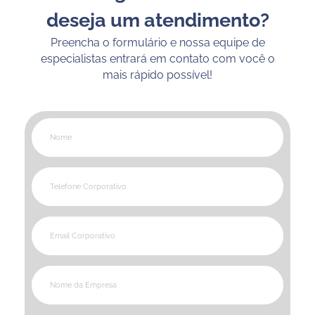
deseja um atendimento?
Preencha o formulário e nossa equipe de
especialistas entrará em contato com você o
mais rápido possível!