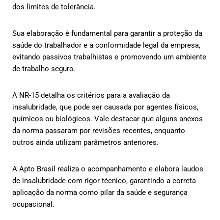
dos limites de tolerância.
Sua elaboração é fundamental para garantir a proteção da
saúde do trabalhador e a conformidade legal da empresa,
evitando passivos trabalhistas e promovendo um ambiente
de trabalho seguro.
A NR-15 detalha os critérios para a avaliação da
insalubridade, que pode ser causada por agentes físicos,
químicos ou biológicos. Vale destacar que alguns anexos
da norma passaram por revisões recentes, enquanto
outros ainda utilizam parâmetros anteriores.
A Apto Brasil realiza o acompanhamento e elabora laudos
de insalubridade com rigor técnico, garantindo a correta
aplicação da norma como pilar da saúde e segurança
ocupacional.