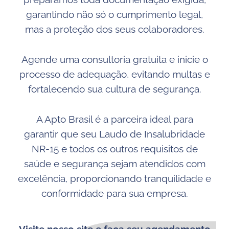
garantindo não só o cumprimento legal,
mas a proteção dos seus colaboradores.
Agende uma consultoria gratuita e inicie o
processo de adequação, evitando multas e
fortalecendo sua cultura de segurança.
A Apto Brasil é a parceira ideal para
garantir que seu Laudo de Insalubridade
NR-15 e todos os outros requisitos de
saúde e segurança sejam atendidos com
excelência, proporcionando tranquilidade e
conformidade para sua empresa.