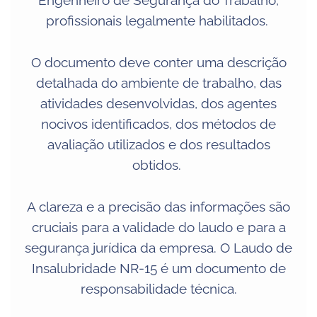
Engenheiro de Segurança do Trabalho,
profissionais legalmente habilitados.
O documento deve conter uma descrição
detalhada do ambiente de trabalho, das
atividades desenvolvidas, dos agentes
nocivos identificados, dos métodos de
avaliação utilizados e dos resultados
obtidos.
A clareza e a precisão das informações são
cruciais para a validade do laudo e para a
segurança jurídica da empresa. O Laudo de
Insalubridade NR-15 é um documento de
responsabilidade técnica.