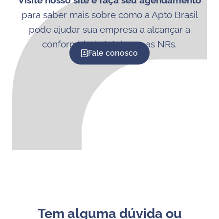
Visite nosso site e faça seu agendamento
para saber mais sobre como a Apto Brasil
pode ajudar sua empresa a alcançar a
conformidade total com as NRs.
Fale conosco
Tem alguma dúvida ou