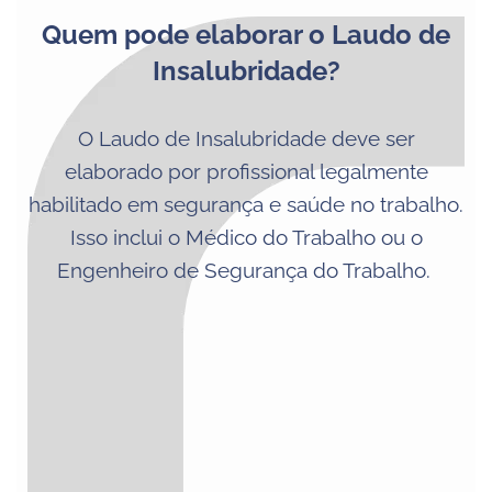
Quem pode elaborar o Laudo de
Insalubridade?
O Laudo de Insalubridade deve ser
elaborado por profissional legalmente
habilitado em segurança e saúde no trabalho.
Isso inclui o Médico do Trabalho ou o
Engenheiro de Segurança do Trabalho.