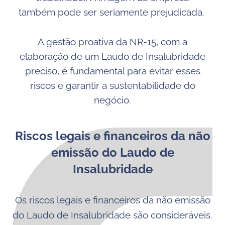
também pode ser seriamente prejudicada.
A gestão proativa da NR-15, com a
elaboração de um Laudo de Insalubridade
preciso, é fundamental para evitar esses
riscos e garantir a sustentabilidade do
negócio.
Riscos legais e financeiros da não
emissão do Laudo de
Insalubridade
Os riscos legais e financeiros da não emissão
do Laudo de Insalubridade são consideráveis.