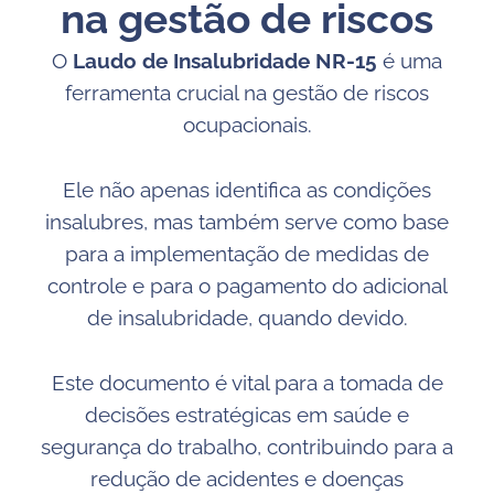
na gestão de riscos
O
Laudo de Insalubridade NR-15
é uma
ferramenta crucial na gestão de riscos
ocupacionais.
Ele não apenas identifica as condições
insalubres, mas também serve como base
para a implementação de medidas de
controle e para o pagamento do adicional
de insalubridade, quando devido.
Este documento é vital para a tomada de
decisões estratégicas em saúde e
segurança do trabalho, contribuindo para a
redução de acidentes e doenças