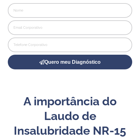
Quero meu Diagnóstico
A importância do
Laudo de
Insalubridade NR-15