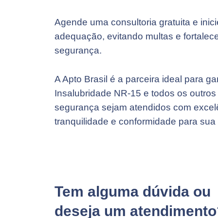
Agende uma consultoria gratuita e inic
adequação, evitando multas e fortalec
segurança.
A Apto Brasil é a parceira ideal para g
Insalubridade NR-15 e todos os outros
segurança sejam atendidos com excel
tranquilidade e conformidade para sua
Tem alguma dúvida ou
deseja um atendimento