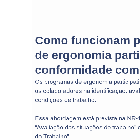
Como funcionam 
de ergonomia parti
conformidade com
Os programas de ergonomia participat
os colaboradores na identificação, ava
condições de trabalho.
Essa abordagem está prevista na NR-
“Avaliação das situações de trabalho”
do Trabalho”.