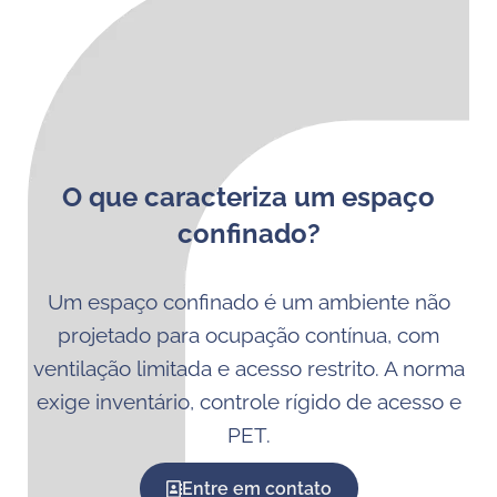
O que caracteriza um espaço
confinado?
Um espaço confinado é um ambiente não
projetado para ocupação contínua, com
ventilação limitada e acesso restrito. A norma
exige inventário, controle rígido de acesso e
PET.
Entre em contato