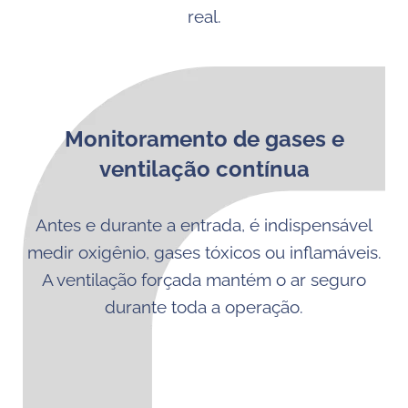
real.
Monitoramento de gases e
ventilação contínua
Antes e durante a entrada, é indispensável
medir oxigênio, gases tóxicos ou inflamáveis.
A ventilação forçada mantém o ar seguro
durante toda a operação.