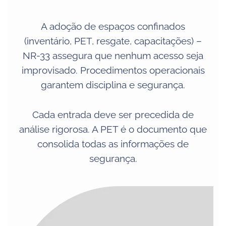
A adoção de espaços confinados
(inventário, PET, resgate, capacitações) –
NR-33 assegura que nenhum acesso seja
improvisado. Procedimentos operacionais
garantem disciplina e segurança.
Cada entrada deve ser precedida de
análise rigorosa. A PET é o documento que
consolida todas as informações de
segurança.