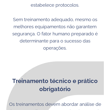
estabelece protocolos.
Sem treinamento adequado, mesmo os
melhores equipamentos não garantem
segurança. O fator humano preparado é
determinante para o sucesso das
operações.
Treinamento técnico e prático
obrigatório
Os treinamentos devem abordar análise de