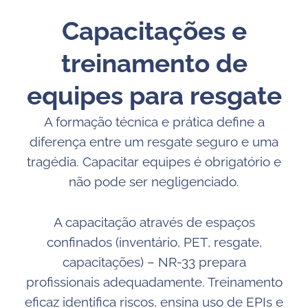
Capacitações e
treinamento de
equipes para resgate
A formação técnica e prática define a
diferença entre um resgate seguro e uma
tragédia. Capacitar equipes é obrigatório e
não pode ser negligenciado.
A capacitação através de espaços
confinados (inventário, PET, resgate,
capacitações) – NR-33 prepara
profissionais adequadamente. Treinamento
eficaz identifica riscos, ensina uso de EPIs e