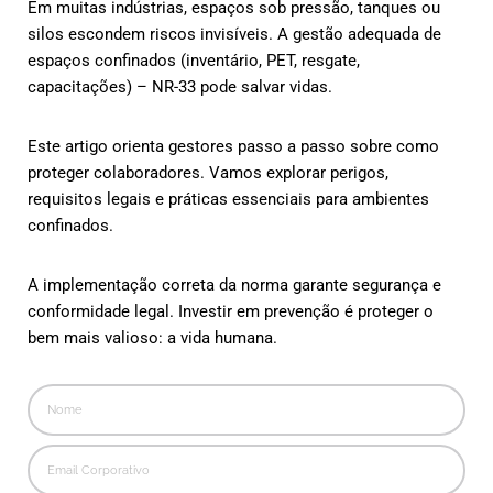
Em muitas indústrias, espaços sob pressão, tanques ou
silos escondem riscos invisíveis. A gestão adequada de
espaços confinados (inventário, PET, resgate,
capacitações) – NR-33 pode salvar vidas.
Este artigo orienta gestores passo a passo sobre como
proteger colaboradores. Vamos explorar perigos,
requisitos legais e práticas essenciais para ambientes
confinados.
A implementação correta da norma garante segurança e
conformidade legal. Investir em prevenção é proteger o
bem mais valioso: a vida humana.