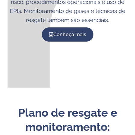
risco, procedimentos operacionais e uso de
EPIs. Monitoramento de gases e técnicas de
resgate também são essenciais.
Conheça mais
Plano de resgate e
monitoramento: