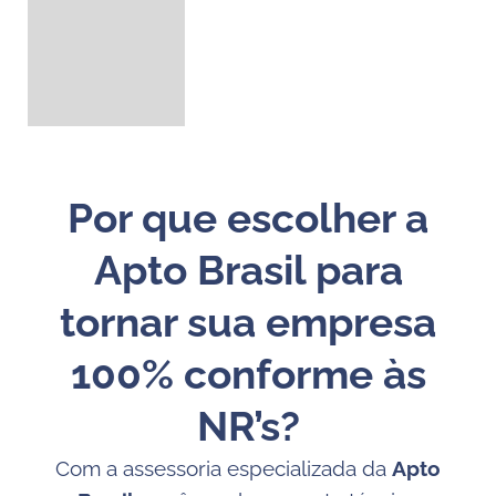
Por que escolher a
Apto Brasil para
tornar sua empresa
100% conforme às
NR’s?
Com a assessoria especializada da
Apto