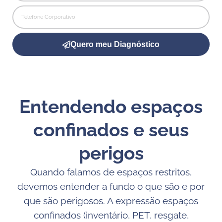
Quero meu Diagnóstico
Entendendo espaços
confinados e seus
perigos
Quando falamos de espaços restritos,
devemos entender a fundo o que são e por
que são perigosos. A expressão espaços
confinados (inventário, PET, resgate,