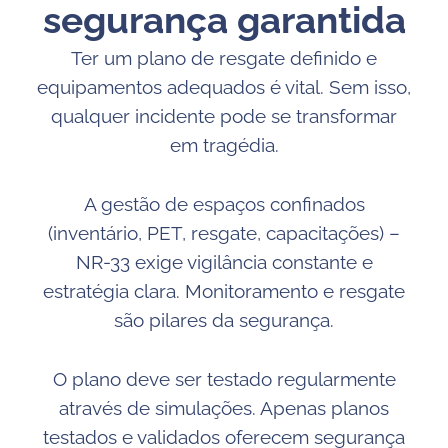
segurança garantida
Ter um plano de resgate definido e
equipamentos adequados é vital. Sem isso,
qualquer incidente pode se transformar
em tragédia.
A gestão de espaços confinados
(inventário, PET, resgate, capacitações) –
NR-33 exige vigilância constante e
estratégia clara. Monitoramento e resgate
são pilares da segurança.
O plano deve ser testado regularmente
através de simulações. Apenas planos
testados e validados oferecem segurança