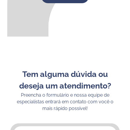
Tem alguma dúvida ou
deseja um atendimento?
Preencha o formulário e nossa equipe de
especialistas entrará em contato com você o
mais rápido possível!