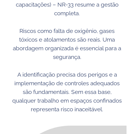
capacitações) – NR-33 resume a gestão
completa.
Riscos como falta de oxigênio, gases
tóxicos e atolamentos são reais. Uma
abordagem organizada é essencial para a
segurança.
A identificação precisa dos perigos e a
implementação de controles adequados
são fundamentais. Sem essa base,
qualquer trabalho em espaços confinados
representa risco inaceitável.