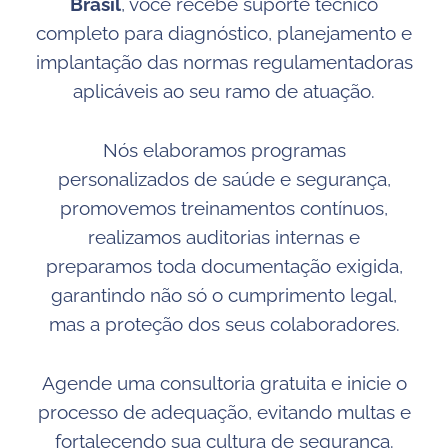
Brasil
, você recebe suporte técnico
completo para diagnóstico, planejamento e
implantação das normas regulamentadoras
aplicáveis ao seu ramo de atuação.
Nós elaboramos programas
personalizados de saúde e segurança,
promovemos treinamentos contínuos,
realizamos auditorias internas e
preparamos toda documentação exigida,
garantindo não só o cumprimento legal,
mas a proteção dos seus colaboradores.
Agende uma consultoria gratuita e inicie o
processo de adequação, evitando multas e
fortalecendo sua cultura de segurança.