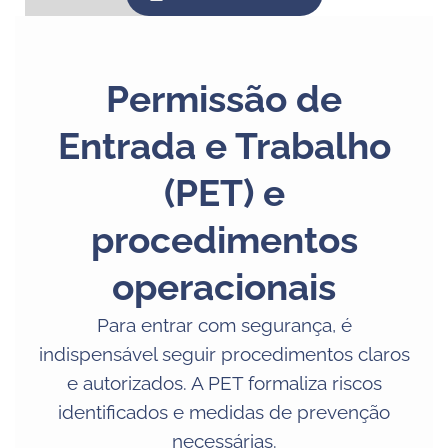
Permissão de
Entrada e Trabalho
(PET) e
procedimentos
operacionais
Para entrar com segurança, é
indispensável seguir procedimentos claros
e autorizados. A PET formaliza riscos
identificados e medidas de prevenção
necessárias.