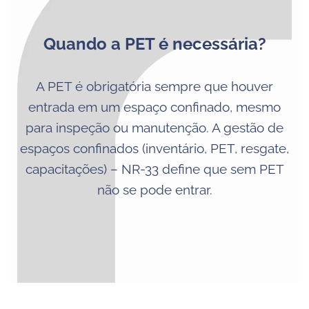
Quando a PET é necessária?
A PET é obrigatória sempre que houver
entrada em um espaço confinado, mesmo
para inspeção ou manutenção. A gestão de
espaços confinados (inventário, PET, resgate,
capacitações) – NR-33 define que sem PET
não se pode entrar.