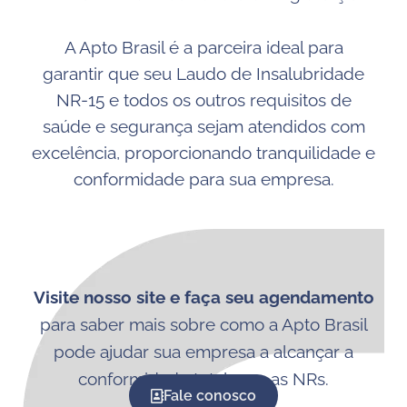
A Apto Brasil é a parceira ideal para
garantir que seu Laudo de Insalubridade
NR-15 e todos os outros requisitos de
saúde e segurança sejam atendidos com
excelência, proporcionando tranquilidade e
conformidade para sua empresa.
Visite nosso site e faça seu agendamento
para saber mais sobre como a Apto Brasil
pode ajudar sua empresa a alcançar a
conformidade total com as NRs.
Fale conosco