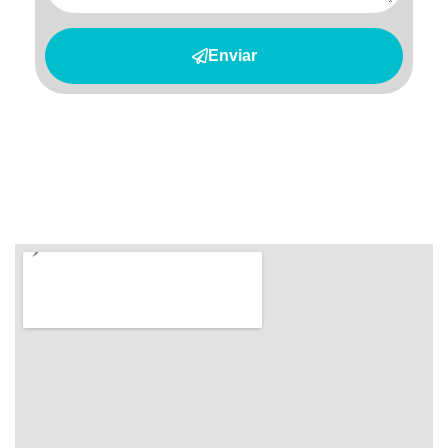
Enviar