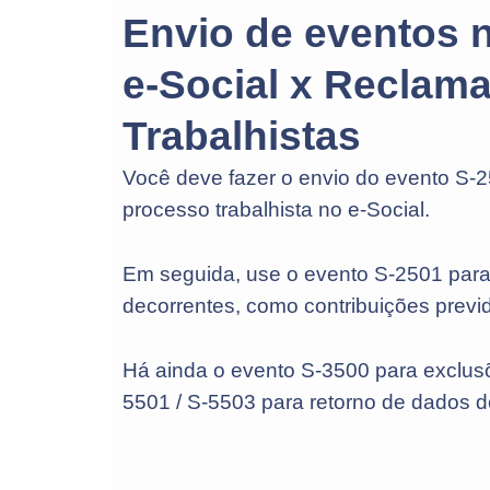
Envio de eventos 
e-Social x Reclama
Trabalhistas
Você deve fazer o envio do evento S-25
processo trabalhista no e-Social.
Em seguida, use o evento S-2501 para 
decorrentes, como contribuições previd
Há ainda o evento S-3500 para exclusõ
5501 / S-5503 para retorno de dados d