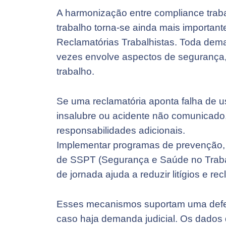
A harmonização entre compliance trab
trabalho torna-se ainda mais important
Reclamatórias Trabalhistas. Toda dema
vezes envolve aspectos de segurança
trabalho.
Se uma reclamatória aponta falha de u
insalubre ou acidente não comunicado,
responsabilidades adicionais.
Implementar programas de prevenção, 
de SSPT (Segurança e Saúde no Trabal
de jornada ajuda a reduzir litígios e rec
Esses mecanismos suportam uma defe
caso haja demanda judicial. Os dados