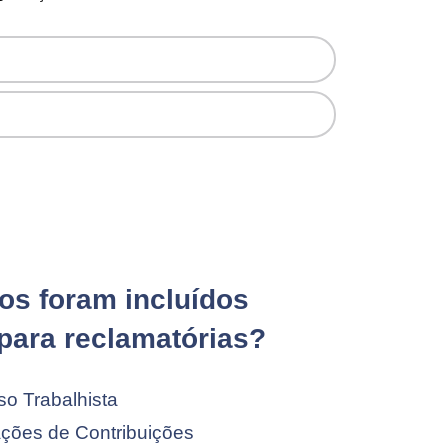
os foram incluídos
 para reclamatórias?
o Trabalhista
ções de Contribuições