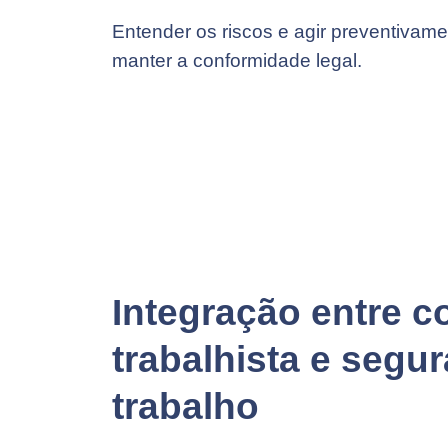
Entender os riscos e agir preventivame
manter a conformidade legal.
Integração entre 
trabalhista e segu
trabalho