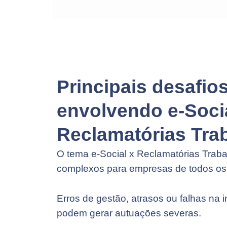
Principais desafios
envolvendo e-Soci
Reclamatórias Trab
O tema e-Social x Reclamatórias Trabal
complexos para empresas de todos os 
Erros de gestão, atrasos ou falhas na 
podem gerar autuações severas.