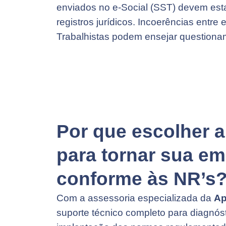
enviados no e-Social (SST) devem est
registros jurídicos. Incoerências entre
Trabalhistas podem ensejar questiona
Por que escolher a
para tornar sua e
conforme às NR’s
Com a assessoria especializada da
Ap
suporte técnico completo para diagnós