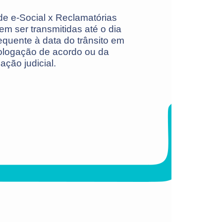
de e-Social x Reclamatórias
em ser transmitidas até o dia
quente à data do trânsito em
ologação de acordo ou da
ação judicial.