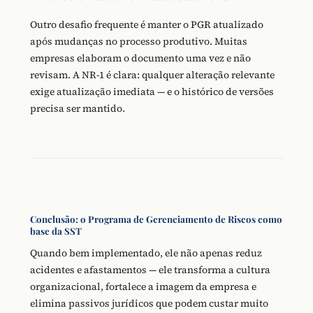
Outro desafio frequente é manter o PGR atualizado
após mudanças no processo produtivo. Muitas
empresas elaboram o documento uma vez e não
revisam. A NR-1 é clara: qualquer alteração relevante
exige atualização imediata — e o histórico de versões
precisa ser mantido.
Conclusão: o Programa de Gerenciamento de Riscos como
base da SST
Quando bem implementado, ele não apenas reduz
acidentes e afastamentos — ele transforma a cultura
organizacional, fortalece a imagem da empresa e
elimina passivos jurídicos que podem custar muito