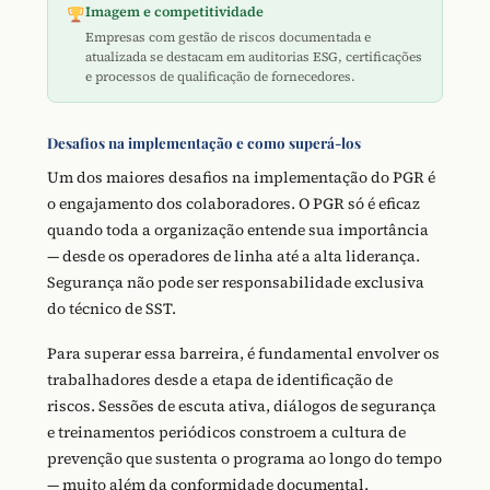
Imagem e competitividade
Empresas com gestão de riscos documentada e
atualizada se destacam em auditorias ESG, certificações
e processos de qualificação de fornecedores.
Desafios na implementação e como superá-los
Um dos maiores desafios na implementação do PGR é
o engajamento dos colaboradores. O PGR só é eficaz
quando toda a organização entende sua importância
— desde os operadores de linha até a alta liderança.
Segurança não pode ser responsabilidade exclusiva
do técnico de SST.
Para superar essa barreira, é fundamental envolver os
trabalhadores desde a etapa de identificação de
riscos. Sessões de escuta ativa, diálogos de segurança
e treinamentos periódicos constroem a cultura de
prevenção que sustenta o programa ao longo do tempo
— muito além da conformidade documental.