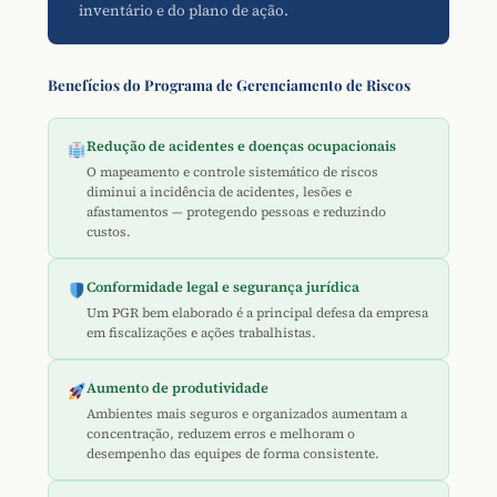
inventário e do plano de ação.
Benefícios do Programa de Gerenciamento de Riscos
Redução de acidentes e doenças ocupacionais
O mapeamento e controle sistemático de riscos
diminui a incidência de acidentes, lesões e
afastamentos — protegendo pessoas e reduzindo
custos.
Conformidade legal e segurança jurídica
Um PGR bem elaborado é a principal defesa da empresa
em fiscalizações e ações trabalhistas.
Aumento de produtividade
Ambientes mais seguros e organizados aumentam a
concentração, reduzem erros e melhoram o
desempenho das equipes de forma consistente.