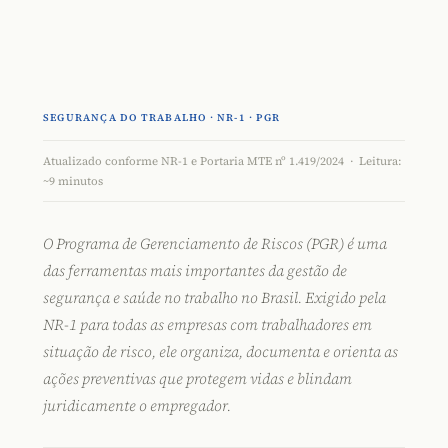
SEGURANÇA DO TRABALHO · NR-1 · PGR
Atualizado conforme NR-1 e Portaria MTE nº 1.419/2024 · Leitura:
~9 minutos
O
Programa de Gerenciamento de Riscos
(PGR) é uma
das ferramentas mais importantes da gestão de
segurança e saúde no trabalho no Brasil. Exigido pela
NR-1 para todas as empresas com trabalhadores em
situação de risco, ele organiza, documenta e orienta as
ações preventivas que protegem vidas e blindam
juridicamente o empregador.