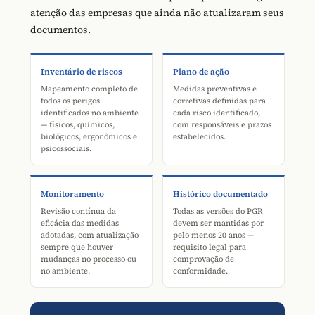
atenção das empresas que ainda não atualizaram seus
documentos.
Inventário de riscos
Plano de ação
Mapeamento completo de
Medidas preventivas e
todos os perigos
corretivas definidas para
identificados no ambiente
cada risco identificado,
— físicos, químicos,
com responsáveis e prazos
biológicos, ergonômicos e
estabelecidos.
psicossociais.
Monitoramento
Histórico documentado
Revisão contínua da
Todas as versões do PGR
eficácia das medidas
devem ser mantidas por
adotadas, com atualização
pelo menos 20 anos —
sempre que houver
requisito legal para
mudanças no processo ou
comprovação de
no ambiente.
conformidade.