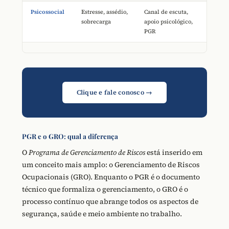
Psicossocial
Estresse, assédio,
Canal de escuta,
sobrecarga
apoio psicológico,
PGR
Clique e fale conosco →
PGR e o GRO: qual a diferença
O
Programa de Gerenciamento de Riscos
está inserido em
um conceito mais amplo: o Gerenciamento de Riscos
Ocupacionais (GRO). Enquanto o PGR é o documento
técnico que formaliza o gerenciamento, o GRO é o
processo contínuo que abrange todos os aspectos de
segurança, saúde e meio ambiente no trabalho.