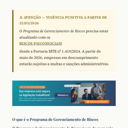
⚠ ATENÇÃO — VIGÊNCIA PUNITIVA A PARTIR DE
25/05/2026
O
Programa de Gerenciamento de Riscos
precisa estar
atualizado com os
RISCOS PSICOSSOCIAIS
desde a Portaria MTE nº 1.419/2024. A partir de
maio de 2026, empresas em descumprimento
estarão sujeitas a multas e sanções administrativas.
O que é o Programa de Gerenciamento de Riscos