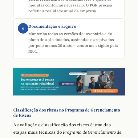
medidas conforme necessário. O PGR precisa
refletir a realidade atual da empresa.
Documentação e arquivo
6
Mantenha todas as versões do inventário e do
plano de ação datadas, assinadas e arquivadas
por pelo menos 20 anos — conforme exigido pela
NR-1.
Classificação dos riscos no Programa de Gerenciamento
de Riscos
A avaliação e classificação dos riscos é uma das
etapas mais técnicas do
Programa de Gerenciamento de