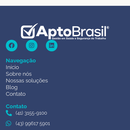
Navegação
Início
Sobre nós
Nossas soluções
Blog
Contato
Contato
(41) 3155-9100
(43) 99617 5901