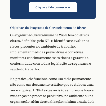
Clique e fale conosco →
Objetivos do Programa de Gerenciamento de Riscos
O
Programa de Gerenciamento de Riscos
tem objetivos
claros, definidos pela NR-1: identificar e avaliar os
riscos presentes no ambiente de trabalho,
implementar medidas preventivas e corretivas,
monitorar continuamente esses riscos e garantir a
conformidade com toda a legislação de segurança e
saúde do trabalho.
Na prática, ele funciona como um ciclo permanente —
não como um documento estático que se elabora uma
vez e arquiva. A NR-1 exige revisão sempre que houver
mudanças no processo produtivo, no ambiente ou na
organização, além de atualização mínima a cada dois