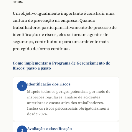
anos.
Um objetivo igualmente importante é construir uma
cultura de prevenção na empresa. Quando
trabalhadores participam ativamente do processo de
identificação de riscos, eles se tornam agentes de
segurança, contribuindo para um ambiente mais
protegido de forma contínua.
Como implementar o Programa de Gerenciamento de
Riscos: passo a passo
Identificação dos riscos
1
Mapeie todos os perigos potenciais por meio de
inspeções regulares, análise de acidentes
anteriores e escuta ativa dos trabalhadores.
Inclua os riscos psicossociais obrigatoriamente
desde 2024.
Avaliação e classificação
2