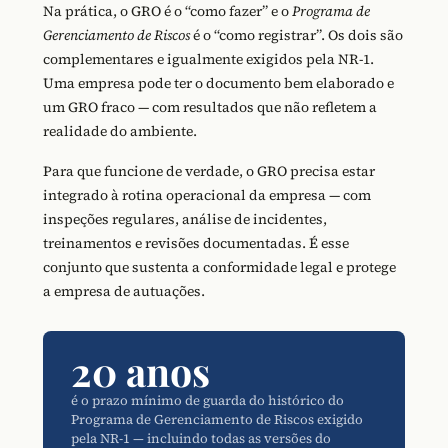
Na prática, o GRO é o “como fazer” e o
Programa de
Gerenciamento de Riscos
é o “como registrar”. Os dois são
complementares e igualmente exigidos pela NR-1.
Uma empresa pode ter o documento bem elaborado e
um GRO fraco — com resultados que não refletem a
realidade do ambiente.
Para que funcione de verdade, o GRO precisa estar
integrado à rotina operacional da empresa — com
inspeções regulares, análise de incidentes,
treinamentos e revisões documentadas. É esse
conjunto que sustenta a conformidade legal e protege
a empresa de autuações.
20 anos
é o prazo mínimo de guarda do histórico do
Programa de Gerenciamento de Riscos exigido
pela NR-1 — incluindo todas as versões do