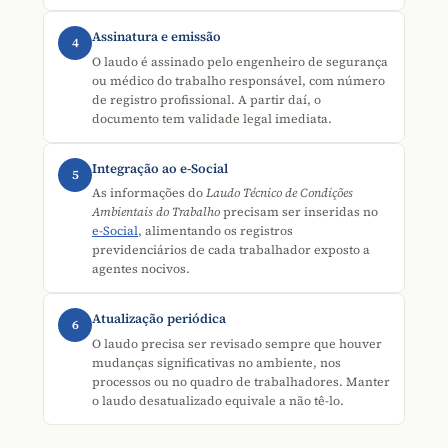
Assinatura e emissão
4
O laudo é assinado pelo engenheiro de segurança
ou médico do trabalho responsável, com número
de registro profissional. A partir daí, o
documento tem validade legal imediata.
Integração ao e-Social
5
As informações do
Laudo Técnico de Condições
Ambientais do Trabalho
precisam ser inseridas no
e-Social
, alimentando os registros
previdenciários de cada trabalhador exposto a
agentes nocivos.
Atualização periódica
6
O laudo precisa ser revisado sempre que houver
mudanças significativas no ambiente, nos
processos ou no quadro de trabalhadores. Manter
o laudo desatualizado equivale a não tê-lo.