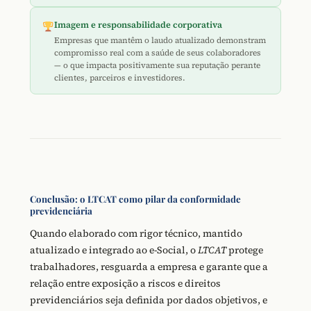
Imagem e responsabilidade corporativa
Empresas que mantêm o laudo atualizado demonstram
compromisso real com a saúde de seus colaboradores
— o que impacta positivamente sua reputação perante
clientes, parceiros e investidores.
Conclusão: o LTCAT como pilar da conformidade
previdenciária
Quando elaborado com rigor técnico, mantido
atualizado e integrado ao e-Social, o
LTCAT
protege
trabalhadores, resguarda a empresa e garante que a
relação entre exposição a riscos e direitos
previdenciários seja definida por dados objetivos, e