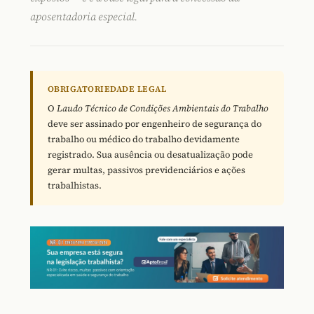
aposentadoria especial.
OBRIGATORIEDADE LEGAL
O
Laudo Técnico de Condições Ambientais do Trabalho
deve ser assinado por engenheiro de segurança do
trabalho ou médico do trabalho devidamente
registrado. Sua ausência ou desatualização pode
gerar multas, passivos previdenciários e ações
trabalhistas.