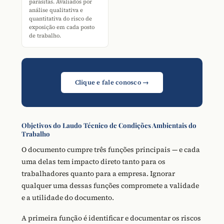
parasitas. Avaliados por
análise qualitativa e
quantitativa do risco de
exposição em cada posto
de trabalho.
Clique e fale conosco →
Objetivos do Laudo Técnico de Condições Ambientais do
Trabalho
O documento cumpre três funções principais — e cada
uma delas tem impacto direto tanto para os
trabalhadores quanto para a empresa. Ignorar
qualquer uma dessas funções compromete a validade
e a utilidade do documento.
A primeira função é identificar e documentar os riscos