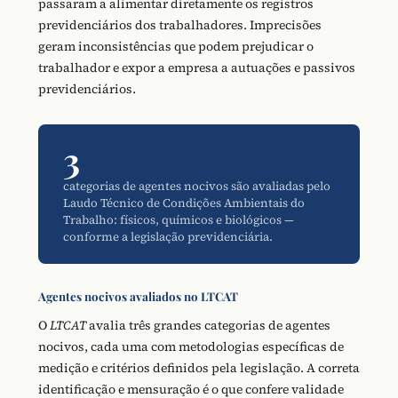
passaram a alimentar diretamente os registros
previdenciários dos trabalhadores. Imprecisões
geram inconsistências que podem prejudicar o
trabalhador e expor a empresa a autuações e passivos
previdenciários.
3
categorias de agentes nocivos são avaliadas pelo
Laudo Técnico de Condições Ambientais do
Trabalho: físicos, químicos e biológicos —
conforme a legislação previdenciária.
Agentes nocivos avaliados no LTCAT
O
LTCAT
avalia três grandes categorias de agentes
nocivos, cada uma com metodologias específicas de
medição e critérios definidos pela legislação. A correta
identificação e mensuração é o que confere validade