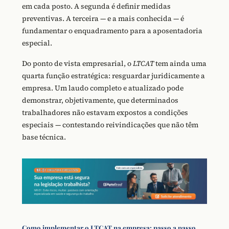
em cada posto. A segunda é definir medidas
preventivas. A terceira — e a mais conhecida — é
fundamentar o enquadramento para a aposentadoria
especial.
Do ponto de vista empresarial, o
LTCAT
tem ainda uma
quarta função estratégica: resguardar juridicamente a
empresa. Um laudo completo e atualizado pode
demonstrar, objetivamente, que determinados
trabalhadores não estavam expostos a condições
especiais — contestando reivindicações que não têm
base técnica.
Como implementar o LTCAT na empresa: passo a passo