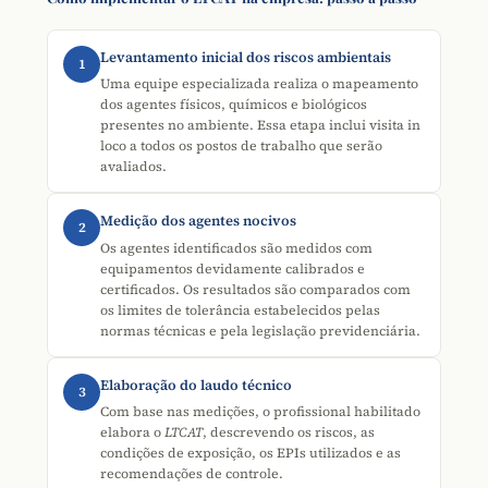
Levantamento inicial dos riscos ambientais
1
Uma equipe especializada realiza o mapeamento
dos agentes físicos, químicos e biológicos
presentes no ambiente. Essa etapa inclui visita in
loco a todos os postos de trabalho que serão
avaliados.
Medição dos agentes nocivos
2
Os agentes identificados são medidos com
equipamentos devidamente calibrados e
certificados. Os resultados são comparados com
os limites de tolerância estabelecidos pelas
normas técnicas e pela legislação previdenciária.
Elaboração do laudo técnico
3
Com base nas medições, o profissional habilitado
elabora o
LTCAT
, descrevendo os riscos, as
condições de exposição, os EPIs utilizados e as
recomendações de controle.