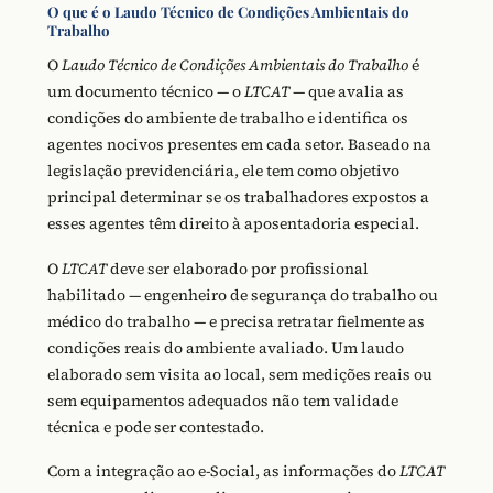
O que é o Laudo Técnico de Condições Ambientais do
Trabalho
O
Laudo Técnico de Condições Ambientais do Trabalho
é
um documento técnico — o
LTCAT
— que avalia as
condições do ambiente de trabalho e identifica os
agentes nocivos presentes em cada setor. Baseado na
legislação previdenciária, ele tem como objetivo
principal determinar se os trabalhadores expostos a
esses agentes têm direito à aposentadoria especial.
O
LTCAT
deve ser elaborado por profissional
habilitado — engenheiro de segurança do trabalho ou
médico do trabalho — e precisa retratar fielmente as
condições reais do ambiente avaliado. Um laudo
elaborado sem visita ao local, sem medições reais ou
sem equipamentos adequados não tem validade
técnica e pode ser contestado.
Com a integração ao e-Social, as informações do
LTCAT