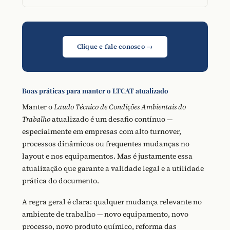
Clique e fale conosco →
Boas práticas para manter o LTCAT atualizado
Manter o
Laudo Técnico de Condições Ambientais do
Trabalho
atualizado é um desafio contínuo —
especialmente em empresas com alto turnover,
processos dinâmicos ou frequentes mudanças no
layout e nos equipamentos. Mas é justamente essa
atualização que garante a validade legal e a utilidade
prática do documento.
A regra geral é clara: qualquer mudança relevante no
ambiente de trabalho — novo equipamento, novo
processo, novo produto químico, reforma das