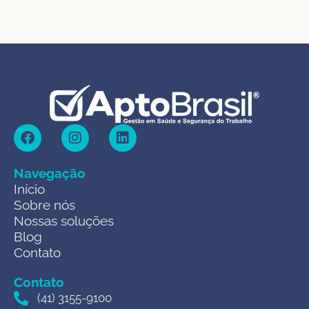
Navegação
Início
Sobre nós
Nossas soluções
Blog
Contato
Contato
(41) 3155-9100