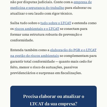
não por disputas judiciais. Conte com a
empresa de
medicina e segurança do trabalho
para elaborar ou
atualizar o seu laudo com rigor técnico.
Saiba tudo sobre o
tudo sobre o LTCAT
e entenda como
os
riscos ambientais e o LTCAT
se conectam para
formar uma estrutura robusta de prevenção e
conformidade.
Entenda também como a
elaboração do PGR e o LTCAT
na gestão de riscos ambientais
se complementam para
garantir total conformidade — quanto mais cedo for
feito, menor o risco de autuações, passivos
previdenciários e surpresas em fiscalizações.
Precisa elaborar ou atualizar o
LTCAT da sua empresa?