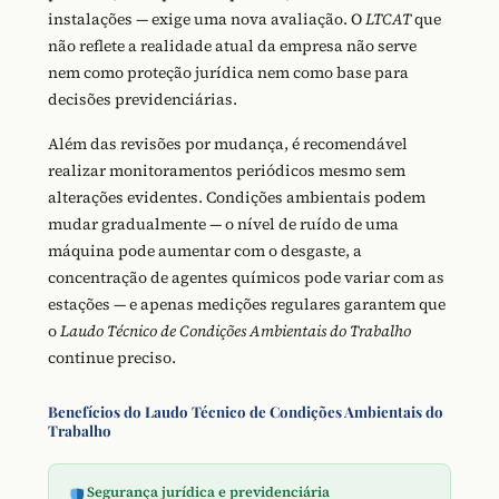
instalações — exige uma nova avaliação. O
LTCAT
que
não reflete a realidade atual da empresa não serve
nem como proteção jurídica nem como base para
decisões previdenciárias.
Além das revisões por mudança, é recomendável
realizar monitoramentos periódicos mesmo sem
alterações evidentes. Condições ambientais podem
mudar gradualmente — o nível de ruído de uma
máquina pode aumentar com o desgaste, a
concentração de agentes químicos pode variar com as
estações — e apenas medições regulares garantem que
o
Laudo Técnico de Condições Ambientais do Trabalho
continue preciso.
Benefícios do Laudo Técnico de Condições Ambientais do
Trabalho
Segurança jurídica e previdenciária