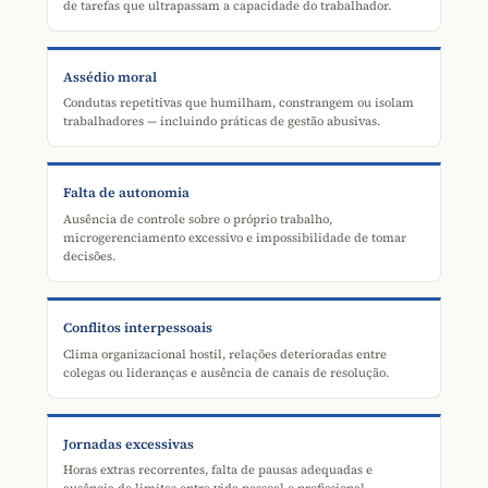
de tarefas que ultrapassam a capacidade do trabalhador.
Assédio moral
Condutas repetitivas que humilham, constrangem ou isolam
trabalhadores — incluindo práticas de gestão abusivas.
Falta de autonomia
Ausência de controle sobre o próprio trabalho,
microgerenciamento excessivo e impossibilidade de tomar
decisões.
Conflitos interpessoais
Clima organizacional hostil, relações deterioradas entre
colegas ou lideranças e ausência de canais de resolução.
Jornadas excessivas
Horas extras recorrentes, falta de pausas adequadas e