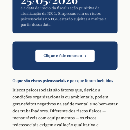
é a data de início da fiscalização punitiva da
atualização da NR-1. Empresas sem os riscos
psicossociais no PGR estarão sujeitas a multas a
partir dessa data.
Clique e fale conosco →
O que são riscos psicossociais e por que foram incluídos
Riscos psicossociais são fatores que, devido a
condições organizacionais ou ambientais, podem
gerar efeitos negativos na saúde mental e no bem-estar
dos trabalhadores. Diferente dos riscos físicos —
mensuráveis com equipamentos — os riscos
psicossociais exigem avaliação qualitativa e