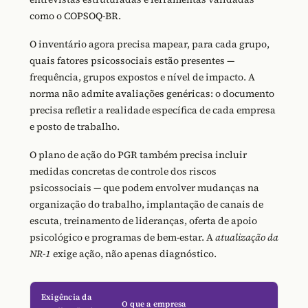
como o COPSOQ-BR.
O inventário agora precisa mapear, para cada grupo,
quais fatores psicossociais estão presentes —
frequência, grupos expostos e nível de impacto. A
norma não admite avaliações genéricas: o documento
precisa refletir a realidade específica de cada empresa
e posto de trabalho.
O plano de ação do PGR também precisa incluir
medidas concretas de controle dos riscos
psicossociais — que podem envolver mudanças na
organização do trabalho, implantação de canais de
escuta, treinamento de lideranças, oferta de apoio
psicológico e programas de bem-estar. A
atualização da
NR-1
exige ação, não apenas diagnóstico.
Exigência da
O que a empresa