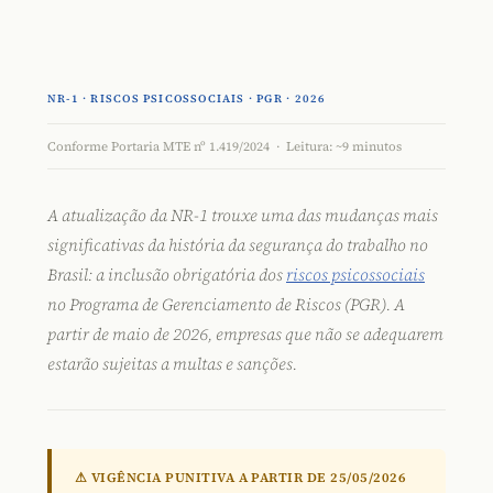
NR-1 · RISCOS PSICOSSOCIAIS · PGR · 2026
Conforme Portaria MTE nº 1.419/2024 · Leitura: ~9 minutos
A
atualização da NR-1
trouxe uma das mudanças mais
significativas da história da segurança do trabalho no
Brasil: a inclusão obrigatória dos
riscos psicossociais
no Programa de Gerenciamento de Riscos (PGR). A
partir de maio de 2026, empresas que não se adequarem
estarão sujeitas a multas e sanções.
⚠ VIGÊNCIA PUNITIVA A PARTIR DE 25/05/2026