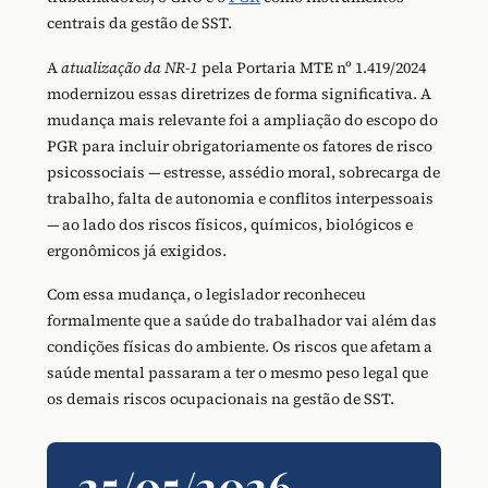
centrais da gestão de SST.
A
atualização da NR-1
pela Portaria MTE nº 1.419/2024
modernizou essas diretrizes de forma significativa. A
mudança mais relevante foi a ampliação do escopo do
PGR para incluir obrigatoriamente os fatores de risco
psicossociais — estresse, assédio moral, sobrecarga de
trabalho, falta de autonomia e conflitos interpessoais
— ao lado dos riscos físicos, químicos, biológicos e
ergonômicos já exigidos.
Com essa mudança, o legislador reconheceu
formalmente que a saúde do trabalhador vai além das
condições físicas do ambiente. Os riscos que afetam a
saúde mental passaram a ter o mesmo peso legal que
os demais riscos ocupacionais na gestão de SST.
25/05/2026