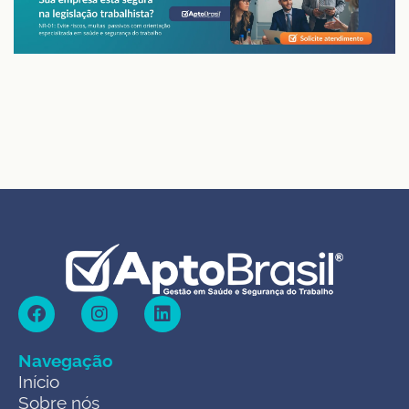
Navegação
Início
Sobre nós