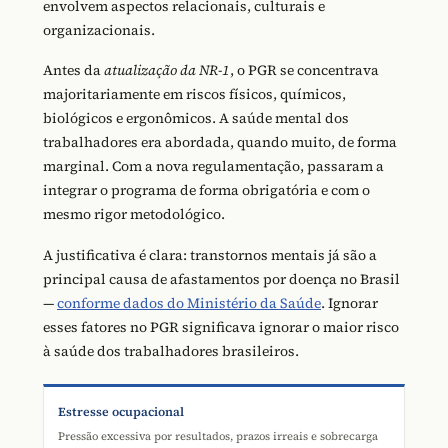
envolvem aspectos relacionais, culturais e
organizacionais.
Antes da
atualização da NR-1
, o PGR se concentrava
majoritariamente em riscos físicos, químicos,
biológicos e ergonômicos. A saúde mental dos
trabalhadores era abordada, quando muito, de forma
marginal. Com a nova regulamentação, passaram a
integrar o programa de forma obrigatória e com o
mesmo rigor metodológico.
A justificativa é clara: transtornos mentais já são a
principal causa de afastamentos por doença no Brasil
—
conforme dados do Ministério da Saúde
. Ignorar
esses fatores no PGR significava ignorar o maior risco
à saúde dos trabalhadores brasileiros.
Estresse ocupacional
Pressão excessiva por resultados, prazos irreais e sobrecarga