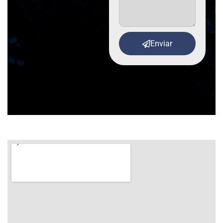
Enviar