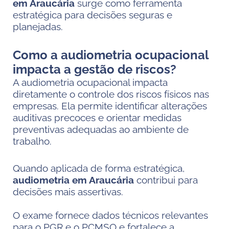
em Araucária
surge como ferramenta
estratégica para decisões seguras e
planejadas.
Como a audiometria ocupacional
impacta a gestão de riscos?
A audiometria ocupacional impacta
diretamente o controle dos riscos físicos nas
empresas. Ela permite identificar alterações
auditivas precoces e orientar medidas
preventivas adequadas ao ambiente de
trabalho.
Quando aplicada de forma estratégica,
audiometria em Araucária
contribui para
decisões mais assertivas.
O exame fornece dados técnicos relevantes
para o PGR e o PCMSO e fortalece a