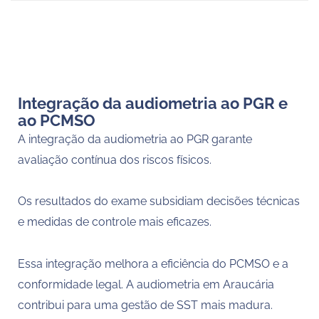
Integração da audiometria ao PGR e
ao PCMSO
A integração da audiometria ao PGR garante
avaliação contínua dos riscos físicos.
Os resultados do exame subsidiam decisões técnicas
e medidas de controle mais eficazes.
Essa integração melhora a eficiência do PCMSO e a
conformidade legal. A audiometria em Araucária
contribui para uma gestão de SST mais madura.