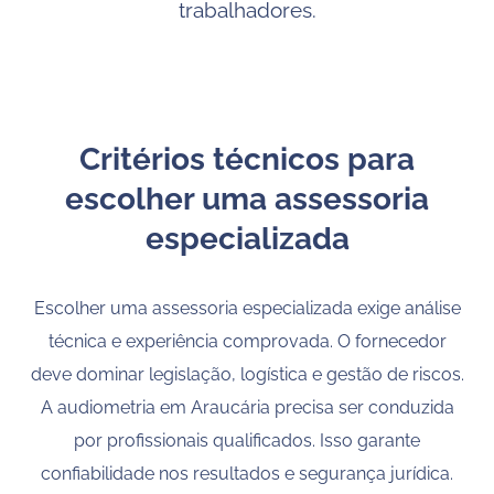
trabalhadores.
Critérios técnicos para
escolher uma assessoria
especializada
Escolher uma assessoria especializada exige análise
técnica e experiência comprovada. O fornecedor
deve dominar legislação, logística e gestão de riscos.
A audiometria em Araucária precisa ser conduzida
por profissionais qualificados. Isso garante
confiabilidade nos resultados e segurança jurídica.