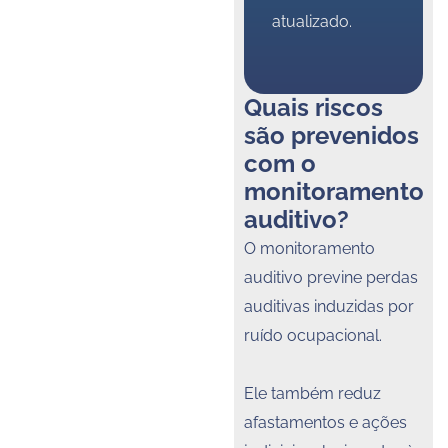
atualizado.
Quais riscos
são prevenidos
com o
monitoramento
auditivo?
O monitoramento
auditivo previne perdas
auditivas induzidas por
ruído ocupacional.
Ele também reduz
afastamentos e ações