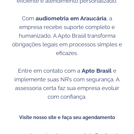
eficiente e atendimento personalizado.
Com
audiometria em Araucária
, a
empresa recebe suporte completo e
humanizado. A Apto Brasil transforma
obrigações legais em processos simples e
eficazes.
Entre em contato com a
Apto Brasil
e
implemente suas NR’s com segurança. A
assessoria certa faz sua empresa evoluir
com confiança.
Visite nosso site e faça seu agendamento