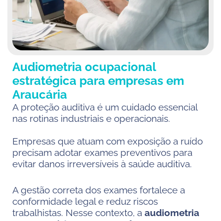
Audiometria ocupacional
estratégica para empresas em
Araucária
A proteção auditiva é um cuidado essencial
nas rotinas industriais e operacionais.
Empresas que atuam com exposição a ruído
precisam adotar exames preventivos para
evitar danos irreversíveis à saúde auditiva.
A gestão correta dos exames fortalece a
conformidade legal e reduz riscos
trabalhistas. Nesse contexto, a
audiometria