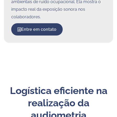
ambientais de ruído ocupacional. Ela mostra o
impacto real da exposição sonora nos
colaboradores.
Entre em contato
Logística eficiente na
realização da
audiometria