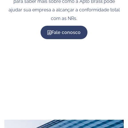
para saber mais sobre como a Apto Brasil pode
ajudar sua empresa a alcançar a conformidade total
com as NRs.
Fale conosco