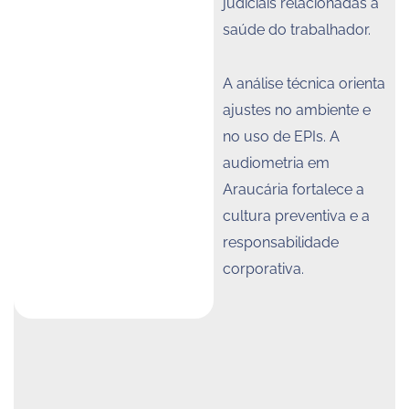
judiciais relacionadas à
saúde do trabalhador.
A análise técnica orienta
ajustes no ambiente e
no uso de EPIs. A
audiometria em
Araucária fortalece a
cultura preventiva e a
responsabilidade
corporativa.