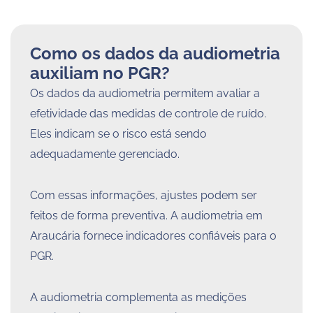
Como os dados da audiometria
auxiliam no PGR?
Os dados da audiometria permitem avaliar a
efetividade das medidas de controle de ruído.
Eles indicam se o risco está sendo
adequadamente gerenciado.
Com essas informações, ajustes podem ser
feitos de forma preventiva. A audiometria em
Araucária fornece indicadores confiáveis para o
PGR.
A audiometria complementa as medições