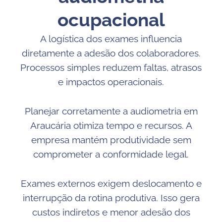
ocupacional
A logística dos exames influencia
diretamente a adesão dos colaboradores.
Processos simples reduzem faltas, atrasos
e impactos operacionais.
Planejar corretamente a audiometria em
Araucária otimiza tempo e recursos. A
empresa mantém produtividade sem
comprometer a conformidade legal.
Exames externos exigem deslocamento e
interrupção da rotina produtiva. Isso gera
custos indiretos e menor adesão dos