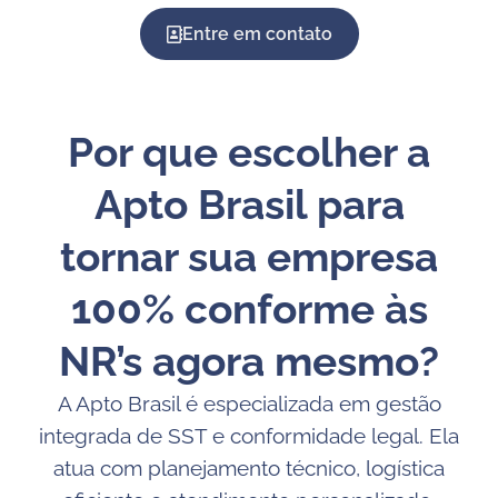
Entre em contato
Por que escolher a
Apto Brasil para
tornar sua empresa
100% conforme às
NR’s agora mesmo?
A Apto Brasil é especializada em gestão
integrada de SST e conformidade legal. Ela
atua com planejamento técnico, logística