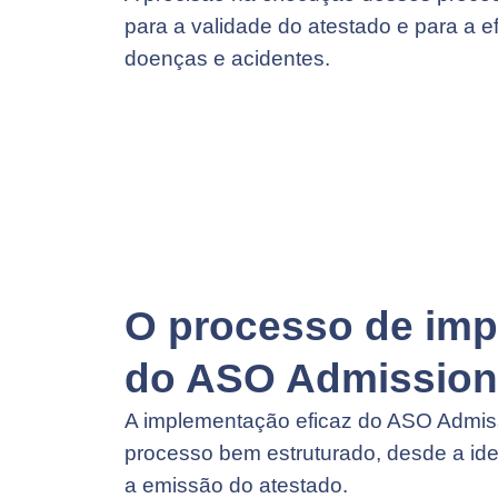
para a validade do atestado e para a e
doenças e acidentes.
O processo de im
do ASO Admission
A implementação eficaz do ASO Admis
processo bem estruturado, desde a iden
a emissão do atestado.