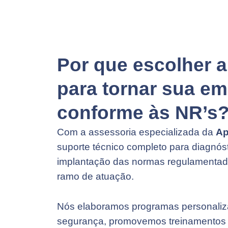
Por que escolher a
para tornar sua e
conforme às NR’s
Com a assessoria especializada da
Ap
suporte técnico completo para diagnós
implantação das normas regulamentado
ramo de atuação.
Nós elaboramos programas personaliz
segurança, promovemos treinamentos 