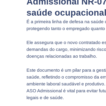
Admissional NR-07
saúde ocupaciona
É a primeira linha de defesa na saúde 
protegendo tanto o empregado quanto
Ele assegura que o novo contratado es
demandas do cargo, minimizando risco
doenças relacionadas ao trabalho.
Este documento é um pilar para a ges
saúde, refletindo o compromisso da 
ambiente laboral saudável e produtivo.
ASO Admissional é vital para evitar fu
legais e de saúde.