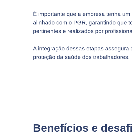
É importante que a empresa tenha um
alinhado com o PGR, garantindo que 
pertinentes e realizados por profissiona
A integração dessas etapas assegura 
proteção da saúde dos trabalhadores.
Benefícios e desa